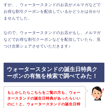
すが、、ウォータースタンドのお店がメルマガなどで
お得な割引クーポンを配信しているかどうかは分かり
ませんでした。
なので、ウォータースタンドのお店がもし、メルマガ
などでお得な割引クーポンなどを配信していたら、見
つけ次第シェアさせていただきます♪
ウォータースタンドの誕生日特典ク
ーポンの有無を検索で調べてみた！
もしかしたらこちらをご覧の方も、ウォー
タースタンドの誕生日特典があったらいい
のに！と、ウォータースタンドの誕生日特