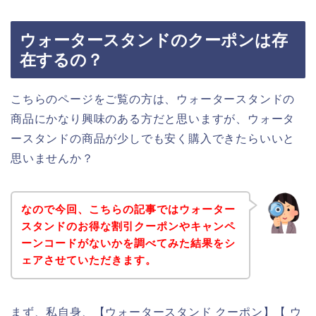
ウォータースタンドのクーポンは存
在するの？
こちらのページをご覧の方は、ウォータースタンドの
商品にかなり興味のある方だと思いますが、ウォータ
ースタンドの商品が少しでも安く購入できたらいいと
思いませんか？
なので今回、こちらの記事ではウォーター
スタンドのお得な割引クーポンやキャンペ
ーンコードがないかを調べてみた結果をシ
ェアさせていただきます。
まず、私自身、【ウォータースタンド クーポン】【 ウ