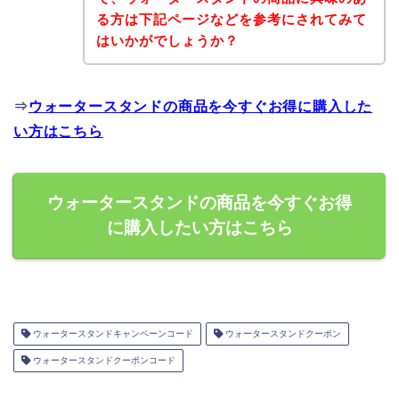
る方は下記ページなどを参考にされてみて
はいかがでしょうか？
⇒
ウォータースタンドの商品を今すぐお得に購入した
い方はこちら
ウォータースタンドの商品を今すぐお得
に購入したい方はこちら
ウォータースタンドキャンペーンコード
ウォータースタンドクーポン
ウォータースタンドクーポンコード