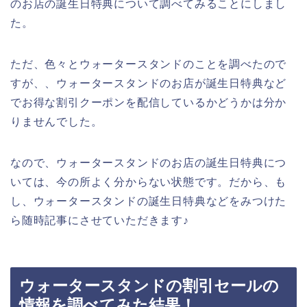
のお店の誕生日特典について調べてみることにしまし
た。
ただ、色々とウォータースタンドのことを調べたので
すが、、ウォータースタンドのお店が誕生日特典など
でお得な割引クーポンを配信しているかどうかは分か
りませんでした。
なので、ウォータースタンドのお店の誕生日特典につ
いては、今の所よく分からない状態です。だから、も
し、ウォータースタンドの誕生日特典などをみつけた
ら随時記事にさせていただきます♪
ウォータースタンドの割引セールの
情報を調べてみた結果！