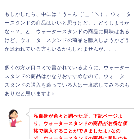
もしかしたら、中には「う～ん（´＿｀＼）、ウォータ
ースタンドの商品はいいと思うけど、、どうしようか
な～？」と、ウォータースタンドの商品に興味はある
けど、ウォータースタンドの商品を購入しようかどう
か迷われている方もいるかもしれませんが、、、
多くの方が口コミで書かれているように、ウォーター
スタンドの商品はかなりおすすめなので、ウォーター
スタンドの購入を迷っている人は一度試してみるのも
ありだと思いますよ♪
私自身が色々と調べた所、下記ページよ
り、ウォータースタンドの商品がお得な価
格で購入することができましたよ♪なの
で、ウォータースタンドの商品に興味のあ