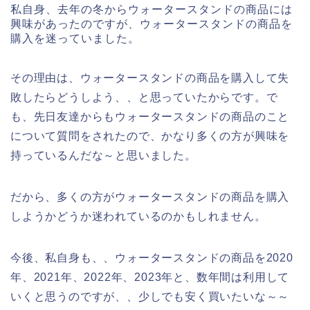
私自身、去年の冬からウォータースタンドの商品には
興味があったのですが、ウォータースタンドの商品を
購入を迷っていました。
その理由は、ウォータースタンドの商品を購入して失
敗したらどうしよう、、と思っていたからです。で
も、先日友達からもウォータースタンドの商品のこと
について質問をされたので、かなり多くの方が興味を
持っているんだな～と思いました。
だから、多くの方がウォータースタンドの商品を購入
しようかどうか迷われているのかもしれません。
今後、私自身も、、ウォータースタンドの商品を2020
年、2021年、2022年、2023年と、数年間は利用して
いくと思うのですが、、少しでも安く買いたいな～～