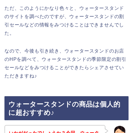
ただ、このようにかなり色々と、ウォータースタンド
のサイトを調べたのですが、ウォータースタンドの割
引セールなどの情報をみつけることはできませんでし
た。
なので、今後も引き続き、ウォータースタンドのお店
のHPを調べて、ウォータースタンドの季節限定の割引
セールなどをみつけることができたらシェアさせてい
ただきますね♪
ウォータースタンドの商品は個人的
に超おすすめ♪
いかがだったでしょうか？今回、ウォータ