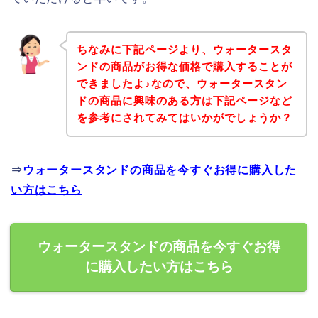
ちなみに下記ページより、ウォータースタ
ンドの商品がお得な価格で購入することが
できましたよ♪なので、ウォータースタン
ドの商品に興味のある方は下記ページなど
を参考にされてみてはいかがでしょうか？
⇒
ウォータースタンドの商品を今すぐお得に購入した
い方はこちら
ウォータースタンドの商品を今すぐお得
に購入したい方はこちら