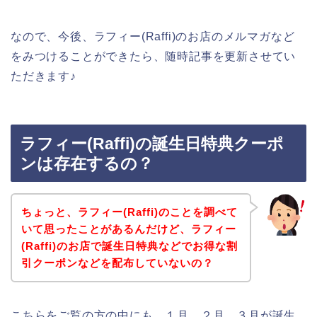
なので、今後、ラフィー(Raffi)のお店のメルマガなど
をみつけることができたら、随時記事を更新させてい
ただきます♪
ラフィー(Raffi)の誕生日特典クーポ
ンは存在するの？
ちょっと、ラフィー(Raffi)のことを調べて
いて思ったことがあるんだけど、ラフィー
(Raffi)のお店で誕生日特典などでお得な割
引クーポンなどを配布していないの？
こちらをご覧の方の中にも、１月、２月、３月が誕生