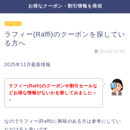
お得なクーポン・割引情報を発信
クーポン
ラフィー(Raffi)のクーポンを探してい
る方へ
2021年2月3日
2025年11月最新情報
ラフィー(Raffi)のクーポンや割引セールな
どお得な情報がないかを探してみました～
♪
なのでラフィー(Raffi)に興味のある方は参考にしてい
ただけると幸いです。