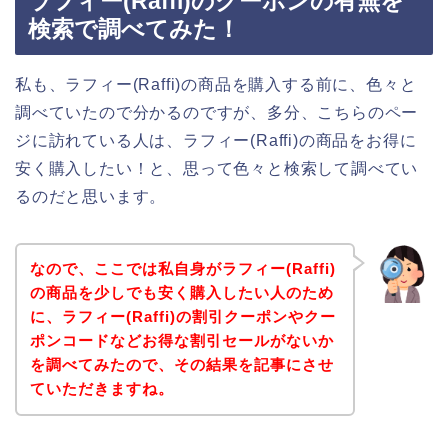
ラフィー(Raffi)のクーポンの有無を
検索で調べてみた！
私も、ラフィー(Raffi)の商品を購入する前に、色々と
調べていたので分かるのですが、多分、こちらのペー
ジに訪れている人は、ラフィー(Raffi)の商品をお得に
安く購入したい！と、思って色々と検索して調べてい
るのだと思います。
なので、ここでは私自身がラフィー(Raffi)
の商品を少しでも安く購入したい人のため
に、ラフィー(Raffi)の割引クーポンやクー
ポンコードなどお得な割引セールがないか
を調べてみたので、その結果を記事にさせ
ていただきますね。