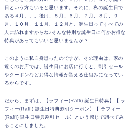
日という方もいると思います。それに、私の誕生日で
ある４月、、。後は、５月、６月、７月、８月、９
月、１０月、１１月、１２月と、誕生日ってすべての
人に訪れますからね♪そんな特別な誕生日に何かお得な
特典があってもいいと思いませんか？
このように私自身思ったのですが、その理由は、家の
近くのお店では、誕生日にお店に行くと、割引セール
やクーポンなどお得な情報が貰える仕組みになってい
るからです。
だから、まずは、【ラフィー(Raffi) 誕生日特典】【 ラ
フィー(Raffi) 誕生日特典割引クーポン】【 ラフィー
(Raffi) 誕生日特典割引セール】という感じで調べてみ
ることにしました。