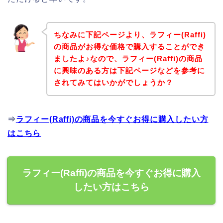
ちなみに下記ページより、ラフィー(Raffi)
の商品がお得な価格で購入することができ
ましたよ♪なので、ラフィー(Raffi)の商品
に興味のある方は下記ページなどを参考に
されてみてはいかがでしょうか？
⇒
ラフィー(Raffi)の商品を今すぐお得に購入したい方
はこちら
ラフィー(Raffi)の商品を今すぐお得に購入
したい方はこちら