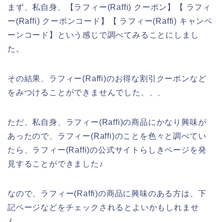
まず、私自身、【ラフィー(Raffi) クーポン】【 ラフィ
ー(Raffi) クーポンコード】【 ラフィー(Raffi) キャンペ
ーンコード】という感じで調べてみることにしまし
た。
その結果、ラフィー(Raffi)のお得な割引クーポンなど
をみつけることができませんでした、、、
ただ、私自身、ラフィー(Raffi)の商品にかなり興味が
あったので、ラフィー(Raffi)のことを色々と調べてい
たら、ラフィー(Raffi)の公式サイトらしきページを発
見することができました♪
なので、ラフィー(Raffi)の商品に興味のある方は、下
記ページなどをチェックされるとよいかもしれませ
ん。