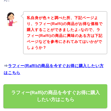
私自身が色々と調べた所、下記ページよ
り、ラフィー(Raffi)の商品がお得な価格で
購入することができましたよ♪なので、ラ
フィー(Raffi)の商品に興味のある方は下記
ページなどを参考にされてみてはいかがで
しょうか？
⇒
ラフィー(Raffi)の商品を今すぐお得に購入したい方
はこちら
ラフィー(Raffi)の商品を今すぐお得に購入
したい方はこちら