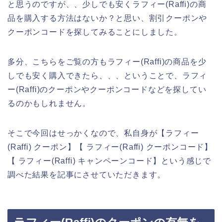
と思うのですが、、少しでも安くラフィー(Raffi)の商
品を購入する方法はないか？と思い、割引クーポンや
クーポンコードを探してみることにしました。
多分、こちらをご覧の方もラフィー(Raffi)の商品を少
しでも安く購入できたら、、、ということで、ラフィ
ー(Raffi)のクーポンやクーポンコードなどを探してい
るのかもしれません。
そこで今回はせっかくなので、私自身が【ラフィー
(Raffi) クーポン】【 ラフィー(Raffi) クーポンコード】
【 ラフィー(Raffi) キャンペーンコード】という感じで
調べた結果を記事にさせていただきます。