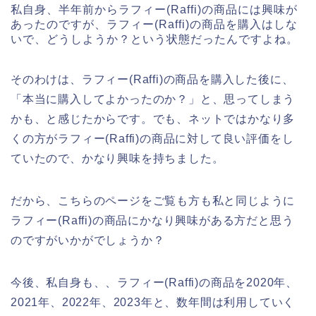
私自身、半年前からラフィー(Raffi)の商品には興味が
あったのですが、ラフィー(Raffi)の商品を購入はしな
いで、どうしようか？という状態だったんですよね。
そのわけは、ラフィー(Raffi)の商品を購入した後に、
「本当に購入してよかったのか？」と、思ってしまう
かも、と感じたからです。でも、ネットではかなり多
くの方がラフィー(Raffi)の商品に対して良い評価をし
ていたので、かなり興味を持ちました。
だから、こちらのページをご覧も方も私と同じように
ラフィー(Raffi)の商品にかなり興味がある方だと思う
のですがいかがでしょうか？
今後、私自身も、、ラフィー(Raffi)の商品を2020年、
2021年、2022年、2023年と、数年間は利用していく