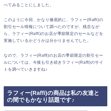
べてみることにしました。
このように今回、かなり徹底的に、ラフィー(Raffi)の
割引セール情報について調べたのですが、残念なが
ら、ラフィー(Raffi)のお店が季節限定のセールなどを
実施しているかどうかは分かりませんでした。
なので、ラフィー(Raffi)のお店の季節限定の割引セー
ルについては、今後も引き続きラフィー(Raffi)のサイ
トを調べていきますね♪
ラフィー(Raffi)の商品は私の友達と
の間でもかなり話題です♪