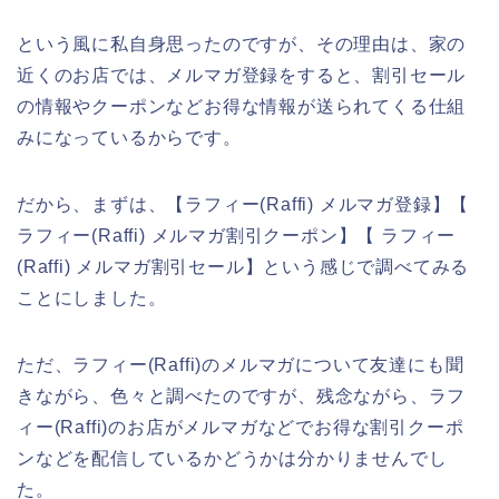
という風に私自身思ったのですが、その理由は、家の
近くのお店では、メルマガ登録をすると、割引セール
の情報やクーポンなどお得な情報が送られてくる仕組
みになっているからです。
だから、まずは、【ラフィー(Raffi) メルマガ登録】【
ラフィー(Raffi) メルマガ割引クーポン】【 ラフィー
(Raffi) メルマガ割引セール】という感じで調べてみる
ことにしました。
ただ、ラフィー(Raffi)のメルマガについて友達にも聞
きながら、色々と調べたのですが、残念ながら、ラフ
ィー(Raffi)のお店がメルマガなどでお得な割引クーポ
ンなどを配信しているかどうかは分かりませんでし
た。