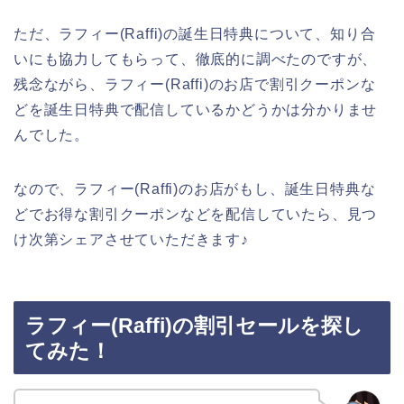
ただ、ラフィー(Raffi)の誕生日特典について、知り合
いにも協力してもらって、徹底的に調べたのですが、
残念ながら、ラフィー(Raffi)のお店で割引クーポンな
どを誕生日特典で配信しているかどうかは分かりませ
んでした。
なので、ラフィー(Raffi)のお店がもし、誕生日特典な
どでお得な割引クーポンなどを配信していたら、見つ
け次第シェアさせていただきます♪
ラフィー(Raffi)の割引セールを探し
てみた！