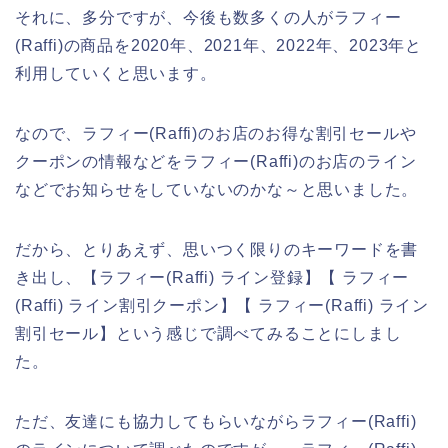
それに、多分ですが、今後も数多くの人がラフィー
(Raffi)の商品を2020年、2021年、2022年、2023年と
利用していくと思います。
なので、ラフィー(Raffi)のお店のお得な割引セールや
クーポンの情報などをラフィー(Raffi)のお店のライン
などでお知らせをしていないのかな～と思いました。
だから、とりあえず、思いつく限りのキーワードを書
き出し、【ラフィー(Raffi) ライン登録】【 ラフィー
(Raffi) ライン割引クーポン】【 ラフィー(Raffi) ライン
割引セール】という感じで調べてみることにしまし
た。
ただ、友達にも協力してもらいながらラフィー(Raffi)