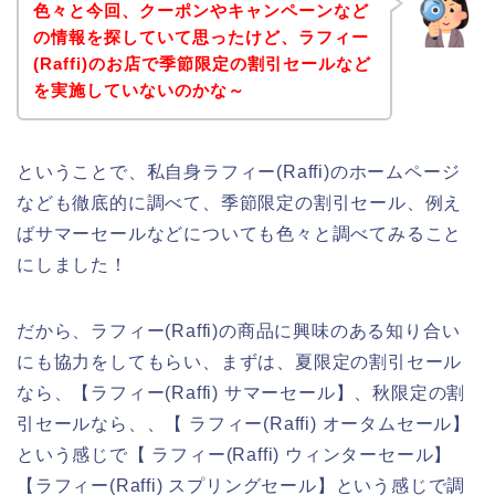
色々と今回、クーポンやキャンペーンなど
の情報を探していて思ったけど、ラフィー
(Raffi)のお店で季節限定の割引セールなど
を実施していないのかな～
ということで、私自身ラフィー(Raffi)のホームページ
なども徹底的に調べて、季節限定の割引セール、例え
ばサマーセールなどについても色々と調べてみること
にしました！
だから、ラフィー(Raffi)の商品に興味のある知り合い
にも協力をしてもらい、まずは、夏限定の割引セール
なら、【ラフィー(Raffi) サマーセール】、秋限定の割
引セールなら、、【 ラフィー(Raffi) オータムセール】
という感じで【 ラフィー(Raffi) ウィンターセール】
【ラフィー(Raffi) スプリングセール】という感じで調