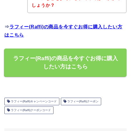
しょうか？
⇒
ラフィー(Raffi)の商品を今すぐお得に購入したい方
はこちら
ラフィー(Raffi)の商品を今すぐお得に購入
したい方はこちら
ラフィー(Raffi)キャンペーンコード
ラフィー(Raffi)クーポン
ラフィー(Raffi)クーポンコード