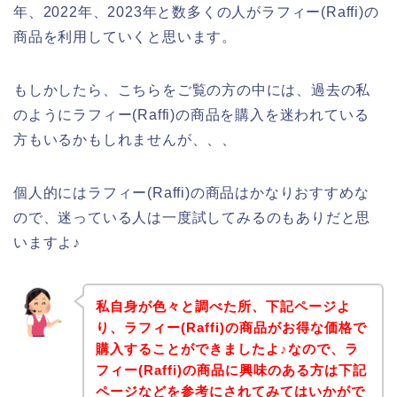
年、2022年、2023年と数多くの人がラフィー(Raffi)の
商品を利用していくと思います。
もしかしたら、こちらをご覧の方の中には、過去の私
のようにラフィー(Raffi)の商品を購入を迷われている
方もいるかもしれませんが、、、
個人的にはラフィー(Raffi)の商品はかなりおすすめな
ので、迷っている人は一度試してみるのもありだと思
いますよ♪
私自身が色々と調べた所、下記ページよ
り、ラフィー(Raffi)の商品がお得な価格で
購入することができましたよ♪なので、ラ
フィー(Raffi)の商品に興味のある方は下記
ページなどを参考にされてみてはいかがで