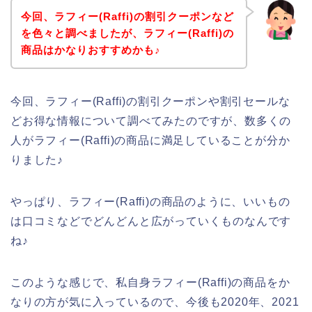
今回、ラフィー(Raffi)の割引クーポンなど
を色々と調べましたが、ラフィー(Raffi)の
商品はかなりおすすめかも♪
今回、ラフィー(Raffi)の割引クーポンや割引セールな
どお得な情報について調べてみたのですが、数多くの
人がラフィー(Raffi)の商品に満足していることが分か
りました♪
やっぱり、ラフィー(Raffi)の商品のように、いいもの
は口コミなどでどんどんと広がっていくものなんです
ね♪
このような感じで、私自身ラフィー(Raffi)の商品をか
なりの方が気に入っているので、今後も2020年、2021