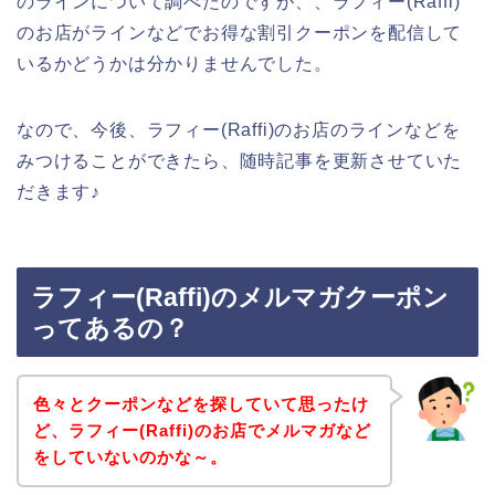
のラインについて調べたのですが、、ラフィー(Raffi)
のお店がラインなどでお得な割引クーポンを配信して
いるかどうかは分かりませんでした。
なので、今後、ラフィー(Raffi)のお店のラインなどを
みつけることができたら、随時記事を更新させていた
だきます♪
ラフィー(Raffi)のメルマガクーポン
ってあるの？
色々とクーポンなどを探していて思ったけ
ど、ラフィー(Raffi)のお店でメルマガなど
をしていないのかな～。