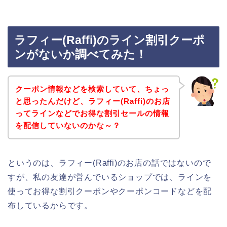
ラフィー(Raffi)のライン割引クーポ
ンがないか調べてみた！
クーポン情報などを検索していて、ちょっ
と思ったんだけど、ラフィー(Raffi)のお店
ってラインなどでお得な割引セールの情報
を配信していないのかな～？
というのは、ラフィー(Raffi)のお店の話ではないので
すが、私の友達が営んでいるショップでは、ラインを
使ってお得な割引クーポンやクーポンコードなどを配
布しているからです。