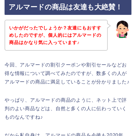
アルマードの商品は友達も大絶賛！
いかがだったでしょうか？友達にもおすす
めしたのですが、個人的にはアルマードの
商品はかなり気に入っています♪
今回、アルマードの割引クーポンや割引セールなどお
得な情報について調べてみたのですが、数多くの人が
アルマードの商品に満足していることが分かりました♪
やっぱり、アルマードの商品のように、ネット上で評
判のよい商品などは、自然と多くの人に伝わっていく
ものなんですね♪
だから私自身は、アルマードの商品を今後も2020年、