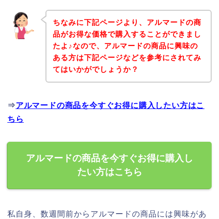
ちなみに下記ページより、アルマードの商
品がお得な価格で購入することができまし
たよ♪なので、アルマードの商品に興味の
ある方は下記ページなどを参考にされてみ
てはいかがでしょうか？
⇒
アルマードの商品を今すぐお得に購入したい方はこ
ちら
アルマードの商品を今すぐお得に購入し
たい方はこちら
私自身、数週間前からアルマードの商品には興味があ