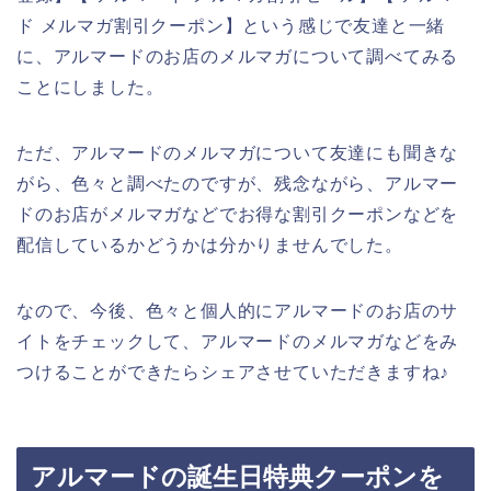
ド メルマガ割引クーポン】という感じで友達と一緒
に、アルマードのお店のメルマガについて調べてみる
ことにしました。
ただ、アルマードのメルマガについて友達にも聞きな
がら、色々と調べたのですが、残念ながら、アルマー
ドのお店がメルマガなどでお得な割引クーポンなどを
配信しているかどうかは分かりませんでした。
なので、今後、色々と個人的にアルマードのお店のサ
イトをチェックして、アルマードのメルマガなどをみ
つけることができたらシェアさせていただきますね♪
アルマードの誕生日特典クーポンを