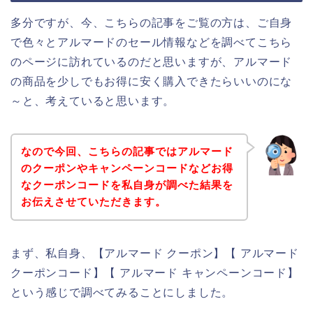
多分ですが、今、こちらの記事をご覧の方は、ご自身
で色々とアルマードのセール情報などを調べてこちら
のページに訪れているのだと思いますが、アルマード
の商品を少しでもお得に安く購入できたらいいのにな
～と、考えていると思います。
なので今回、こちらの記事ではアルマード
のクーポンやキャンペーンコードなどお得
なクーポンコードを私自身が調べた結果を
お伝えさせていただきます。
まず、私自身、【アルマード クーポン】【 アルマード
クーポンコード】【 アルマード キャンペーンコード】
という感じで調べてみることにしました。