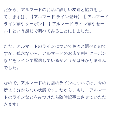
だから、アルマードのお店に詳しい友達と協力をし
て、まずは、【アルマード ライン登録】【 アルマード
ライン割引クーポン】【 アルマード ライン割引セー
ル】という感じで調べてみることにしました。
ただ、アルマードのラインについて色々と調べたので
すが、残念ながら、アルマードのお店で割引クーポン
などをラインで配信しているかどうかは分かりません
でした。
なので、アルマードのお店のラインについては、今の
所よく分からない状態です。だから、もし、アルマー
ドのラインなどをみつけたら随時記事にさせていただ
きます♪