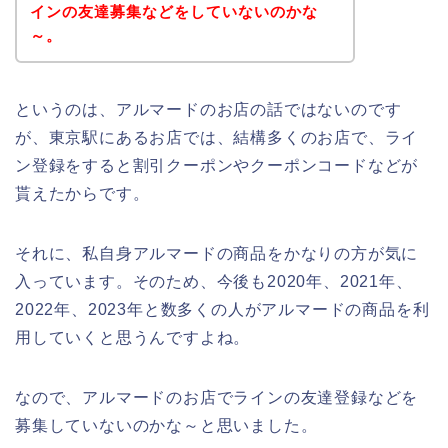
インの友達募集などをしていないのかな
～。
というのは、アルマードのお店の話ではないのです
が、東京駅にあるお店では、結構多くのお店で、ライ
ン登録をすると割引クーポンやクーポンコードなどが
貰えたからです。
それに、私自身アルマードの商品をかなりの方が気に
入っています。そのため、今後も2020年、2021年、
2022年、2023年と数多くの人がアルマードの商品を利
用していくと思うんですよね。
なので、アルマードのお店でラインの友達登録などを
募集していないのかな～と思いました。