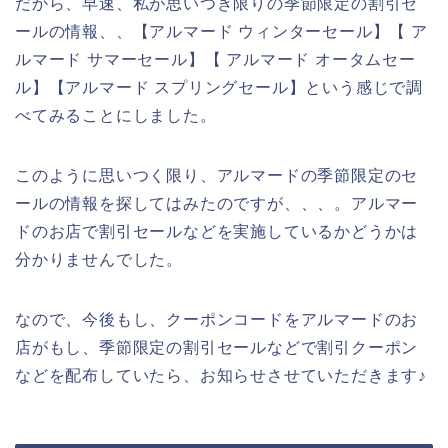
だから、早速、私が思いつき限りの季節限定の割引セ
ールの情報、、【アルマード ウィンターセール】【 ア
ルマード サマーセール】【 アルマード オータムセー
ル】【アルマード スプリングセール】という感じで調
べてみることにしました。
このように思いつく限り、アルマードの季節限定のセ
ールの情報を探してはみたのですが、、、。アルマー
ドのお店で割引セールなどを実施しているかどうかは
分かりませんでした。
なので、今後もし、クーポンコードをアルマードのお
店がもし、季節限定の割引セールなどで割引クーポン
などを配布していたら、お知らせさせていただきます♪