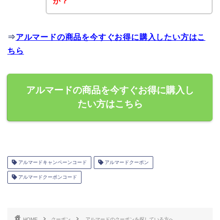
か？
⇒
アルマードの商品を今すぐお得に購入したい方はこ
ちら
アルマードの商品を今すぐお得に購入し
たい方はこちら
アルマードキャンペーンコード
アルマードクーポン
アルマードクーポンコード
HOME
クーポン
アルマードのクーポンを探している方へ