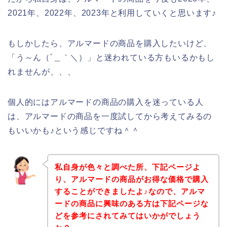
2021年、2022年、2023年と利用していくと思います♪
もしかしたら、アルマードの商品を購入したいけど、
「う～ん（´＿｀＼）」と迷われている方もいるかもし
れませんが、、、
個人的にはアルマードの商品の購入を迷っている人
は、アルマードの商品を一度試してから考えてみるの
もいいかも♪という感じですね＾＾
私自身が色々と調べた所、下記ページよ
り、アルマードの商品がお得な価格で購入
することができましたよ♪なので、アルマ
ードの商品に興味のある方は下記ページな
どを参考にされてみてはいかがでしょう