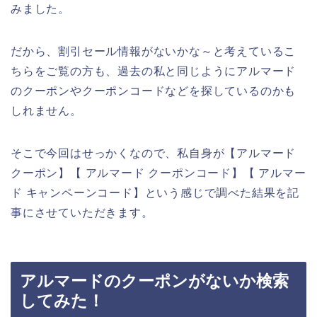
みました。
だから、割引セール情報がないかな～と考えているこ
ちらをご覧の方も、過去の私と同じようにアルマード
のクーポンやクーポンコードなどを探しているのかも
しれません。
そこで今回はせっかくなので、私自身が【アルマード
クーポン】【 アルマード クーポンコード】【 アルマー
ド キャンペーンコード】という感じで調べた結果を記
事にさせていただきます。
アルマードのクーポンがないか検索
してみた！