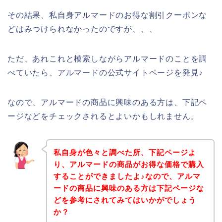
その結果、私自身アルマードのお得な割引クーポンな
どはみつけられなかったのですが、、、
ただ、あれこれと模索しながらアルマードのことを調
べていたら、アルマードの公式サイトページを発見♪
なので、アルマードの商品に興味のある方は、下記ペ
ージなどをチェックされるとよいかもしれません。
私自身が色々と調べた所、下記ページよ
り、アルマードの商品がお得な価格で購入
することができましたよ♪なので、アルマ
ードの商品に興味のある方は下記ページな
どを参考にされてみてはいかがでしょう
か？