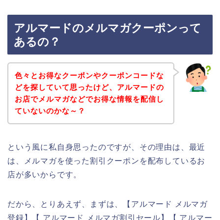
アルマードのメルマガクーポンって
あるの？
色々とお得なクーポンやクーポンコードな
どを探していて思ったけど、アルマードの
お店でメルマガなどでお得な情報を配信し
ていないのかな～？
という風に私自身思ったのですが、その理由は、最近
は、メルマガを使った割引クーポンを配布しているお
店が多いからです。
だから、とりあえず、まずは、【アルマード メルマガ
登録】【 アルマード メルマガ割引セール】【 アルマー