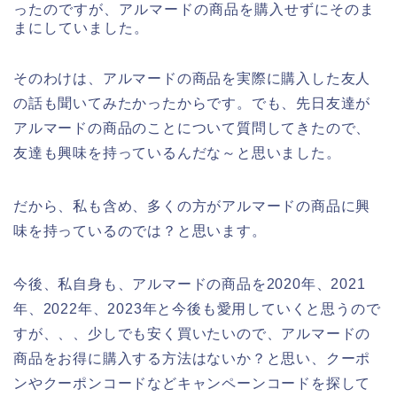
ったのですが、アルマードの商品を購入せずにそのま
まにしていました。
そのわけは、アルマードの商品を実際に購入した友人
の話も聞いてみたかったからです。でも、先日友達が
アルマードの商品のことについて質問してきたので、
友達も興味を持っているんだな～と思いました。
だから、私も含め、多くの方がアルマードの商品に興
味を持っているのでは？と思います。
今後、私自身も、アルマードの商品を2020年、2021
年、2022年、2023年と今後も愛用していくと思うので
すが、、、少しでも安く買いたいので、アルマードの
商品をお得に購入する方法はないか？と思い、クーポ
ンやクーポンコードなどキャンペーンコードを探して