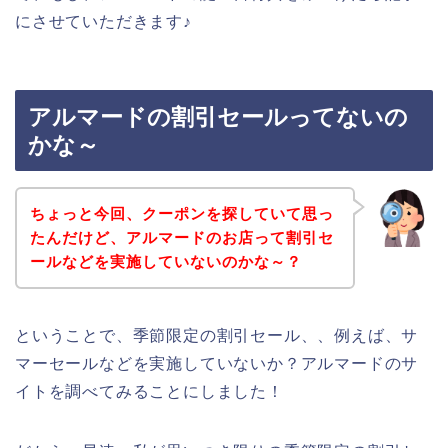
にさせていただきます♪
アルマードの割引セールってないの
かな～
ちょっと今回、クーポンを探していて思っ
たんだけど、アルマードのお店って割引セ
ールなどを実施していないのかな～？
ということで、季節限定の割引セール、、例えば、サ
マーセールなどを実施していないか？アルマードのサ
イトを調べてみることにしました！