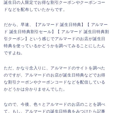
誕生日の人限定でお得な割引クーポンやクーポンコー
ドなどを配布していたからです。
だから、早速、【アルマード 誕生日特典】【 アルマー
ド 誕生日特典割引セール】【 アルマード 誕生日特典割
引クーポン】という感じでアルマードのお店が誕生日
特典を使っているかどうかを調べてみることにしたん
ですよね。
ただ、かなり念入りに、アルマードのサイトを調べた
のですが、アルマードのお店が誕生日特典などでお得
な割引クーポンやクーポンコードなどを配信している
かどうかは分かりませんでした。
なので、今後、色々とアルマードのお店のことを調べ
て、もし、アルマードの誕生日特典をみつけたら記事