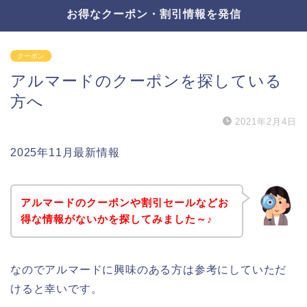
お得なクーポン・割引情報を発信
クーポン
アルマードのクーポンを探している
方へ
2021年2月4日
2025年11月最新情報
アルマードのクーポンや割引セールなどお
得な情報がないかを探してみました～♪
なのでアルマードに興味のある方は参考にしていただ
けると幸いです。