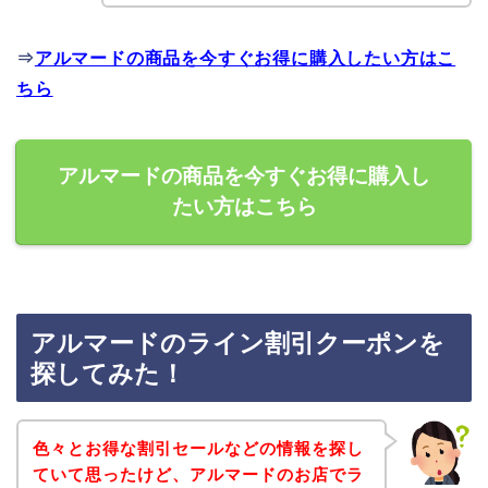
⇒
アルマードの商品を今すぐお得に購入したい方はこ
ちら
アルマードの商品を今すぐお得に購入し
たい方はこちら
アルマードのライン割引クーポンを
探してみた！
色々とお得な割引セールなどの情報を探し
ていて思ったけど、アルマードのお店でラ