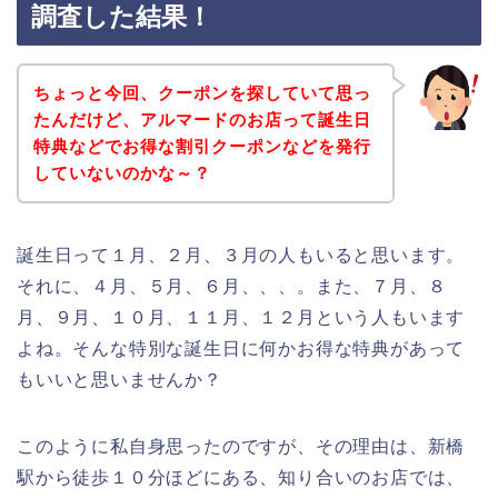
調査した結果！
ちょっと今回、クーポンを探していて思っ
たんだけど、アルマードのお店って誕生日
特典などでお得な割引クーポンなどを発行
していないのかな～？
誕生日って１月、２月、３月の人もいると思います。
それに、４月、５月、６月、、、。また、７月、８
月、９月、１０月、１１月、１２月という人もいます
よね。そんな特別な誕生日に何かお得な特典があって
もいいと思いませんか？
このように私自身思ったのですが、その理由は、新橋
駅から徒歩１０分ほどにある、知り合いのお店では、