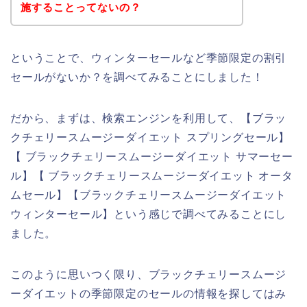
施することってないの？
ということで、ウィンターセールなど季節限定の割引
セールがないか？を調べてみることにしました！
だから、まずは、検索エンジンを利用して、【ブラッ
クチェリースムージーダイエット スプリングセール】
【 ブラックチェリースムージーダイエット サマーセー
ル】【 ブラックチェリースムージーダイエット オータ
ムセール】【ブラックチェリースムージーダイエット
ウィンターセール】という感じで調べてみることにし
ました。
このように思いつく限り、ブラックチェリースムージ
ーダイエットの季節限定のセールの情報を探してはみ