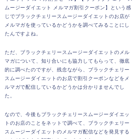
ムージーダイエット メルマガ割引クーポン】という感
じでブラックチェリースムージーダイエットのお店が
メルマガを使っているかどうかを調べてみることにし
たんですよね。
ただ、ブラックチェリースムージーダイエットのメル
マガについて、知り合いにも協力してもらって、徹底
的に調べたのですが、残念ながら、ブラックチェリー
スムージーダイエットのお店で割引クーポンなどをメ
ルマガで配信しているかどうかは分かりませんでし
た。
なので、今後もブラックチェリースムージーダイエッ
トのお店のことをネットで調べて、ブラックチェリー
スムージーダイエットのメルマガ配信などを発見する