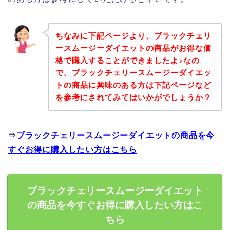
ちなみに下記ページより、ブラックチェリ
ースムージーダイエットの商品がお得な価
格で購入することができましたよ♪なの
で、ブラックチェリースムージーダイエッ
トの商品に興味のある方は下記ページなど
を参考にされてみてはいかがでしょうか？
⇒
ブラックチェリースムージーダイエットの商品を今
すぐお得に購入したい方はこちら
ブラックチェリースムージーダイエット
の商品を今すぐお得に購入したい方はこ
ちら