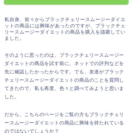
私自身、前々からブラックチェリースムージーダイエ
ットの商品には興味があったのですが、ブラックチェ
リースムージーダイエットの商品を購入を躊躇してい
ました。
そのように思ったのは、ブラックチェリースムージー
ダイエットの商品を試す前に、ネットでの評判などを
先に確認したかったからです。でも、友達がブラック
チェリースムージーダイエットの商品のことを質問し
てきたので、私も再度、色々と調べてみようと思いま
した。
だから、こちらのページをご覧の方もブラックチェリ
ースムージーダイエットの商品に興味を持たれている
のではないでしょうか？