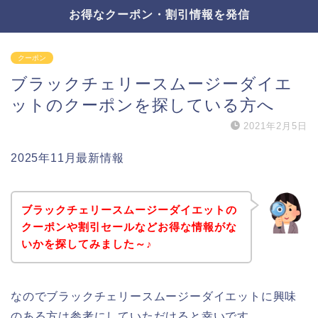
お得なクーポン・割引情報を発信
クーポン
ブラックチェリースムージーダイエ
ットのクーポンを探している方へ
2021年2月5日
2025年11月最新情報
ブラックチェリースムージーダイエットの
クーポンや割引セールなどお得な情報がな
いかを探してみました～♪
なのでブラックチェリースムージーダイエットに興味
のある方は参考にしていただけると幸いです。