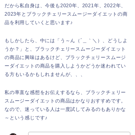
だから私自身は、今後も2020年、2021年、2022年、
2023年とブラックチェリースムージーダイエットの商
品を利用していくと思います♪
もしかしたら、中には「う～ん（´＿｀＼）、どうしよ
うか？」と、ブラックチェリースムージーダイエット
の商品に興味はあるけど、ブラックチェリースムージ
ーダイエットの商品を購入しようかどうか迷われてい
る方もいるかもしれませんが、、、
私の率直な感想をお伝えするなら、ブラックチェリー
スムージーダイエットの商品はかなりおすすめです。
なので、迷っている人は一度試してみるのもありかな
～という感じです♪