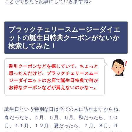
ことができたら記事にしていきますね♪
ブラックチェリースムージーダイエ
ットの誕生日特典クーポンがないか
検索してみた！
割引クーポンなどを探していて、ちょっと
思ったんだけど、ブラックチェリースムー
ジーダイエットのお店で誕生日特典で何か
お得なクーポンなどが貰えないのかな～。
誕生日という特別な日は全ての人に訪れますからね。
春だったら、４月、５月、６月、秋だったら、１０
月、１１月、１２月、夏だったら、７月、８月、９