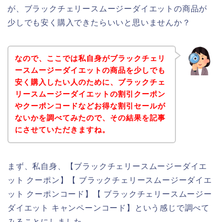
が、ブラックチェリースムージーダイエットの商品が
少しでも安く購入できたらいいと思いませんか？
なので、ここでは私自身がブラックチェリ
ースムージーダイエットの商品を少しでも
安く購入したい人のために、ブラックチェ
リースムージーダイエットの割引クーポン
やクーポンコードなどお得な割引セールが
ないかを調べてみたので、その結果を記事
にさせていただきますね。
まず、私自身、【ブラックチェリースムージーダイエ
ット クーポン】【 ブラックチェリースムージーダイエ
ット クーポンコード】【 ブラックチェリースムージー
ダイエット キャンペーンコード】という感じで調べて
みることにしました。