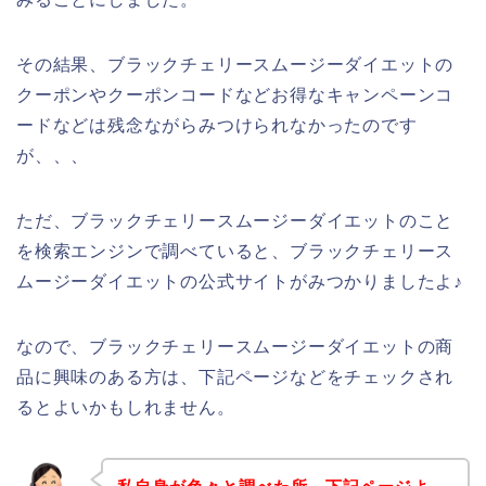
その結果、ブラックチェリースムージーダイエットの
クーポンやクーポンコードなどお得なキャンペーンコ
ードなどは残念ながらみつけられなかったのです
が、、、
ただ、ブラックチェリースムージーダイエットのこと
を検索エンジンで調べていると、ブラックチェリース
ムージーダイエットの公式サイトがみつかりましたよ♪
なので、ブラックチェリースムージーダイエットの商
品に興味のある方は、下記ページなどをチェックされ
るとよいかもしれません。