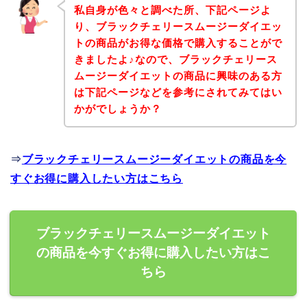
私自身が色々と調べた所、下記ページよ
り、ブラックチェリースムージーダイエッ
トの商品がお得な価格で購入することがで
きましたよ♪なので、ブラックチェリース
ムージーダイエットの商品に興味のある方
は下記ページなどを参考にされてみてはい
かがでしょうか？
⇒
ブラックチェリースムージーダイエットの商品を今
すぐお得に購入したい方はこちら
ブラックチェリースムージーダイエット
の商品を今すぐお得に購入したい方はこ
ちら