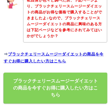
私自身が色々と調べた所、下記ページよ
り、ブラックチェリースムージーダイエッ
トの商品がお得な価格で購入することがで
きましたよ♪なので、ブラックチェリース
ムージーダイエットの商品に興味のある方
は下記ページなどを参考にされてみてはい
かがでしょうか？
⇒
ブラックチェリースムージーダイエットの商品を今
すぐお得に購入したい方はこちら
ブラックチェリースムージーダイエット
の商品を今すぐお得に購入したい方はこ
ちら