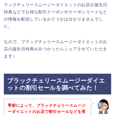
ラックチェリースムージーダイエットのお店が誕生日
特典などでお得な割引クーポンやクーポンコードなど
の情報を配信しているかどうかは分かりませんでし
た。
なので、ブラックチェリースムージーダイエットのお
店の誕生日特典がみつかったらシェアさせていただき
ます♪
ブラックチェリースムージーダイエ
ットの割引セールを調べてみた！
季節によって、ブラックチェリースムージ
ーダイエットのお店で割引セールなどを実