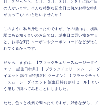
月、冬だったら、１月、２月、３月、と各月に誕生日
の人がいます。そんな特別な記念日に何かお得な特典
があってもいいと思いませんか？
このように私自身思ったのですが、その理由は、横浜
駅にある知り合いのお店では、誕生日に買い物をする
と、お得な割引クーポンやクーポンコードなどが送ら
れてくるからです。
だから、まずは、【ブラックチェリースムージーダイ
エット 誕生日特典】【 ブラックチェリースムージーダ
イエット 誕生日特典割引クーポン】【 ブラックチェリ
ースムージーダイエット 誕生日特典割引セール】とい
う感じで調べてみることにしました。
ただ、色々と検索で調べたのですが、残念ながら、ブ