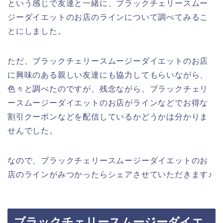
という感じで友達と一緒に、ブラックチェリースムー
ジーダイエットのお店のラインについて調べてみるこ
とにしました。
ただ、ブラックチェリースムージーダイエットのお店
に興味のある親しい友達にも協力してもらいながら、
色々と調べたのですが、残念ながら、ブラックチェリ
ースムージーダイエットのお店がラインなどでお得な
割引クーポンなどを配信しているかどうかは分かりま
せんでした。
なので、ブラックチェリースムージーダイエットのお
店のラインがみつかったらシェアさせていただきます♪
ブラックチェリースムージーダイエ