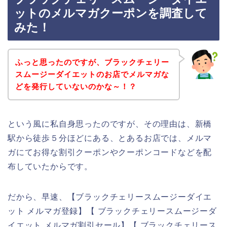
ットのメルマガクーポンを調査して
みた！
ふっと思ったのですが、ブラックチェリー
スムージーダイエットのお店でメルマガな
どを発行していないのかな～！？
という風に私自身思ったのですが、その理由は、新橋
駅から徒歩５分ほどにある、とあるお店では、メルマ
ガにてお得な割引クーポンやクーポンコードなどを配
布していたからです。
だから、早速、【ブラックチェリースムージーダイエ
ット メルマガ登録】【 ブラックチェリースムージーダ
イエット メルマガ割引セール】【 ブラックチェリース