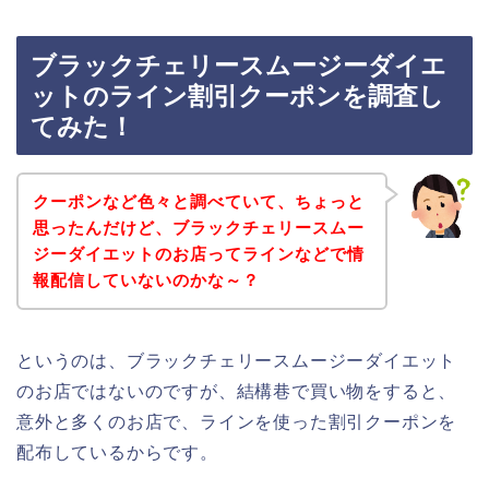
ブラックチェリースムージーダイエ
ットのライン割引クーポンを調査し
てみた！
クーポンなど色々と調べていて、ちょっと
思ったんだけど、ブラックチェリースムー
ジーダイエットのお店ってラインなどで情
報配信していないのかな～？
というのは、ブラックチェリースムージーダイエット
のお店ではないのですが、結構巷で買い物をすると、
意外と多くのお店で、ラインを使った割引クーポンを
配布しているからです。