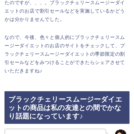
たのですが、、、。ブラックチェリースムージーダイ
エットのお店で割引セールなどを実施しているかどう
かは分かりませんでした。
なので、今後、色々と個人的にブラックチェリースム
ージーダイエットのお店のサイトをチェックして、ブ
ラックチェリースムージーダイエットの季節限定の割
引セールなどをみつけることができたらシェアさせて
いただきますね♪
ブラックチェリースムージーダイエ
ットの商品は私の友達との間でかな
り話題になっています♪