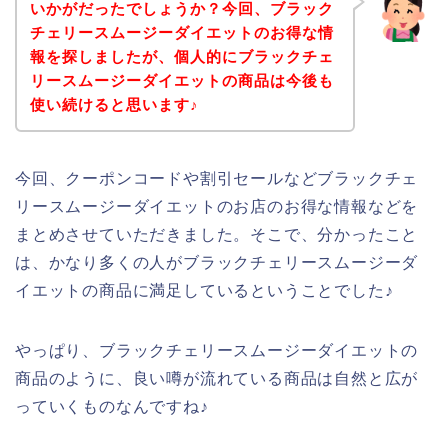
いかがだったでしょうか？今回、ブラック
チェリースムージーダイエットのお得な情
報を探しましたが、個人的にブラックチェ
リースムージーダイエットの商品は今後も
使い続けると思います♪
今回、クーポンコードや割引セールなどブラックチェ
リースムージーダイエットのお店のお得な情報などを
まとめさせていただきました。そこで、分かったこと
は、かなり多くの人がブラックチェリースムージーダ
イエットの商品に満足しているということでした♪
やっぱり、ブラックチェリースムージーダイエットの
商品のように、良い噂が流れている商品は自然と広が
っていくものなんですね♪