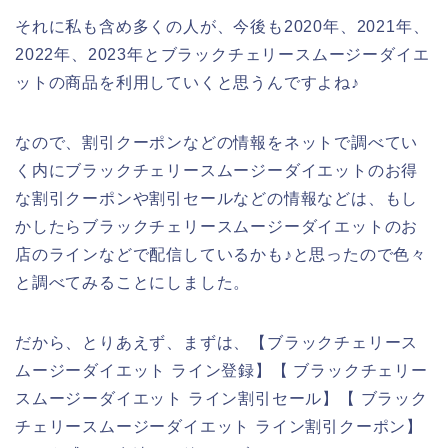
それに私も含め多くの人が、今後も2020年、2021年、
2022年、2023年とブラックチェリースムージーダイエ
ットの商品を利用していくと思うんですよね♪
なので、割引クーポンなどの情報をネットで調べてい
く内にブラックチェリースムージーダイエットのお得
な割引クーポンや割引セールなどの情報などは、もし
かしたらブラックチェリースムージーダイエットのお
店のラインなどで配信しているかも♪と思ったので色々
と調べてみることにしました。
だから、とりあえず、まずは、【ブラックチェリース
ムージーダイエット ライン登録】【 ブラックチェリー
スムージーダイエット ライン割引セール】【 ブラック
チェリースムージーダイエット ライン割引クーポン】