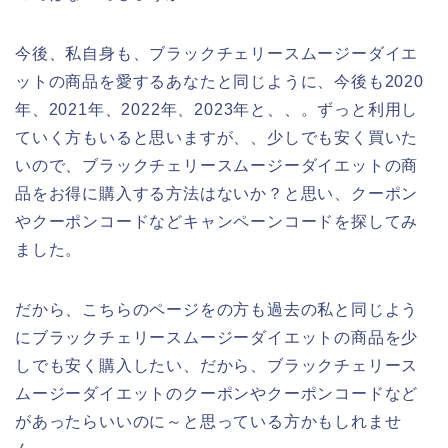
今後、私自身も、ブラックチェリースムージーダイエ
ットの商品を愛するあなたと同じように、今後も2020
年、2021年、2022年、2023年と、、。ずっと利用し
ていく方もいると思いますが、、少しでも安く買いた
いので、ブラックチェリースムージーダイエットの商
品をお得に購入する方法はないか？と思い、クーポン
やクーポンコードなどキャンペーンコードを探してみ
ました。
だから、こちらのページをの方も過去の私と同じよう
にブラックチェリースムージーダイエットの商品を少
しでも安く購入したい、だから、ブラックチェリース
ムージーダイエットのクーポンやクーポンコードなど
があったらいいのに～と思っている方かもしれませ