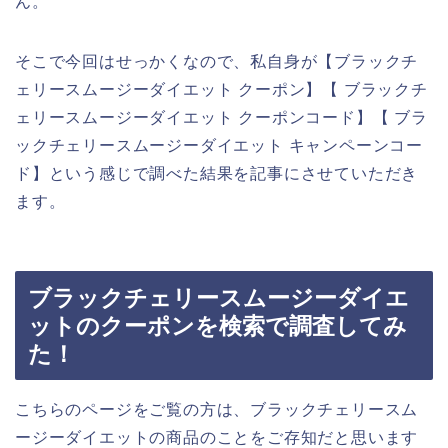
ん。
そこで今回はせっかくなので、私自身が【ブラックチ
ェリースムージーダイエット クーポン】【 ブラックチ
ェリースムージーダイエット クーポンコード】【 ブラ
ックチェリースムージーダイエット キャンペーンコー
ド】という感じで調べた結果を記事にさせていただき
ます。
ブラックチェリースムージーダイエ
ットのクーポンを検索で調査してみ
た！
こちらのページをご覧の方は、ブラックチェリースム
ージーダイエットの商品のことをご存知だと思います