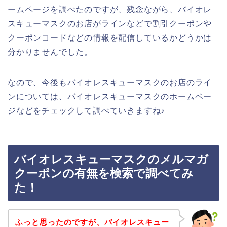
ームページを調べたのですが、残念ながら、バイオレ
スキューマスクのお店がラインなどで割引クーポンや
クーポンコードなどの情報を配信しているかどうかは
分かりませんでした。
なので、今後もバイオレスキューマスクのお店のライ
ンについては、バイオレスキューマスクのホームペー
ジなどをチェックして調べていきますね♪
バイオレスキューマスクのメルマガ
クーポンの有無を検索で調べてみ
た！
ふっと思ったのですが、バイオレスキュー