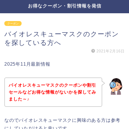
お得なクーポン・割引情報を発信
クーポン
バイオレスキューマスクのクーポン
を探している方へ
2021年2月16日
2025年11月最新情報
バイオレスキューマスクのクーポンや割引
セールなどお得な情報がないかを探してみ
ました～♪
なのでバイオレスキューマスクに興味のある方は参考
にしていただけると幸いです。