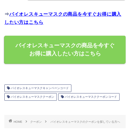
⇒
バイオレスキューマスクの商品を今すぐお得に購入
したい方はこちら
バイオレスキューマスクの商品を今すぐ
お得に購入したい方はこちら
バイオレスキューマスクキャンペーンコード
バイオレスキューマスククーポン
バイオレスキューマスククーポンコード
HOME
クーポン
バイオレスキューマスクのクーポンを探している方へ