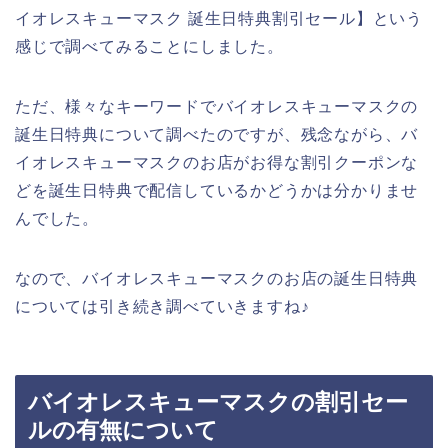
イオレスキューマスク 誕生日特典割引セール】という
感じで調べてみることにしました。
ただ、様々なキーワードでバイオレスキューマスクの
誕生日特典について調べたのですが、残念ながら、バ
イオレスキューマスクのお店がお得な割引クーポンな
どを誕生日特典で配信しているかどうかは分かりませ
んでした。
なので、バイオレスキューマスクのお店の誕生日特典
については引き続き調べていきますね♪
バイオレスキューマスクの割引セー
ルの有無について