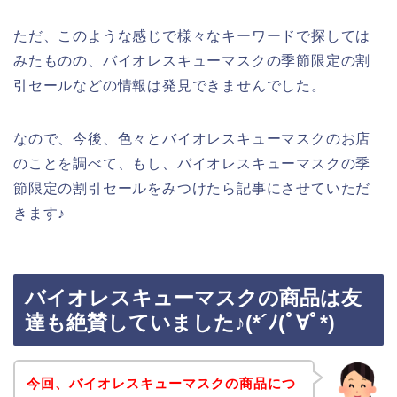
ただ、このような感じで様々なキーワードで探しては
みたものの、バイオレスキューマスクの季節限定の割
引セールなどの情報は発見できませんでした。
なので、今後、色々とバイオレスキューマスクのお店
のことを調べて、もし、バイオレスキューマスクの季
節限定の割引セールをみつけたら記事にさせていただ
きます♪
バイオレスキューマスクの商品は友
達も絶賛していました♪(*´ﾉ(ﾟ∀ﾟ*)
今回、バイオレスキューマスクの商品につ