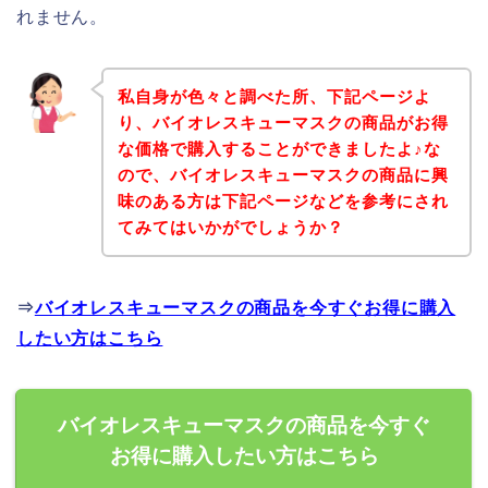
れません。
私自身が色々と調べた所、下記ページよ
り、バイオレスキューマスクの商品がお得
な価格で購入することができましたよ♪な
ので、バイオレスキューマスクの商品に興
味のある方は下記ページなどを参考にされ
てみてはいかがでしょうか？
⇒
バイオレスキューマスクの商品を今すぐお得に購入
したい方はこちら
バイオレスキューマスクの商品を今すぐ
お得に購入したい方はこちら