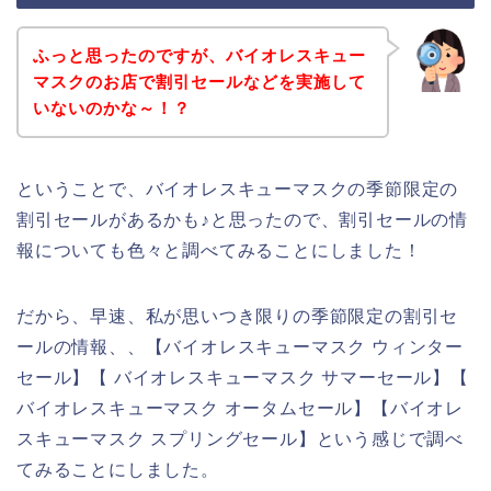
ふっと思ったのですが、バイオレスキュー
マスクのお店で割引セールなどを実施して
いないのかな～！？
ということで、バイオレスキューマスクの季節限定の
割引セールがあるかも♪と思ったので、割引セールの情
報についても色々と調べてみることにしました！
だから、早速、私が思いつき限りの季節限定の割引セ
ールの情報、、【バイオレスキューマスク ウィンター
セール】【 バイオレスキューマスク サマーセール】【
バイオレスキューマスク オータムセール】【バイオレ
スキューマスク スプリングセール】という感じで調べ
てみることにしました。