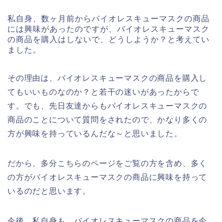
私自身、数ヶ月前からバイオレスキューマスクの商品
には興味があったのですが、バイオレスキューマスク
の商品を購入はしないで、どうしようか？と考えてい
ました。
その理由は、バイオレスキューマスクの商品を購入し
てもいいものなのか？と若干の迷いがあったからで
す。でも、先日友達からもバイオレスキューマスクの
商品のことについて質問をされたので、かなり多くの
方が興味を持っているんだな～と思いました。
だから、多分こちらのページをご覧の方を含め、多く
の方がバイオレスキューマスクの商品に興味を持って
いるのだと思います。
今後、私自身も、バイオレスキューマスクの商品を今