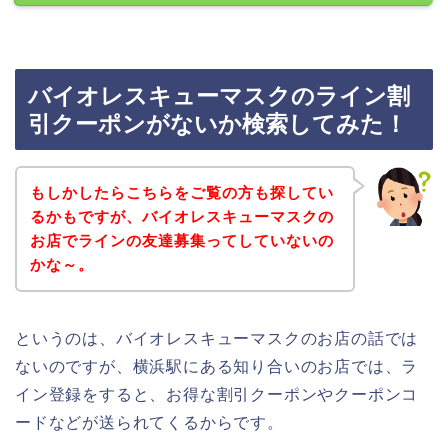
バイオレスキューマスクのライン割
引クーポンがないか検索してみた！
もしかしたらこちらをご覧の方も探してい
るかもですが、バイオレスキューマスクの
お店でラインの友達募集ってしていないの
かな～。
というのは、バイオレスキューマスクのお店の話では
ないのですが、横浜駅にある知り合いのお店では、ラ
イン登録をすると、お得な割引クーポンやクーポンコ
ードなどが送られてくるからです。