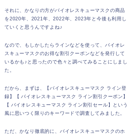
それに、かなりの方がバイオレスキューマスクの商品
を2020年、2021年、2022年、2023年と今後も利用し
ていくと思うんですよね♪
なので、もしかしたらラインなどを使って、バイオレ
スキューマスクのお得な割引クーポンなどを発行して
いるかも♪と思ったので色々と調べてみることにしまし
た。
だから、まずは、【バイオレスキューマスク ライン登
録】【 バイオレスキューマスク ライン割引クーポン】
【 バイオレスキューマスク ライン割引セール】という
風に思いつく限りのキーワードで調査してみました。
ただ、かなり徹底的に、バイオレスキューマスクのホ