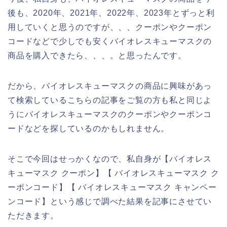
後も、2020年、2021年、2022年、2023年とずっと利
用していくと思うのですが、、、クーポンやクーポン
コードなどで少しでも安くバイオレスキューマスクの
商品を購入できたら、、、。と思ったんです。
だから、バイオレスキューマスクの商品に興味があっ
て検索しているこちらの記事をご覧の方も私と同じよ
うにバイオレスキューマスクのクーポンやクーポンコ
ードなどを探しているのかもしれません。
そこで今回はせっかくなので、私自身が【バイオレス
キューマスク クーポン】【 バイオレスキューマスク ク
ーポンコード】【 バイオレスキューマスク キャンペー
ンコード】という感じで調べた結果を記事にさせてい
ただきます。