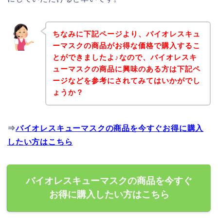
ちなみに下記ページより、バイオレスキュ
ーマスクの商品がお得な価格で購入するこ
とができましたよ♪なので、バイオレスキ
ューマスクの商品に興味のある方は下記ペ
ージなどを参考にされてみてはいかがでし
ょうか？
⇒
バイオレスキューマスクの商品を今すぐお得に購入
したい方はこちら
バイオレスキューマスクの商品を今すぐ
お得に購入したい方はこちら