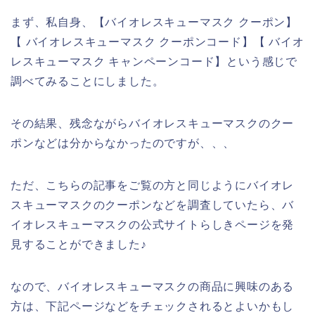
まず、私自身、【バイオレスキューマスク クーポン】
【 バイオレスキューマスク クーポンコード】【 バイオ
レスキューマスク キャンペーンコード】という感じで
調べてみることにしました。
その結果、残念ながらバイオレスキューマスクのクー
ポンなどは分からなかったのですが、、、
ただ、こちらの記事をご覧の方と同じようにバイオレ
スキューマスクのクーポンなどを調査していたら、バ
イオレスキューマスクの公式サイトらしきページを発
見することができました♪
なので、バイオレスキューマスクの商品に興味のある
方は、下記ページなどをチェックされるとよいかもし