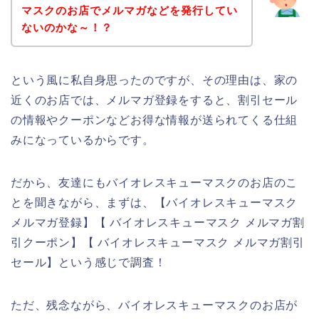
マスクのお店でメルマガなどを発行してい
ないのかな～！？
という風に私自身思ったのですが、その理由は、家の
近くのお店では、メルマガ登録をすると、割引セール
の情報やクーポンなどお得な情報が送られてくる仕組
みになっているからです。
だから、友達にもバイオレスキューマスクのお店のこ
とを聞きながら、まずは、【バイオレスキューマスク
メルマガ登録】【 バイオレスキューマスク メルマガ割
引クーポン】【 バイオレスキューマスク メルマガ割引
セール】という感じで調査！
ただ、残念ながら、バイオレスキューマスクのお店が