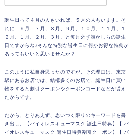
誕生日って４月の人もいれば、５月の人もいます。そ
れに、６月、７月、８月、９月、１０月、１１月、１
２月、１月、２月、３月、と毎月必ず誰かしらの誕生
日ですからね♪そんな特別な誕生日に何かお得な特典が
あってもいいと思いませんか？
このように私自身思ったのですが、その理由は、東京
駅にあるお店では、結構多くのお店で、誕生日に買い
物をすると割引クーポンやクーポンコードなどが貰え
たからです。
だから、とりあえず、思いつく限りのキーワードを書
き出し、【バイオレスキューマスク 誕生日特典】【 バ
イオレスキューマスク 誕生日特典割引クーポン】【 バ