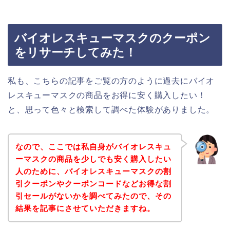
バイオレスキューマスクのクーポン
をリサーチしてみた！
私も、こちらの記事をご覧の方のように過去にバイオ
レスキューマスクの商品をお得に安く購入したい！
と、思って色々と検索して調べた体験がありました。
なので、ここでは私自身がバイオレスキュ
ーマスクの商品を少しでも安く購入したい
人のために、バイオレスキューマスクの割
引クーポンやクーポンコードなどお得な割
引セールがないかを調べてみたので、その
結果を記事にさせていただきますね。