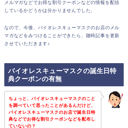
メルマガなどでお得な割引クーポンなどの情報を配信
しているかどうかは分かりませんでした。
なので、今後、バイオレスキューマスクのお店のメル
マガなどをみつけることができたら、随時記事を更新
させていただきます♪
バイオレスキューマスクの誕生日特
典クーポンの有無
ちょっと、バイオレスキューマスクのこと
を調べていて思ったことがあるんだけど、
バイオレスキューマスクのお店で誕生日特
典などでお得な割引クーポンなどを配布し
ていないの？