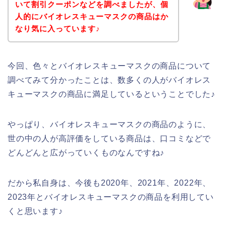
いて割引クーポンなどを調べましたが、個
人的にバイオレスキューマスクの商品はか
なり気に入っています♪
今回、色々とバイオレスキューマスクの商品について
調べてみて分かったことは、数多くの人がバイオレス
キューマスクの商品に満足しているということでした♪
やっぱり、バイオレスキューマスクの商品のように、
世の中の人が高評価をしている商品は、口コミなどで
どんどんと広がっていくものなんですね♪
だから私自身は、今後も2020年、2021年、2022年、
2023年とバイオレスキューマスクの商品を利用してい
くと思います♪