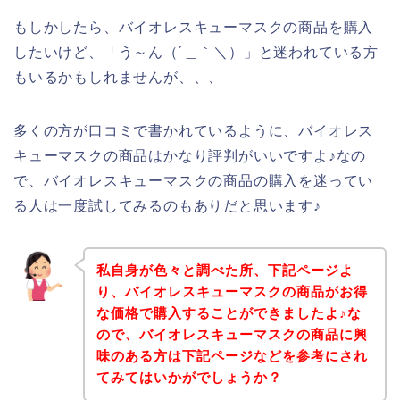
もしかしたら、バイオレスキューマスクの商品を購入
したいけど、「う～ん（´＿｀＼）」と迷われている方
もいるかもしれませんが、、、
多くの方が口コミで書かれているように、バイオレス
キューマスクの商品はかなり評判がいいですよ♪なの
で、バイオレスキューマスクの商品の購入を迷ってい
る人は一度試してみるのもありだと思います♪
私自身が色々と調べた所、下記ページよ
り、バイオレスキューマスクの商品がお得
な価格で購入することができましたよ♪な
ので、バイオレスキューマスクの商品に興
味のある方は下記ページなどを参考にされ
てみてはいかがでしょうか？