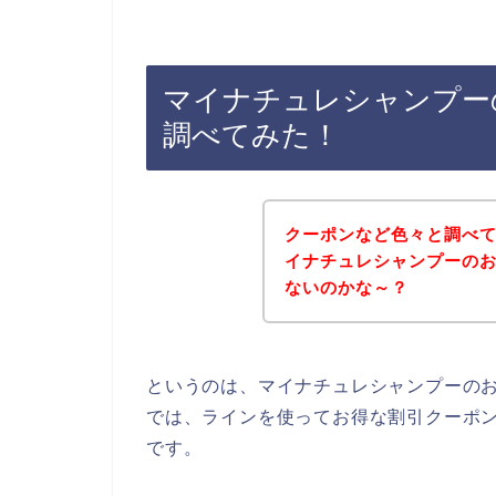
マイナチュレシャンプー
調べてみた！
クーポンなど色々と調べ
イナチュレシャンプーの
ないのかな～？
というのは、マイナチュレシャンプーの
では、ラインを使ってお得な割引クーポ
です。