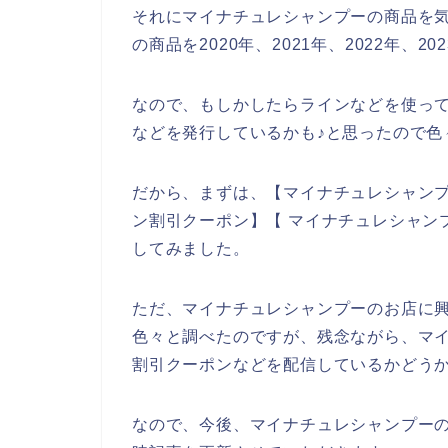
それにマイナチュレシャンプーの商品を
の商品を2020年、2021年、2022年、
なので、もしかしたらラインなどを使っ
などを発行しているかも♪と思ったので色
だから、まずは、【マイナチュレシャンプ
ン割引クーポン】【 マイナチュレシャン
してみました。
ただ、マイナチュレシャンプーのお店に
色々と調べたのですが、残念ながら、マ
割引クーポンなどを配信しているかどう
なので、今後、マイナチュレシャンプー