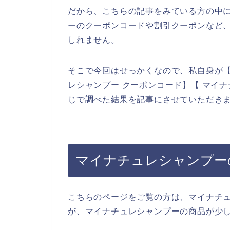
だから、こちらの記事をみている方の中
ーのクーポンコードや割引クーポンなど
しれません。
そこで今回はせっかくなので、私自身が【
レシャンプー クーポンコード】【 マイ
じで調べた結果を記事にさせていただき
マイナチュレシャンプー
こちらのページをご覧の方は、マイナチ
が、マイナチュレシャンプーの商品が少