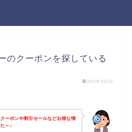
ーのクーポンを探している
2021年3月2日
のクーポンや割引セールなどお得な情
た～♪