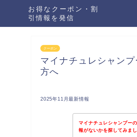
お得なクーポン・割
引情報を発信
クーポン
マイナチュレシャンプ
方へ
2025年11月最新情報
マイナチュレシャンプー
報がないかを探してみまし