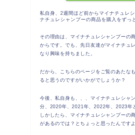
私自身、2週間ほど前からマイナチュレ
ナチュレシャンプーの商品を購入をずっ
その理由は、マイナチュレシャンプーの
からです。でも、先日友達がマイナチュ
なり興味を持ちました。
だから、こちらのページをご覧のあたな
ると思うのですがいかがでしょうか？
今後、私自身も、、、マイナチュレシャ
分、2020年、2021年、2022年、2
しかしたら、マイナチュレシャンプーの
があるのでは？とちょっと思ったんです