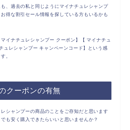
にも、過去の私と同じようにマイナチュレシャンプ
、お得な割引セール情報を探している方もいるかも
マイナチュレシャンプー クーポン】【 マイナチュ
ナチュレシャンプー キャンペーンコード】という感
ます。
のクーポンの有無
ュレシャンプーの商品のことをご存知だと思います
しでも安く購入できたらいいと思いませんか？