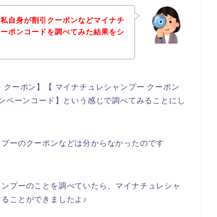
、私自身が割引クーポンなどマイナチ
クーポンコードを調べてみた結果をシ
。
 クーポン】【 マイナチュレシャンプー クーポン
ャンペーンコード】という感じで調べてみることにし
ンプーのクーポンなどは分からなかったのです
ャンプーのことを調べていたら、マイナチュレシャ
ることができましたよ♪