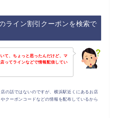
のライン割引クーポンを検索で
ていて、ちょっと思ったんだけど、マ
お店ってラインなどで情報配信してい
お店の話ではないのですが、横浜駅近くにあるお店
ンやクーポンコードなどの情報を配布しているから