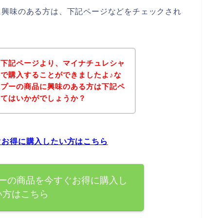
に興味のある方は、下記ページなどをチェックされ
、下記ページより、マイナチュレシャ
で購入することができましたよ♪な
ンプーの商品に興味のある方は下記ペ
みてはいかがでしょうか？
ぐお得に購入したい方はこちら
ーの商品を今すぐお得に購入し
い方はこちら