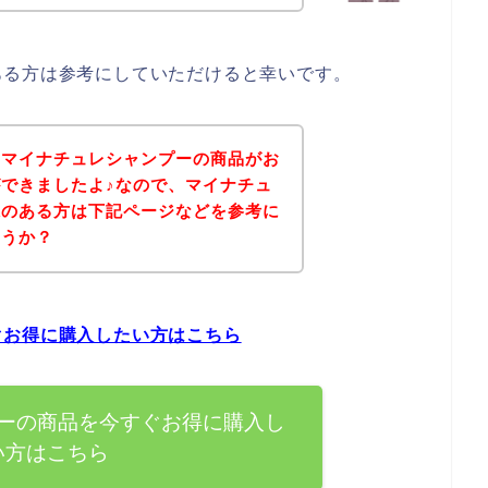
ある方は参考にしていただけると幸いです。
、マイナチュレシャンプーの商品がお
できましたよ♪なので、マイナチュ
味のある方は下記ページなどを参考に
ょうか？
ぐお得に購入したい方はこちら
ーの商品を今すぐお得に購入し
い方はこちら