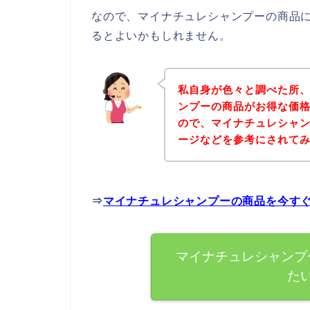
なので、マイナチュレシャンプーの商品
るとよいかもしれません。
私自身が色々と調べた所
ンプーの商品がお得な価格
ので、マイナチュレシャ
ージなどを参考にされて
⇒
マイナチュレシャンプーの商品を今す
マイナチュレシャンプ
た