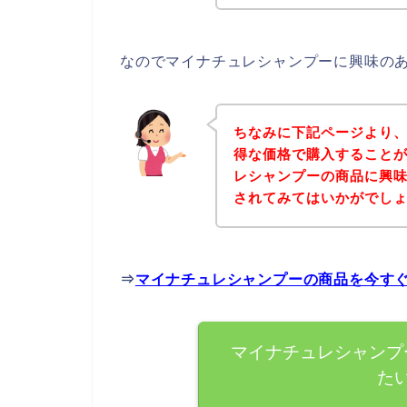
なのでマイナチュレシャンプーに興味の
ちなみに下記ページより
得な価格で購入することが
レシャンプーの商品に興
されてみてはいかがでし
⇒
マイナチュレシャンプーの商品を今す
マイナチュレシャンプ
た