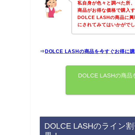
私自身が色々と調べた所、下
商品がお得な価格で購入す
DOLCE LASHの商品
にされてみてはいかがで
⇒
DOLCE LASHの商品を今すぐお得
DOLCE LASHの
DOLCE LASHのライ