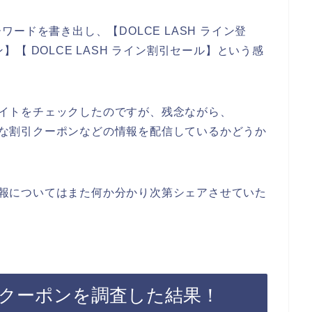
ードを書き出し、【DOLCE LASH ライン登
ン】【 DOLCE LASH ライン割引セール】という感
のサイトをチェックしたのですが、残念ながら、
お得な割引クーポンなどの情報を配信しているかどうか
ン情報についてはまた何か分かり次第シェアさせていた
マガクーポンを調査した結果！