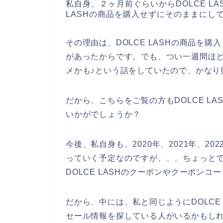
私自身、２ヶ月前ぐらいからDOLCE L
LASHの商品を購入せずにそのままにし
その理由は、DOLCE LASHの商品を
があったからです。でも、つい一週間ほど前
メかも♪という話をしていたので、かなり
だから、こちらをご覧の方もDOLCE L
いかがでしょうか？
今後、私自身も、2020年、2021年、202
っていく予定なのですが、、、ちょっとでも
DOLCE LASHのクーポンやクーポン
だから、中には、私と同じようにDOLCE
セール情報を探している人がいるかもし