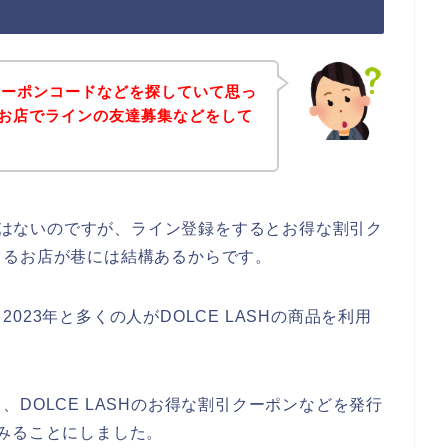
クーポンコードなどを探していて思っ
Hのお店でラインの友達募集などをして
話ではないのですが、ライン登録をするとお得な割引ク
くるお店が巷には結構あるからです。
、2023年と多くの人がDOLCE LASHの商品を利用
DOLCE LASHのお得な割引クーポンなどを発行
みることにしました。