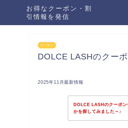
お得なクーポン・割
引情報を発信
クーポン
DOLCE LASHのク
2025年11月最新情報
DOLCE LASHのクー
かを探してみました～♪