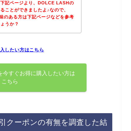
記ページより、DOLCE LASHの
ることができましたよ♪なので、
に興味のある方は下記ページなどを参考
しょうか？
に購入したい方はこちら
商品を今すぐお得に購入したい方は
こちら
ン割引クーポンの有無を調査した結