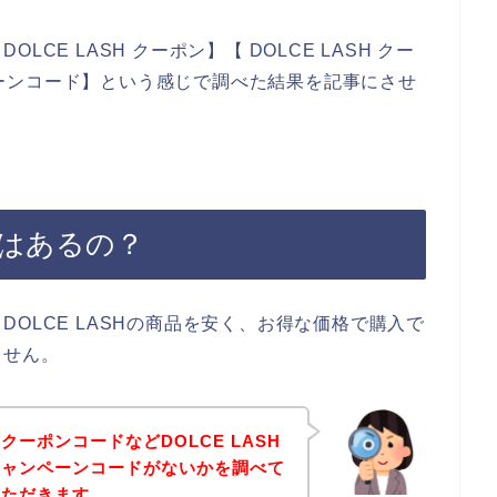
CE LASH クーポン】【 DOLCE LASH クー
ンペーンコード】という感じで調べた結果を記事にさせ
ポンはあるの？
OLCE LASHの商品を安く、お得な価格で購入で
ません。
ーポンコードなどDOLCE LASH
キャンペーンコードがないかを調べて
いただきます。