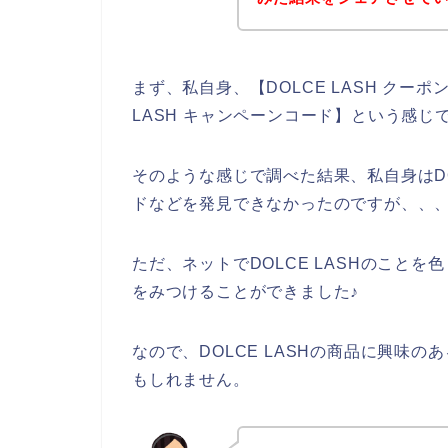
まず、私自身、【DOLCE LASH クーポン
LASH キャンペーンコード】という感
そのような感じで調べた結果、私自身はDO
ドなどを発見できなかったのですが、、
ただ、ネットでDOLCE LASHのことを
をみつけることができました♪
なので、DOLCE LASHの商品に興味
もしれません。