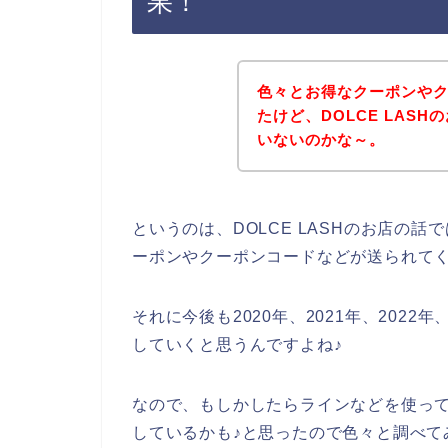
果！
色々とお得なクーポンや
たけど、DOLCE LAS
いないのかな～。
というのは、DOLCE LASHのお店の
ーポンやクーポンコードなどが送られて
それに今後も2020年、2021年、2022年
していくと思うんですよね♪
なので、もしかしたらラインなどを使って、
しているかも♪と思ったので色々と調べて