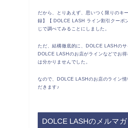
だから、とりあえず、思いつく限りのキーワ
録】【 DOLCE LASH ライン割引クーポ
じで調べてみることにしました。
ただ、結構徹底的に、DOLCE LASH
DOLCE LASHのお店がラインなどで
は分かりませんでした。
なので、DOLCE LASHのお店のライ
だきます♪
DOLCE LASHのメル