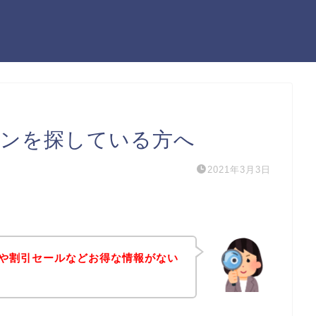
ーポンを探している方へ
2021年3月3日
ポンや割引セールなどお得な情報がない