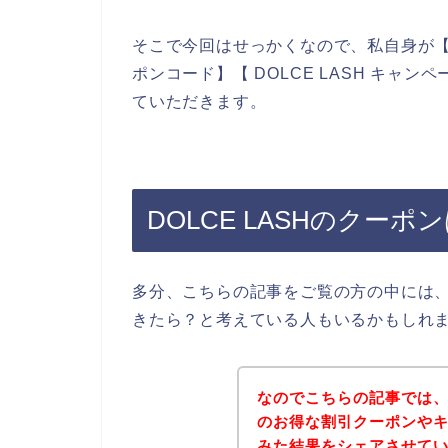
そこで今回はせっかくなので、私自身が【DOL
ポンコード】【 DOLCE LASH キャ
ていただきます。
DOLCE LASHのクー
多分、こちらの記事をご覧の方の中には、D
きたら？と考えている人もいるかもしれ
なのでこちらの記事では、ク
のお得な割引クーポンや
みた結果をシェアさせて