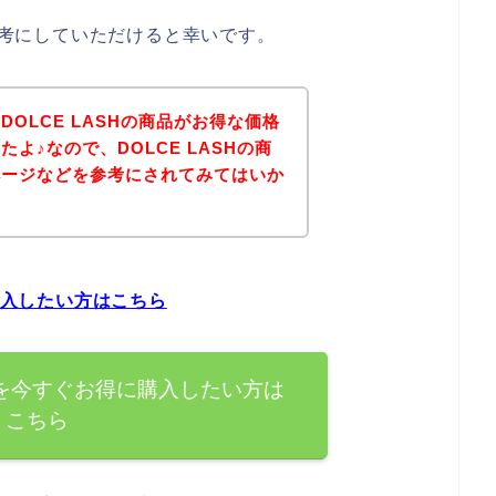
は参考にしていただけると幸いです。
OLCE LASHの商品がお得な価格
よ♪なので、DOLCE LASHの商
ページなどを参考にされてみてはいか
に購入したい方はこちら
商品を今すぐお得に購入したい方は
こちら