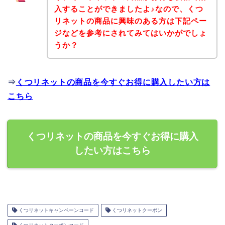
入することができましたよ♪なので、くつ
リネットの商品に興味のある方は下記ペー
ジなどを参考にされてみてはいかがでしょ
うか？
⇒
くつリネットの商品を今すぐお得に購入したい方は
こちら
くつリネットの商品を今すぐお得に購入
したい方はこちら
くつリネットキャンペーンコード
くつリネットクーポン