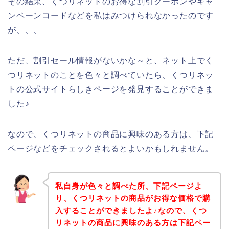
その結果、くつリネットのお得な割引クーポンやキャ
ンペーンコードなどを私はみつけられなかったのです
が、、、
ただ、割引セール情報がないかな～と、ネット上でく
つリネットのことを色々と調べていたら、くつリネッ
トの公式サイトらしきページを発見することができま
した♪
なので、くつリネットの商品に興味のある方は、下記
ページなどをチェックされるとよいかもしれません。
私自身が色々と調べた所、下記ページよ
り、くつリネットの商品がお得な価格で購
入することができましたよ♪なので、くつ
リネットの商品に興味のある方は下記ペー