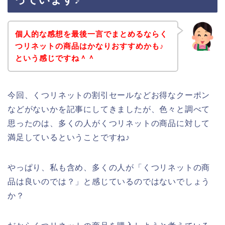
個人的な感想を最後一言でまとめるならく
つリネットの商品はかなりおすすめかも♪
という感じですね＾＾
今回、くつリネットの割引セールなどお得なクーポン
などがないかを記事にしてきましたが、色々と調べて
思ったのは、多くの人がくつリネットの商品に対して
満足しているということですね♪
やっぱり、私も含め、多くの人が「くつリネットの商
品は良いのでは？」と感じているのではないでしょう
か？