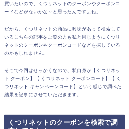
買いたいので、くつリネットのクーポンやクーポンコ
ードなどがないかな～と思ったんですよね。
だから、くつリネットの商品に興味があって検索して
いるこちらの記事をご覧の方も私と同じようにくつリ
ネットのクーポンやクーポンコードなどを探している
のかもしれません。
そこで今回はせっかくなので、私自身が【くつリネッ
ト クーポン】【 くつリネット クーポンコード】【 く
つリネット キャンペーンコード】という感じで調べた
結果を記事にさせていただきます。
くつリネットのクーポンを検索で調