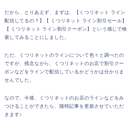
だから、とりあえず、まずは、【くつリネット ライン
配信してるの？】【 くつリネット ライン割引セール】
【 くつリネット ライン割引クーポン】という感じで検
索してみることにしました。
ただ、くつリネットのラインについて色々と調べたの
ですが、残念ながら、くつリネットのお店で割引クー
ポンなどをラインで配信しているかどうかは分かりま
せんでした。
なので、今後、くつリネットのお店のラインなどをみ
つけることができたら、随時記事を更新させていただ
きます♪