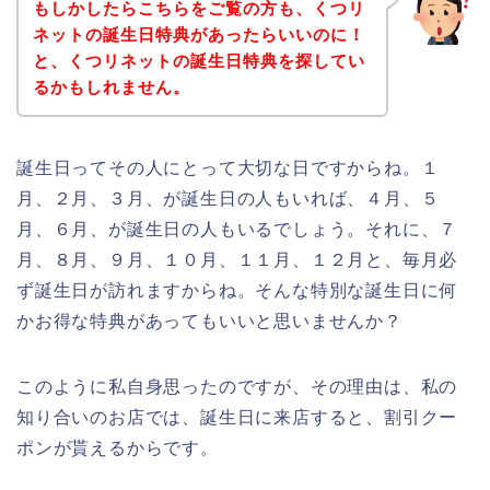
もしかしたらこちらをご覧の方も、くつリ
ネットの誕生日特典があったらいいのに！
と、くつリネットの誕生日特典を探してい
るかもしれません。
誕生日ってその人にとって大切な日ですからね。１
月、２月、３月、が誕生日の人もいれば、４月、５
月、６月、が誕生日の人もいるでしょう。それに、７
月、８月、９月、１０月、１１月、１２月と、毎月必
ず誕生日が訪れますからね。そんな特別な誕生日に何
かお得な特典があってもいいと思いませんか？
このように私自身思ったのですが、その理由は、私の
知り合いのお店では、誕生日に来店すると、割引クー
ポンが貰えるからです。