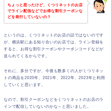
ちょっと思ったけど、くつリネットのお店
でライン配信などでお得な割引クーポンな
どを発行していないの？
というのは、くつリネットのお店の話ではないのです
が、横浜駅にある知り合いのお店では、ライン登録を
すると、お得な割引クーポンやクーポンコードなどが
送られてくるからです。
それに、多分ですが、今後も数多くの人がくつリネッ
トの商品を2020年、2021年、2022年、2023年と利用
していくと思います。
なので、割引クーポンなどをくつリネットのお店のラ
インで配信していないのかな～と思いました。