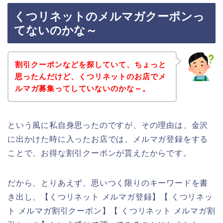
くつリネットのメルマガクーポンっ
てないのかな～
割引クーポンなどを探していて、ちょっと
思ったんだけど、くつリネットのお店でメ
ルマガ募集ってしていないのかな～。
という風に私自身思ったのですが、その理由は、金沢
に出かけた時に入ったお店では、メルマガ登録をする
ことで、お得な割引クーポンが貰えたからです。
だから、とりあえず、思いつく限りのキーワードを書
き出し、【くつリネット メルマガ登録】【 くつリネッ
ト メルマガ割引クーポン】【 くつリネット メルマガ割