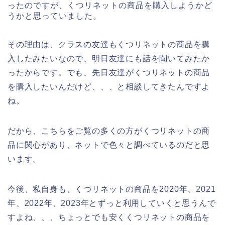
ったのですが、くつリネットの商品を購入しようかど
うかと思っていました。
その理由は、クラスの友達もくつリネットの商品を購
入したみたいなので、明日友達にも話を聞いてみたか
ったからです。でも、先日友達がくつリネットの商品
を購入したいんだけど、、、と相談してきたんですよ
ね。
だから、こちらをご覧の多くの方がくつリネットの商
品に関心があり、ネットで色々と調べているのだと思
います。
今後、私自身も、くつリネットの商品を2020年、2021
年、2022年、2023年とずっと利用していくと思うんで
すよね、、、ちょっとでも安くくつリネットの商品を