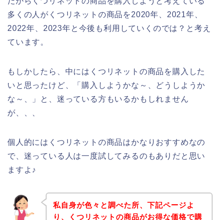
だからくつリネットの商品を購入しようと考えている
多くの人がくつリネットの商品を2020年、2021年、
2022年、2023年と今後も利用していくのでは？と考え
ています。
もしかしたら、中にはくつリネットの商品を購入した
いと思ったけど、「購入しようかな～、どうしようか
な～、」と、迷っている方もいるかもしれません
が、、、
個人的にはくつリネットの商品はかなりおすすめなの
で、迷っている人は一度試してみるのもありだと思い
ますよ♪
私自身が色々と調べた所、下記ページよ
り、くつリネットの商品がお得な価格で購