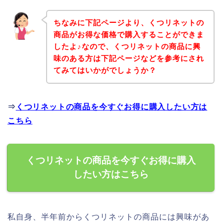
ちなみに下記ページより、くつリネットの
商品がお得な価格で購入することができま
したよ♪なので、くつリネットの商品に興
味のある方は下記ページなどを参考にされ
てみてはいかがでしょうか？
⇒
くつリネットの商品を今すぐお得に購入したい方は
こちら
くつリネットの商品を今すぐお得に購入
したい方はこちら
私自身、半年前からくつリネットの商品には興味があ