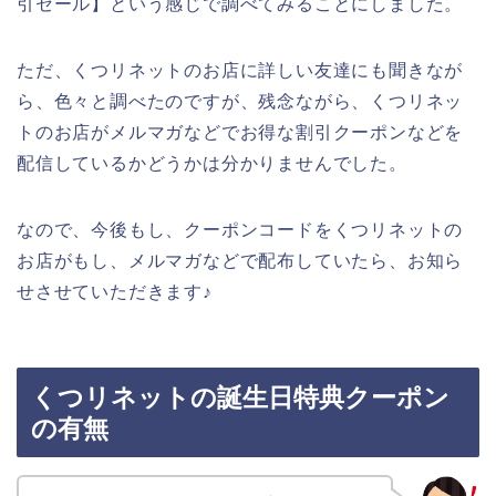
引セール】という感じで調べてみることにしました。
ただ、くつリネットのお店に詳しい友達にも聞きなが
ら、色々と調べたのですが、残念ながら、くつリネッ
トのお店がメルマガなどでお得な割引クーポンなどを
配信しているかどうかは分かりませんでした。
なので、今後もし、クーポンコードをくつリネットの
お店がもし、メルマガなどで配布していたら、お知ら
せさせていただきます♪
くつリネットの誕生日特典クーポン
の有無