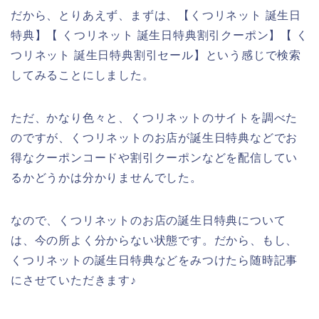
だから、とりあえず、まずは、【くつリネット 誕生日
特典】【 くつリネット 誕生日特典割引クーポン】【 く
つリネット 誕生日特典割引セール】という感じで検索
してみることにしました。
ただ、かなり色々と、くつリネットのサイトを調べた
のですが、くつリネットのお店が誕生日特典などでお
得なクーポンコードや割引クーポンなどを配信してい
るかどうかは分かりませんでした。
なので、くつリネットのお店の誕生日特典について
は、今の所よく分からない状態です。だから、もし、
くつリネットの誕生日特典などをみつけたら随時記事
にさせていただきます♪