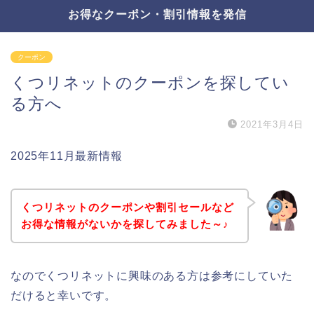
お得なクーポン・割引情報を発信
クーポン
くつリネットのクーポンを探してい
る方へ
2021年3月4日
2025年11月最新情報
くつリネットのクーポンや割引セールなど
お得な情報がないかを探してみました～♪
なのでくつリネットに興味のある方は参考にしていた
だけると幸いです。