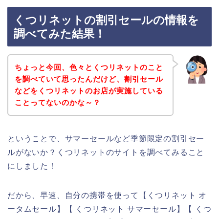
くつリネットの割引セールの情報を
調べてみた結果！
ちょっと今回、色々とくつリネットのこと
を調べていて思ったんだけど、割引セール
などをくつリネットのお店が実施している
ことってないのかな～？
ということで、サマーセールなど季節限定の割引セー
ルがないか？くつリネットのサイトを調べてみること
にしました！
だから、早速、自分の携帯を使って【くつリネット オ
ータムセール】【 くつリネット サマーセール】【 くつ