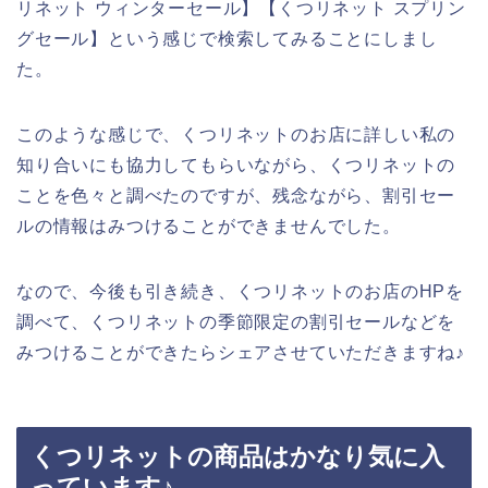
リネット ウィンターセール】【くつリネット スプリン
グセール】という感じで検索してみることにしまし
た。
このような感じで、くつリネットのお店に詳しい私の
知り合いにも協力してもらいながら、くつリネットの
ことを色々と調べたのですが、残念ながら、割引セー
ルの情報はみつけることができませんでした。
なので、今後も引き続き、くつリネットのお店のHPを
調べて、くつリネットの季節限定の割引セールなどを
みつけることができたらシェアさせていただきますね♪
くつリネットの商品はかなり気に入
っています♪