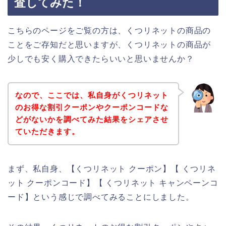
査してみた！
こちらのページをご覧の方は、くつリネットの商品の
ことをご存知だと思いますが、くつリネットの商品が
少しでも安く購入できたらいいと思いませんか？
なので、ここでは、私自身がくつリネット
のお得な割引クーポンやクーポンコードな
どがないかを調べてみた結果をシェアさせ
ていただきます。
まず、私自身、【くつリネット クーポン】【 くつリネ
ット クーポンコード】【 くつリネット キャンペーンコ
ード】という感じで調べてみることにしました。