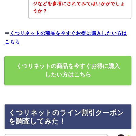
ジなどを参考にされてみてはいかがでしょ
うか？
⇒
くつリネットの商品を今すぐお得に購入したい方は
こちら
くつリネットの商品を今すぐお得に購入
したい方はこちら
くつリネットのライン割引クーポン
を調査してみた！