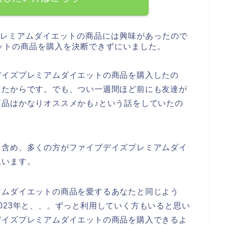
プレミアムダイエットの商品には興味があったので
ットの商品を購入を決断できずにいました。
デイズプレミアムダイエットの商品を購入したの
ったからです。でも、つい一週間ほど前にも友達が
品はかなりオススメかも♪という話をしていたの
。
を含め、多くの方がファイブデイズプレミアムダイ
思います。
アムダイエットの商品を愛するあなたと同じよう
年、2023年と、、。ずっと利用していく方もいると思い
デイズプレミアムダイエットの商品を購入できるよ