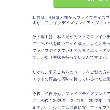
私自身、4日ほど前からファイブデイズ
すが、ファイブデイズプレミアムダイエ
その理由は、私の兄が先立ってファイブ
で、兄の話を聞いてから購入しようと思
ファイブデイズプレミアムダイエットの商
で、かなり興味を持っているんですよね
だから、多分こちらのページをご覧の方
エットの商品に興味を持っているのだと
今後、私自身も、ファイブデイズプレミ
に、今後も2020年、2021年、2022
ますが、、少しでもお得に安くファイブ