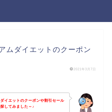
アムダイエットのクーポン
2021年3月7日
ムダイエットのクーポンや割引セール
探してみました～♪