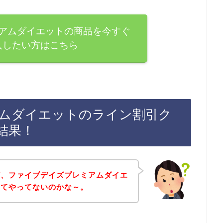
アムダイエットの商品を今すぐ
入したい方はこちら
ムダイエットのライン割引ク
結果！
ど、ファイブデイズプレミアムダイエ
ってやってないのかな～。