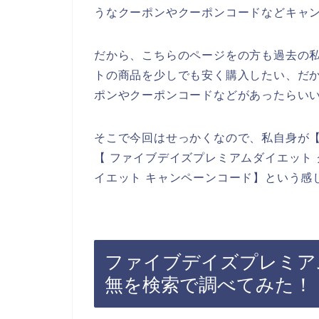
うなクーポンやクーポンコードなどキャ
だから、こちらのページをの方も過去の
トの商品を少しでも安く購入したい、だ
ポンやクーポンコードなどがあったらい
そこで今回はせっかくなので、私自身が【
【 ファイブデイズプレミアムダイエット
イエット キャンペーンコード】という感
ファイブデイズプレミア
無を検索で調べてみた！