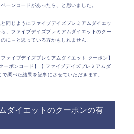
ンペーンコードがあったら、と思いました。
私と同じようにファイブデイズプレミアムダイエッ
から、ファイブデイズプレミアムダイエットのクー
いのに～と思っている方かもしれません。
ファイブデイズプレミアムダイエット クーポン】
 クーポンコード】【 ファイブデイズプレミアムダ
じで調べた結果を記事にさせていただきます。
ムダイエットのクーポンの有