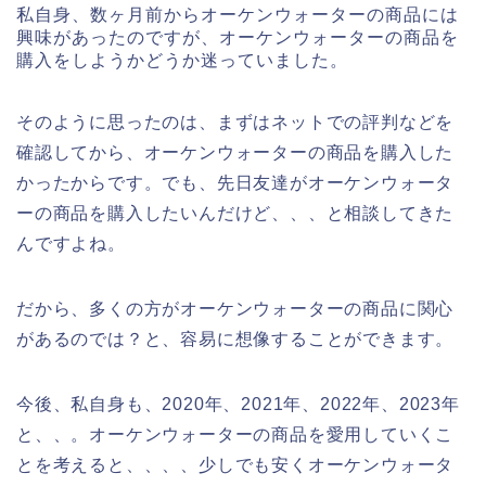
私自身、数ヶ月前からオーケンウォーターの商品には
興味があったのですが、オーケンウォーターの商品を
購入をしようかどうか迷っていました。
そのように思ったのは、まずはネットでの評判などを
確認してから、オーケンウォーターの商品を購入した
かったからです。でも、先日友達がオーケンウォータ
ーの商品を購入したいんだけど、、、と相談してきた
んですよね。
だから、多くの方がオーケンウォーターの商品に関心
があるのでは？と、容易に想像することができます。
今後、私自身も、2020年、2021年、2022年、2023年
と、、。オーケンウォーターの商品を愛用していくこ
とを考えると、、、、少しでも安くオーケンウォータ