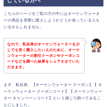
している方へ
こちらのページをご覧の方の中にはオーケンウォータ
ーの商品を実際に購入しようかどうか迷っている人も
いるかもしれません。
なので、私自身がオーケンウォーターを少
しでも安く購入したい人のために、オーケ
ンウォーターの割引クーポンやクーポンコ
ードなどを調べた結果をシェアさせていた
だきます。
まず、私自身、【オーケンウォーター クーポン】【 オ
ーケンウォーター クーポンコード】【 オーケンウォー
ター キャンペーンコード】という感じで調べてみるこ
とにしました。