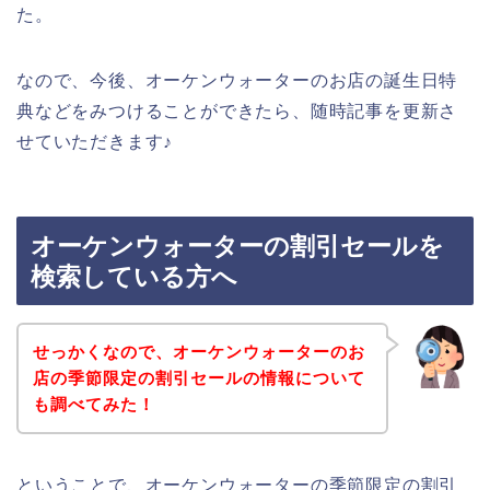
た。
なので、今後、オーケンウォーターのお店の誕生日特
典などをみつけることができたら、随時記事を更新さ
せていただきます♪
オーケンウォーターの割引セールを
検索している方へ
せっかくなので、オーケンウォーターのお
店の季節限定の割引セールの情報について
も調べてみた！
ということで、オーケンウォーターの季節限定の割引