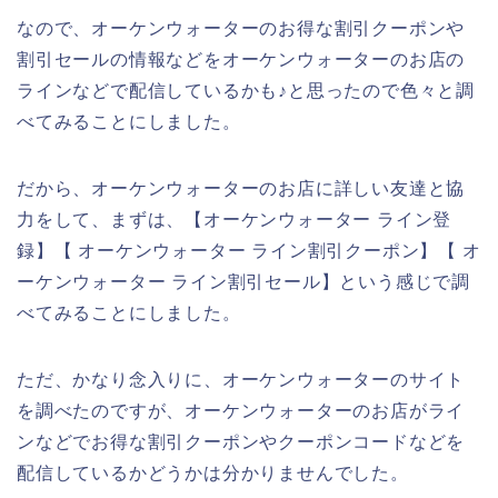
なので、オーケンウォーターのお得な割引クーポンや
割引セールの情報などをオーケンウォーターのお店の
ラインなどで配信しているかも♪と思ったので色々と調
べてみることにしました。
だから、オーケンウォーターのお店に詳しい友達と協
力をして、まずは、【オーケンウォーター ライン登
録】【 オーケンウォーター ライン割引クーポン】【 オ
ーケンウォーター ライン割引セール】という感じで調
べてみることにしました。
ただ、かなり念入りに、オーケンウォーターのサイト
を調べたのですが、オーケンウォーターのお店がライ
ンなどでお得な割引クーポンやクーポンコードなどを
配信しているかどうかは分かりませんでした。