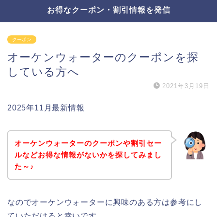
お得なクーポン・割引情報を発信
クーポン
オーケンウォーターのクーポンを探
している方へ
2021年3月19日
2025年11月最新情報
オーケンウォーターのクーポンや割引セー
ルなどお得な情報がないかを探してみまし
た～♪
なのでオーケンウォーターに興味のある方は参考にし
ていただけると幸いです。