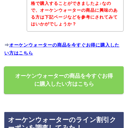
格で購入することができましたよ♪なの
で、オーケンウォーターの商品に興味のあ
る方は下記ページなどを参考にされてみて
はいかがでしょうか？
⇒
オーケンウォーターの商品を今すぐお得に購入した
い方はこちら
オーケンウォーターの商品を今すぐお得
に購入したい方はこちら
オーケンウォーターのライン割引ク
ーポンを調査してみた！