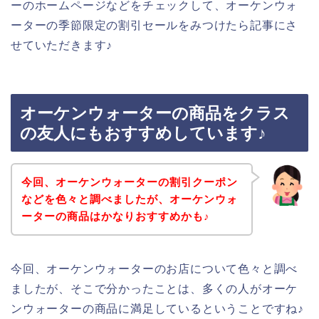
ーのホームページなどをチェックして、オーケンウォ
ーターの季節限定の割引セールをみつけたら記事にさ
せていただきます♪
オーケンウォーターの商品をクラス
の友人にもおすすめしています♪
今回、オーケンウォーターの割引クーポン
などを色々と調べましたが、オーケンウォ
ーターの商品はかなりおすすめかも♪
今回、オーケンウォーターのお店について色々と調べ
ましたが、そこで分かったことは、多くの人がオーケ
ンウォーターの商品に満足しているということですね♪