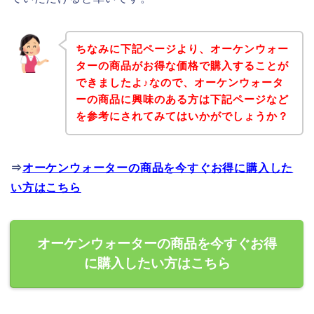
ちなみに下記ページより、オーケンウォー
ターの商品がお得な価格で購入することが
できましたよ♪なので、オーケンウォータ
ーの商品に興味のある方は下記ページなど
を参考にされてみてはいかがでしょうか？
⇒
オーケンウォーターの商品を今すぐお得に購入した
い方はこちら
オーケンウォーターの商品を今すぐお得
に購入したい方はこちら