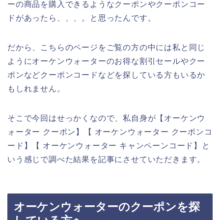
ーの商品を購入できるようなクーポンやクーポンコー
ドがあったら、、、。と思ったんです。
だから、こちらのページをご覧の方の中には私と同じ
ようにオーケンウォーターのお得な割引セールやクー
ポンなどクーポンコードなどを探している方もいるか
もしれません。
そこで今回はせっかくなので、私自身が【オーケンウ
ォーター クーポン】【 オーケンウォーター クーポンコ
ード】【 オーケンウォーター キャンペーンコード】と
いう感じで調べた結果を記事にさせていただきます。
オーケンウォーターのクーポンを探