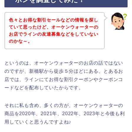
色々とお得な割引セールなどの情報を探し
ていて思ったけど、オーケンウォーターの
お店でラインの友達募集などをしていない
のかな～。
というのは、オーケンウォーターのお店の話ではない
のですが、新橋駅から徒歩５分ほどにある、とあるお
店では、ラインにてお得な割引クーポンやクーポンコ
ードなどを配布していたからです。
それに私も含め、多くの方が、オーケンウォーターの
商品を2020年、2021年、2022年、2023年と今後も利
用していくと思うんですよね♪