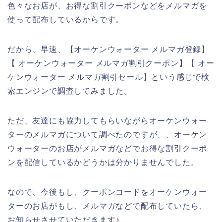
色々なお店が、お得な割引クーポンなどをメルマガを
使って配布しているからです。
だから、早速、【オーケンウォーター メルマガ登録】
【 オーケンウォーター メルマガ割引クーポン】【 オー
ケンウォーター メルマガ割引セール】という感じで検
索エンジンで調査してみました。
ただ、友達にも協力してもらいながらオーケンウォー
ターのメルマガについて調べたのですが、、オーケン
ウォーターのお店がメルマガなどでお得な割引クーポ
ンを配信しているかどうかは分かりませんでした。
なので、今後もし、クーポンコードをオーケンウォー
ターのお店がもし、メルマガなどで配布していたら、
お知らせさせていただきます♪