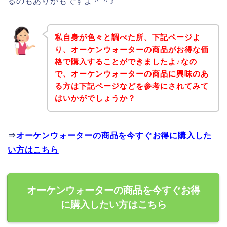
るのもありかもですよ＾＾♪
私自身が色々と調べた所、下記ページよ
り、オーケンウォーターの商品がお得な価
格で購入することができましたよ♪なの
で、オーケンウォーターの商品に興味のあ
る方は下記ページなどを参考にされてみて
はいかがでしょうか？
⇒
オーケンウォーターの商品を今すぐお得に購入した
い方はこちら
オーケンウォーターの商品を今すぐお得
に購入したい方はこちら