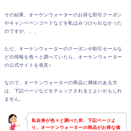
その結果、オーケンウォーターのお得な割引クーポン
やキャンペーンコードなどを私はみつけられなかった
のですが、、、
ただ、オーケンウォーターのクーポンや割引セールな
どの情報を色々と調べていたら、オーケンウォーター
の公式サイトを発見♪
なので、オーケンウォーターの商品に興味のある方
は、下記ページなどをチェックされるとよいかもしれ
ません。
私自身が色々と調べた所、下記ページよ
り、オーケンウォーターの商品がお得な価