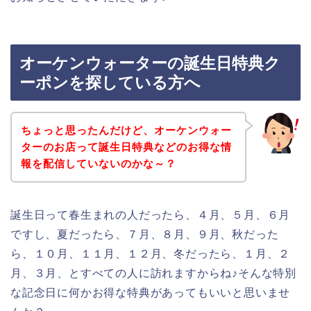
オーケンウォーターの誕生日特典ク
ーポンを探している方へ
ちょっと思ったんだけど、オーケンウォー
ターのお店って誕生日特典などのお得な情
報を配信していないのかな～？
誕生日って春生まれの人だったら、４月、５月、６月
ですし、夏だったら、７月、８月、９月、秋だった
ら、１０月、１１月、１２月、冬だったら、１月、２
月、３月、とすべての人に訪れますからね♪そんな特別
な記念日に何かお得な特典があってもいいと思いませ