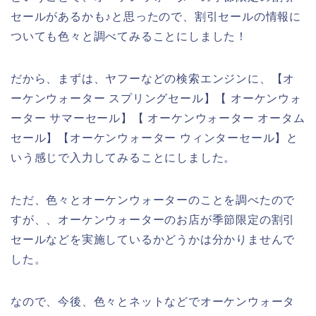
セールがあるかも♪と思ったので、割引セールの情報に
ついても色々と調べてみることにしました！
だから、まずは、ヤフーなどの検索エンジンに、【オ
ーケンウォーター スプリングセール】【 オーケンウォ
ーター サマーセール】【 オーケンウォーター オータム
セール】【オーケンウォーター ウィンターセール】と
いう感じで入力してみることにしました。
ただ、色々とオーケンウォーターのことを調べたので
すが、、オーケンウォーターのお店が季節限定の割引
セールなどを実施しているかどうかは分かりませんで
した。
なので、今後、色々とネットなどでオーケンウォータ