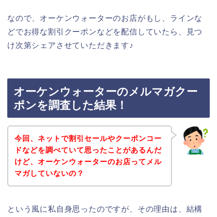
なので、オーケンウォーターのお店がもし、ラインな
どでお得な割引クーポンなどを配信していたら、見つ
け次第シェアさせていただきます♪
オーケンウォーターのメルマガクー
ポンを調査した結果！
今回、ネットで割引セールやクーポンコー
ドなどを調べていて思ったことがあるんだ
けど、オーケンウォーターのお店ってメル
マガしていないの？
という風に私自身思ったのですが、その理由は、結構