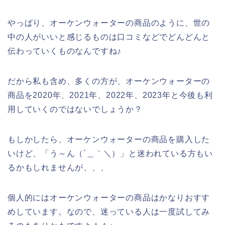
やっぱり、オーケンウォーターの商品のように、世の
中の人がいいと感じるものは口コミなどでどんどんと
伝わっていくものなんですね♪
だから私も含め、多くの方が、オーケンウォーターの
商品を2020年、2021年、2022年、2023年と今後も利
用していくのではないでしょうか？
もしかしたら、オーケンウォーターの商品を購入した
いけど、「う～ん（´＿｀＼）」と迷われている方もい
るかもしれませんが、、、
個人的にはオーケンウォーターの商品はかなりおすす
めしています。なので、迷っている人は一度試してみ