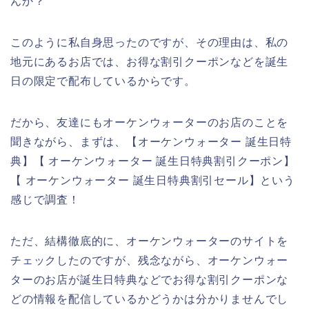
んか？
このように私自身思ったのですが、その理由は、私の
地元にあるお店では、お得な割引クーポンなどを誕生
日の限定で配布しているからです。
だから、友達にもオーケンウォーターのお店のことを
聞きながら、まずは、【オーケンウォーター 誕生日特
典】【 オーケンウォーター 誕生日特典割引クーポン】
【 オーケンウォーター 誕生日特典割引セール】という
感じで調査！
ただ、結構徹底的に、オーケンウォーターのサイトを
チェックしたのですが、残念ながら、オーケンウォー
ターのお店が誕生日特典などでお得な割引クーポンな
どの情報を配信しているかどうかは分かりませんでし