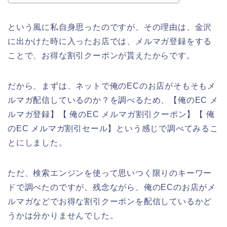
という風に私自身思ったのですが、その理由は、金沢
に出かけた時に入ったお店では、メルマガ登録をする
ことで、お得な割引クーポンが貰えたからです。
だから、まずは、ネットで俺のECのお店がそもそもメ
ルマガ配信しているのか？を調べるため、【俺のEC メ
ルマガ登録】【 俺のEC メルマガ割引クーポン】【 俺
のEC メルマガ割引セール】という感じで調べてみるこ
とにしました。
ただ、検索エンジンを使って思いつく限りのキーワー
ドで調べたのですが、残念ながら、俺のECのお店がメ
ルマガなどでお得な割引クーポンを配信しているかど
うかは分かりませんでした。