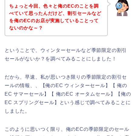
ちょっと今回、色々と俺のECのことを調
べていて思ったんだけど、割引セールなど
を俺のECのお店が実施していることって
ないのかな～？
ということで、ウィンターセールなど季節限定の割引
セールがないか？を調べてみることにしました！
だから、早速、私が思いつき限りの季節限定の割引セ
ールの情報、、【俺のEC ウィンターセール】【 俺の
EC サマーセール】【 俺のEC オータムセール】【俺の
EC スプリングセール】という感じで調べてみることに
しました。
このように思いつく限り、俺のECの季節限定のセール