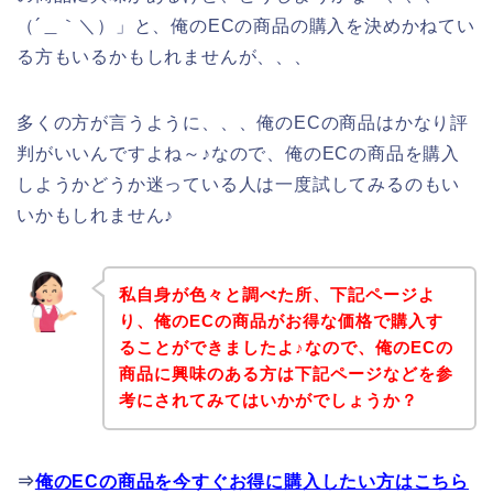
（´＿｀＼）」と、俺のECの商品の購入を決めかねてい
る方もいるかもしれませんが、、、
多くの方が言うように、、、俺のECの商品はかなり評
判がいいんですよね～♪なので、俺のECの商品を購入
しようかどうか迷っている人は一度試してみるのもい
いかもしれません♪
私自身が色々と調べた所、下記ページよ
り、俺のECの商品がお得な価格で購入す
ることができましたよ♪なので、俺のECの
商品に興味のある方は下記ページなどを参
考にされてみてはいかがでしょうか？
⇒
俺のECの商品を今すぐお得に購入したい方はこちら