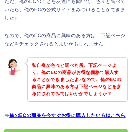
ただ、俺のECのことを友達にも聞いて、色々と調べて
いたら、俺のECの公式サイトをみつけることができま
した♪
なので、俺のECの商品に興味のある方は、下記ページ
などをチェックされるとよいかもしれません。
私自身が色々と調べた所、下記ページよ
り、俺のECの商品がお得な価格で購入す
ることができましたよ♪なので、俺のECの
商品に興味のある方は下記ページなどを参
考にされてみてはいかがでしょうか？
⇒
俺のECの商品を今すぐお得に購入したい方はこちら