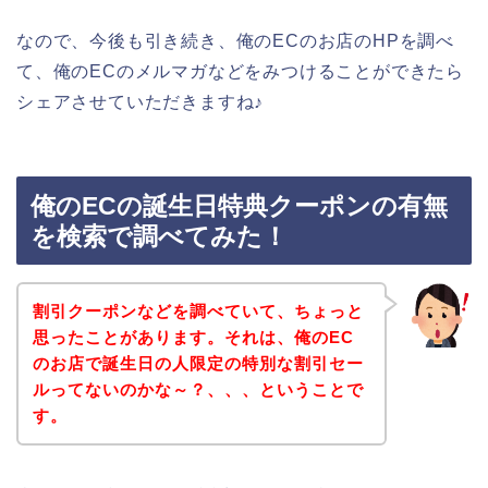
なので、今後も引き続き、俺のECのお店のHPを調べ
て、俺のECのメルマガなどをみつけることができたら
シェアさせていただきますね♪
俺のECの誕生日特典クーポンの有無
を検索で調べてみた！
割引クーポンなどを調べていて、ちょっと
思ったことがあります。それは、俺のEC
のお店で誕生日の人限定の特別な割引セー
ルってないのかな～？、、、ということで
す。