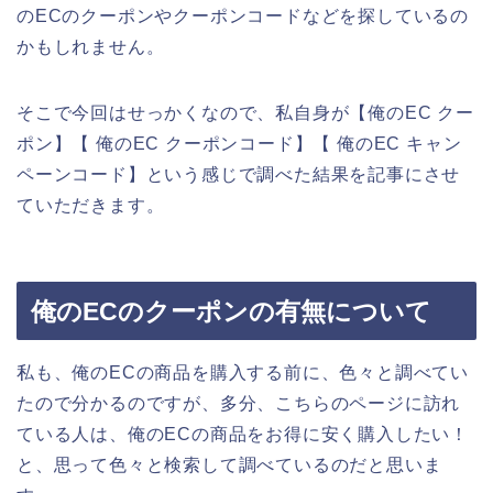
のECのクーポンやクーポンコードなどを探しているの
かもしれません。
そこで今回はせっかくなので、私自身が【俺のEC クー
ポン】【 俺のEC クーポンコード】【 俺のEC キャン
ペーンコード】という感じで調べた結果を記事にさせ
ていただきます。
俺のECのクーポンの有無について
私も、俺のECの商品を購入する前に、色々と調べてい
たので分かるのですが、多分、こちらのページに訪れ
ている人は、俺のECの商品をお得に安く購入したい！
と、思って色々と検索して調べているのだと思いま