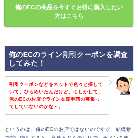
俺のECの商品を今すぐお得に購入したい
方はこちら
俺のECのライン割引クーポンを調査
してみた！
割引クーポンなどをネットで色々と探して
いて、ひらめいたんだけど、もしかして、
俺のECのお店でライン友達申請の募集っ
てしていないのかな～。
というのは、俺のECのお店ではないのですが、結構巷
で買い物をすると、意外と多くのお店で、ラインを使