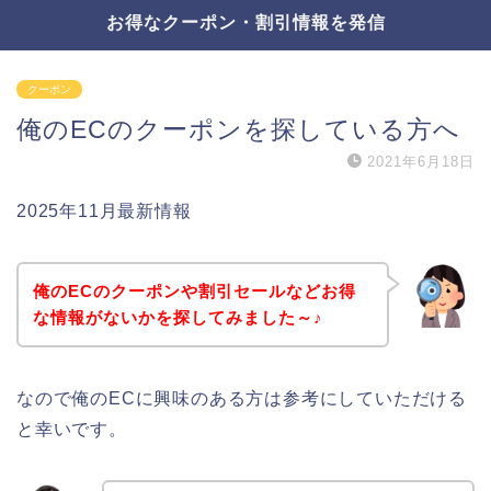
お得なクーポン・割引情報を発信
クーポン
俺のECのクーポンを探している方へ
2021年6月18日
2025年11月最新情報
俺のECのクーポンや割引セールなどお得
な情報がないかを探してみました～♪
なので俺のECに興味のある方は参考にしていただける
と幸いです。