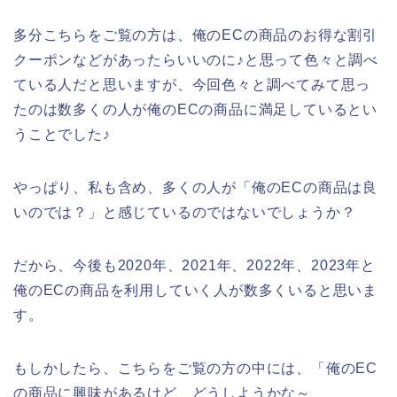
多分こちらをご覧の方は、俺のECの商品のお得な割引
クーポンなどがあったらいいのに♪と思って色々と調べ
ている人だと思いますが、今回色々と調べてみて思っ
たのは数多くの人が俺のECの商品に満足しているとい
うことでした♪
やっぱり、私も含め、多くの人が「俺のECの商品は良
いのでは？」と感じているのではないでしょうか？
だから、今後も2020年、2021年、2022年、2023年と
俺のECの商品を利用していく人が数多くいると思いま
す。
もしかしたら、こちらをご覧の方の中には、「俺のEC
の商品に興味があるけど、どうしようかな～、、、