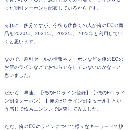
った割引クーポンを配布しているからです。
それに、多分ですが、今後も数多くの人が俺のECの商
品を2020年、2021年、2022年、2023年と利用してい
くと思います。
なので、割引セールの情報やクーポンなどを俺のECの
お店のラインなどでお知らせをしていないのかな～と
思いました。
だから、早速、【俺のEC ライン登録】【 俺のEC ライ
ン割引クーポン】【 俺のEC ライン割引セール】とい
う感じで検索エンジンで調査してみました。
ただ、俺のECのラインについて様々なキーワードで検