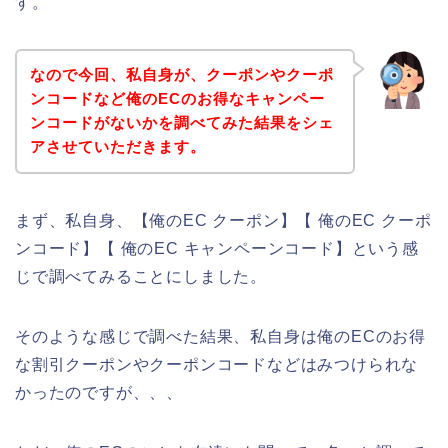
す。
なので今回、私自身が、クーポンやクーポ
ンコードなど俺のECのお得なキャンペー
ンコードがないかを調べてみた結果をシェ
アさせていただきます。
まず、私自身、【俺のEC クーポン】【 俺のEC クーポ
ンコード】【 俺のEC キャンペーンコード】という感
じで調べてみることにしました。
そのような感じで調べた結果、私自身は俺のECのお得
な割引クーポンやクーポンコードなどはみつけられな
かったのですが、、、