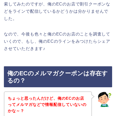
索してみたのですが、俺のECのお店で割引クーポンな
どをラインで配信しているかどうかは分かりませんで
した。
なので、今後も色々と俺のECのお店のことを調査して
いくので、もし、俺のECのラインをみつけたらシェア
させていただきます♪
俺のECのメルマガクーポンは存在す
るの？
ちょっと思ったんだけど、俺のECのお店
ってメルマガなどで情報配信していないの
かな～？