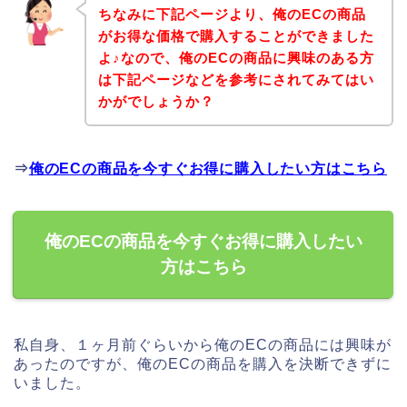
ちなみに下記ページより、俺のECの商品
がお得な価格で購入することができました
よ♪なので、俺のECの商品に興味のある方
は下記ページなどを参考にされてみてはい
かがでしょうか？
⇒
俺のECの商品を今すぐお得に購入したい方はこちら
俺のECの商品を今すぐお得に購入したい
方はこちら
私自身、１ヶ月前ぐらいから俺のECの商品には興味が
あったのですが、俺のECの商品を購入を決断できずに
いました。