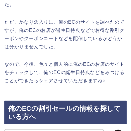
た。
ただ、かなり念入りに、俺のECのサイトを調べたので
すが、俺のECのお店が誕生日特典などでお得な割引ク
ーポンやクーポンコードなどを配信しているかどうか
は分かりませんでした。
なので、今後、色々と個人的に俺のECのお店のサイト
をチェックして、俺のECの誕生日特典などをみつける
ことができたらシェアさせていただきますね♪
俺のECの割引セールの情報を探して
いる方へ