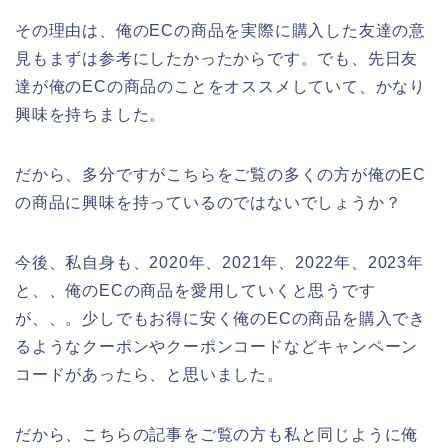
その理由は、俺のECの商品を実際に購入した友達の意
見もまずは参考にしたかったからです。でも、先日友
達が俺のECの商品のことをオススメしていて、かなり
興味を持ちました。
だから、多分ですがこちらをご覧の多くの方が俺のEC
の商品に興味を持っているのではないでしょうか？
今後、私自身も、2020年、2021年、2022年、2023年
と、、俺のECの商品を愛用していくと思うです
が、、。少しでもお得に安く俺のECの商品を購入でき
るようなクーポンやクーポンコードなどキャンペーン
コードがあったら、と思いました。
だから、こちらの記事をご覧の方も私と同じように俺