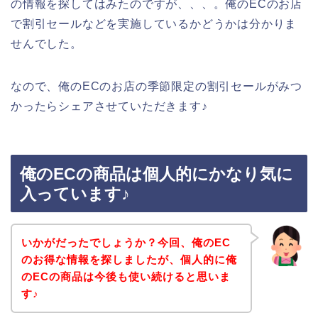
の情報を探してはみたのですが、、、。俺のECのお店
で割引セールなどを実施しているかどうかは分かりま
せんでした。
なので、俺のECのお店の季節限定の割引セールがみつ
かったらシェアさせていただきます♪
俺のECの商品は個人的にかなり気に
入っています♪
いかがだったでしょうか？今回、俺のEC
のお得な情報を探しましたが、個人的に俺
のECの商品は今後も使い続けると思いま
す♪