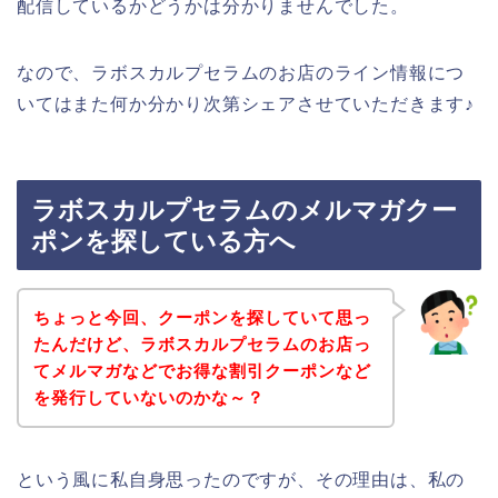
配信しているかどうかは分かりませんでした。
なので、ラボスカルプセラムのお店のライン情報につ
いてはまた何か分かり次第シェアさせていただきます♪
ラボスカルプセラムのメルマガクー
ポンを探している方へ
ちょっと今回、クーポンを探していて思っ
たんだけど、ラボスカルプセラムのお店っ
てメルマガなどでお得な割引クーポンなど
を発行していないのかな～？
という風に私自身思ったのですが、その理由は、私の