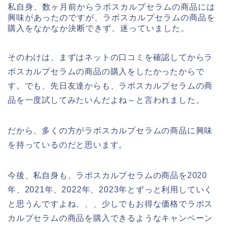
私自身、数ヶ月前からラボスカルプセラムの商品には
興味があったのですが、ラボスカルプセラムの商品を
購入をなかなか決断できず、迷っていました。
そのわけは、まずはネットの口コミを確認してからラ
ボスカルプセラムの商品の購入をしたかったからで
す。でも、先日友達からも、ラボスカルプセラムの商
品を一度試してみたいんだよね～と言われました。
だから、多くの方がラボスカルプセラムの商品に興味
を持っているのだと思います。
今後、私自身も、ラボスカルプセラムの商品を2020
年、2021年、2022年、2023年とずっと利用していく
と思うんですよね、、、少しでもお得な価格でラボス
カルプセラムの商品を購入できるようなキャンペーン