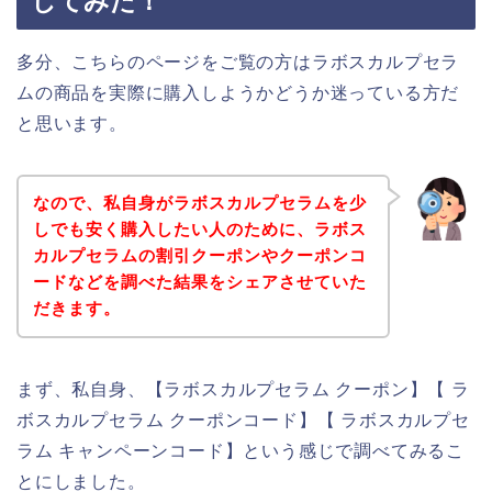
してみた！
多分、こちらのページをご覧の方はラボスカルプセラ
ムの商品を実際に購入しようかどうか迷っている方だ
と思います。
なので、私自身がラボスカルプセラムを少
しでも安く購入したい人のために、ラボス
カルプセラムの割引クーポンやクーポンコ
ードなどを調べた結果をシェアさせていた
だきます。
まず、私自身、【ラボスカルプセラム クーポン】【 ラ
ボスカルプセラム クーポンコード】【 ラボスカルプセ
ラム キャンペーンコード】という感じで調べてみるこ
とにしました。