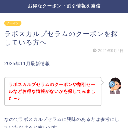
お得なクーポン・割引情報を発信
クーポン
ラボスカルプセラムのクーポンを探
している方へ
2021年9月2日
2025年11月最新情報
ラボスカルプセラムのクーポンや割引セー
ルなどお得な情報がないかを探してみまし
た～♪
なのでラボスカルプセラムに興味のある方は参考にし
ていただけると幸いです。