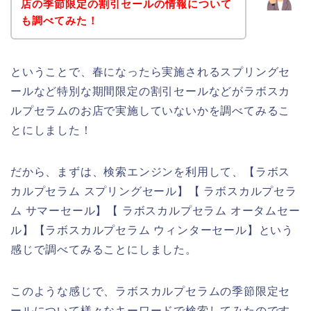
店の季節限定の割引セールの情報について
も調べてみた！
ということで、春になったら実施されるスプリングセ
ールなど特別な期間限定の割引セールなどがラボスカ
ルプセラムのお店で実施していないかを調べてみるこ
とにしました！
だから、まずは、検索エンジンを利用して、【ラボス
カルプセラム スプリングセール】【 ラボスカルプセラ
ム サマーセール】【 ラボスカルプセラム オータムセー
ル】【ラボスカルプセラム ウィンターセール】という
感じで調べてみることにしました。
このような感じで、ラボスカルプセラムの季節限定セ
ールについて様々なキーワードで検索してみたのです