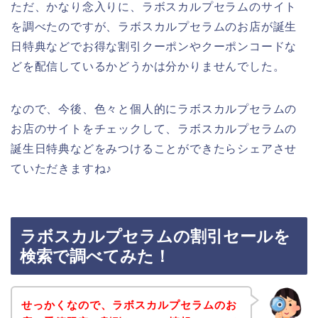
ただ、かなり念入りに、ラボスカルプセラムのサイト
を調べたのですが、ラボスカルプセラムのお店が誕生
日特典などでお得な割引クーポンやクーポンコードな
どを配信しているかどうかは分かりませんでした。
なので、今後、色々と個人的にラボスカルプセラムの
お店のサイトをチェックして、ラボスカルプセラムの
誕生日特典などをみつけることができたらシェアさせ
ていただきますね♪
ラボスカルプセラムの割引セールを
検索で調べてみた！
せっかくなので、ラボスカルプセラムのお