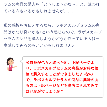
ラムの商品の購入を「どうしようかな～」と、迷われ
ている方もいるかもしれませんが、、、
私の感想をお伝えするなら、ラボスカルプセラムの商
品はかなり良いかも♪という感じなので、ラボスカルプ
セラムの商品を購入しようかどうか迷っている人は一
度試してみるのもいいかもしれません♪
私自身が色々と調べた所、下記ページよ
り、ラボスカルプセラムの商品がお得な価
格で購入することができましたよ♪なの
で、ラボスカルプセラムの商品に興味のあ
る方は下記ページなどを参考にされてみて
はいかがでしょうか？