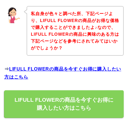
私自身が色々と調べた所、下記ページよ
り、LIFULL FLOWERの商品がお得な価格
で購入することができましたよ♪なので、
LIFULL FLOWERの商品に興味のある方は
下記ページなどを参考にされてみてはいか
がでしょうか？
⇒
LIFULL FLOWERの商品を今すぐお得に購入したい
方はこちら
LIFULL FLOWERの商品を今すぐお得に
購入したい方はこちら