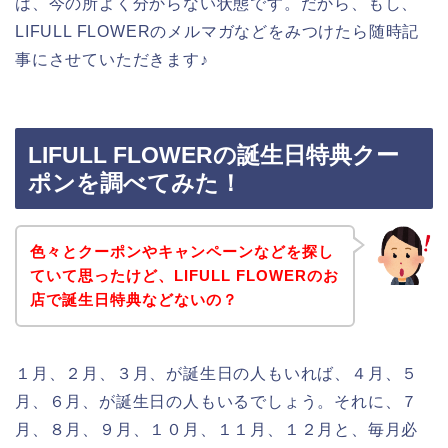
は、今の所よく分からない状態です。だから、もし、
LIFULL FLOWERのメルマガなどをみつけたら随時記
事にさせていただきます♪
LIFULL FLOWERの誕生日特典クー
ポンを調べてみた！
色々とクーポンやキャンペーンなどを探し
ていて思ったけど、LIFULL FLOWERのお
店で誕生日特典などないの？
１月、２月、３月、が誕生日の人もいれば、４月、５
月、６月、が誕生日の人もいるでしょう。それに、７
月、８月、９月、１０月、１１月、１２月と、毎月必