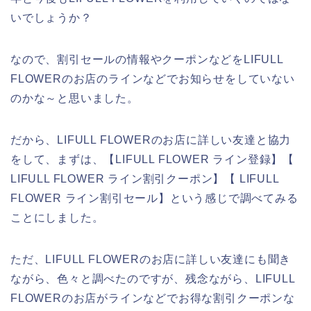
いでしょうか？
なので、割引セールの情報やクーポンなどをLIFULL
FLOWERのお店のラインなどでお知らせをしていない
のかな～と思いました。
だから、LIFULL FLOWERのお店に詳しい友達と協力
をして、まずは、【LIFULL FLOWER ライン登録】【
LIFULL FLOWER ライン割引クーポン】【 LIFULL
FLOWER ライン割引セール】という感じで調べてみる
ことにしました。
ただ、LIFULL FLOWERのお店に詳しい友達にも聞き
ながら、色々と調べたのですが、残念ながら、LIFULL
FLOWERのお店がラインなどでお得な割引クーポンな