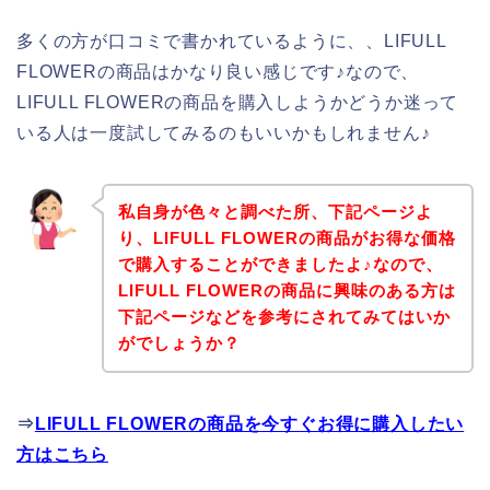
多くの方が口コミで書かれているように、、LIFULL
FLOWERの商品はかなり良い感じです♪なので、
LIFULL FLOWERの商品を購入しようかどうか迷って
いる人は一度試してみるのもいいかもしれません♪
私自身が色々と調べた所、下記ページよ
り、LIFULL FLOWERの商品がお得な価格
で購入することができましたよ♪なので、
LIFULL FLOWERの商品に興味のある方は
下記ページなどを参考にされてみてはいか
がでしょうか？
⇒
LIFULL FLOWERの商品を今すぐお得に購入したい
方はこちら