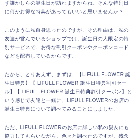
ず誰かしらの誕生日が訪れますからね。そんな特別日
に何かお得な特典があってもいいと思いませんか？
このように私自身思ったのですが、その理由は、私の
友達が営んでいるショップでは、誕生日の人限定の特
別サービスで、お得な割引クーポンやクーポンコード
などを配布しているからです。
だから、とりあえず、まずは、【LIFULL FLOWER 誕
生日特典】【 LIFULL FLOWER 誕生日特典割引セー
ル】【 LIFULL FLOWER 誕生日特典割引クーポン】と
いう感じで友達と一緒に、LIFULL FLOWERのお店の
誕生日特典について調べてみることにしました。
ただ、LIFULL FLOWERのお店に詳しい私の親友にも
協力してもらいながら、色々と調べたのですが、残念