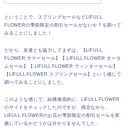
ということで、スプリングセールなどLIFULL
FLOWERの季節限定の割引セールがないか？を調べて
みることにしました！
だから、友達とも協力してまずは、【LIFULL
FLOWER サマーセール】【 LIFULL FLOWER オータ
ムセール】【 LIFULL FLOWER ウィンターセール】
【LIFULL FLOWER スプリングセール】という感じで
調べてみることにしました。
このような感じで、結構徹底的に、LIFULL FLOWER
のサイトをチェックしたのですが、残念ながら、
LIFULL FLOWERのお店が季節限定の割引セールを実
施しているかどうかは分かりませんでした。