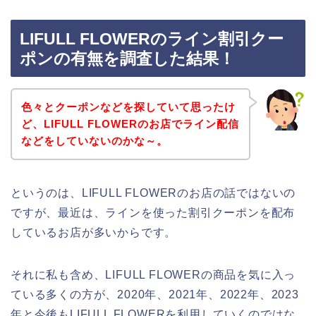
LIFULL FLOWERのライン割引クー
ポンの有無を調査した結果！
色々とクーポンなどを探していて思ったけ
ど、LIFULL FLOWERのお店でライン配信
などをしていないのかな～。
というのは、LIFULL FLOWERのお店の話ではないの
ですが、最近は、ラインを使った割引クーポンを配布
しているお店が多いからです。
それに私も含め、LIFULL FLOWERの商品を気に入っ
ている多くの方が、2020年、2021年、2022年、2023
年と今後もLIFULL FLOWERを利用していくのではな