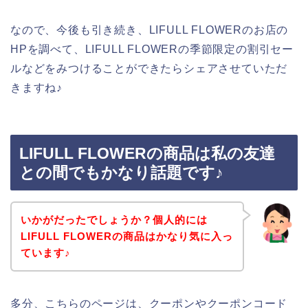
なので、今後も引き続き、LIFULL FLOWERのお店の
HPを調べて、LIFULL FLOWERの季節限定の割引セー
ルなどをみつけることができたらシェアさせていただ
きますね♪
LIFULL FLOWERの商品は私の友達
との間でもかなり話題です♪
いかがだったでしょうか？個人的には
LIFULL FLOWERの商品はかなり気に入っ
ています♪
多分、こちらのページは、クーポンやクーポンコード