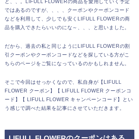
と、、。LIFULL FLOWERの商品を愛用していく予定
ではあるのですが、、、、クーポンやクーポンコード
などを利用して、少しでも安くLIFULL FLOWERの商
品を購入できたらいいのにな～、、、と思いました。
だから、過去の私と同じようにLIFULL FLOWERの割
引クーポンやクーポンコードなどを探している方がこ
ちらのページをご覧になっているのかもしれません。
そこで今回はせっかくなので、私自身が【LIFULL
FLOWER クーポン】【 LIFULL FLOWER クーポンコ
ード】【 LIFULL FLOWER キャンペーンコード】とい
う感じで調べた結果を記事にさせていただきます。
LIFULL FLOWERのクーポンはある