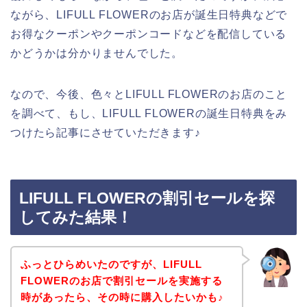
ながら、LIFULL FLOWERのお店が誕生日特典などで
お得なクーポンやクーポンコードなどを配信している
かどうかは分かりませんでした。
なので、今後、色々とLIFULL FLOWERのお店のこと
を調べて、もし、LIFULL FLOWERの誕生日特典をみ
つけたら記事にさせていただきます♪
LIFULL FLOWERの割引セールを探
してみた結果！
ふっとひらめいたのですが、LIFULL
FLOWERのお店で割引セールを実施する
時があったら、その時に購入したいかも♪