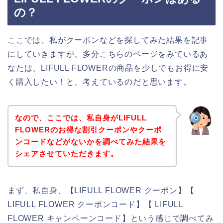
の？
ここでは、私がクーポンなどを探してみた結果を記事
にしていきますが、多分こちらのページをみているあ
なたは、LIFULL FLOWERの商品を少しでもお得に安
く購入したい！と、考えているのだと思います。
なので、ここでは、私自身がLIFULL
FLOWERのお得な割引クーポンやクーポ
ンコードなどがないかを調べてみた結果を
シェアさせていただきます。
まず、私自身、【LIFULL FLOWER クーポン】【
LIFULL FLOWER クーポンコード】【 LIFULL
FLOWER キャンペーンコード】という感じで調べてみ