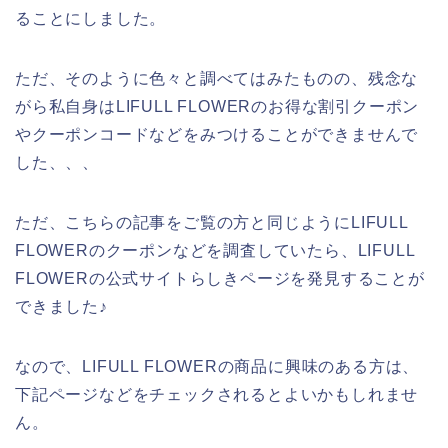
ることにしました。
ただ、そのように色々と調べてはみたものの、残念な
がら私自身はLIFULL FLOWERのお得な割引クーポン
やクーポンコードなどをみつけることができませんで
した、、、
ただ、こちらの記事をご覧の方と同じようにLIFULL
FLOWERのクーポンなどを調査していたら、LIFULL
FLOWERの公式サイトらしきページを発見することが
できました♪
なので、LIFULL FLOWERの商品に興味のある方は、
下記ページなどをチェックされるとよいかもしれませ
ん。