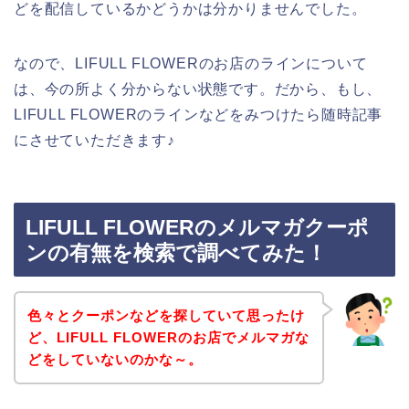
どを配信しているかどうかは分かりませんでした。
なので、LIFULL FLOWERのお店のラインについて
は、今の所よく分からない状態です。だから、もし、
LIFULL FLOWERのラインなどをみつけたら随時記事
にさせていただきます♪
LIFULL FLOWERのメルマガクーポ
ンの有無を検索で調べてみた！
色々とクーポンなどを探していて思ったけ
ど、LIFULL FLOWERのお店でメルマガな
どをしていないのかな～。