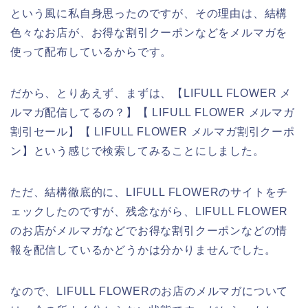
という風に私自身思ったのですが、その理由は、結構
色々なお店が、お得な割引クーポンなどをメルマガを
使って配布しているからです。
だから、とりあえず、まずは、【LIFULL FLOWER メ
ルマガ配信してるの？】【 LIFULL FLOWER メルマガ
割引セール】【 LIFULL FLOWER メルマガ割引クーポ
ン】という感じで検索してみることにしました。
ただ、結構徹底的に、LIFULL FLOWERのサイトをチ
ェックしたのですが、残念ながら、LIFULL FLOWER
のお店がメルマガなどでお得な割引クーポンなどの情
報を配信しているかどうかは分かりませんでした。
なので、LIFULL FLOWERのお店のメルマガについて