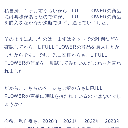
私自身、１ヶ月前ぐらいからLIFULL FLOWERの商品
には興味があったのですが、LIFULL FLOWERの商品
を購入をなかなか決断できず、迷っていました。
そのように思ったのは、まずはネットでの評判などを
確認してから、LIFULL FLOWERの商品を購入したか
ったからです。でも、先日友達からも、LIFULL
FLOWERの商品を一度試してみたいんだよね～と言わ
れました。
だから、こちらのページをご覧の方もLIFULL
FLOWERの商品に興味を持たれているのではないでし
ょうか？
今後、私自身も、2020年、2021年、2022年、2023年