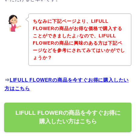
ちなみに下記ページより、LIFULL
FLOWERの商品がお得な価格で購入する
ことができましたよ♪なので、LIFULL
FLOWERの商品に興味のある方は下記ペ
ージなどを参考にされてみてはいかがでし
ょうか？
⇒
LIFULL FLOWERの商品を今すぐお得に購入したい
方はこちら
LIFULL FLOWERの商品を今すぐお得に
購入したい方はこちら