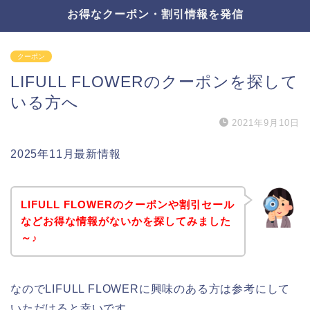
お得なクーポン・割引情報を発信
クーポン
LIFULL FLOWERのクーポンを探して
いる方へ
2021年9月10日
2025年11月最新情報
LIFULL FLOWERのクーポンや割引セール
などお得な情報がないかを探してみました
～♪
なのでLIFULL FLOWERに興味のある方は参考にして
いただけると幸いです。