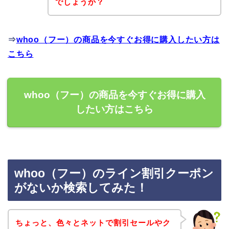
でしょうか？
⇒
whoo（フー）の商品を今すぐお得に購入したい方は
こちら
whoo（フー）の商品を今すぐお得に購入
したい方はこちら
whoo（フー）のライン割引クーポン
がないか検索してみた！
ちょっと、色々とネットで割引セールやク