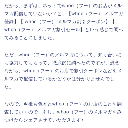
だから、まずは、ネットでwhoo（フー）のお店がメル
マガ配信していないか？と、【whoo（フー） メルマガ
登録】【 whoo（フー） メルマガ割引クーポン】【
whoo（フー） メルマガ割引セール】という感じで調べ
てみることにしました。
ただ、whoo（フー）のメルマガについて、知り合いに
も協力してもらって、徹底的に調べたのですが、残念
ながら、whoo（フー）のお店で割引クーポンなどをメ
ルマガで配信しているかどうかは分かりませんでし
た。
なので、今後も色々とwhoo（フー）のお店のことを調
査していくので、もし、whoo（フー）のメルマガをみ
つけたらシェアさせていただきます♪