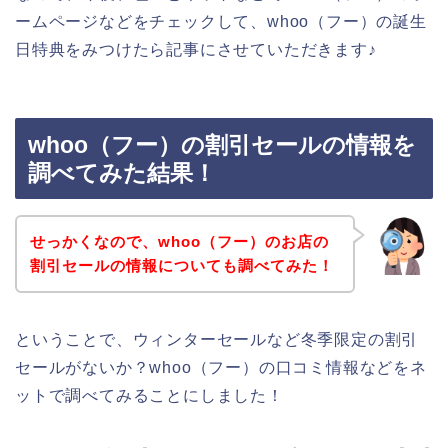
ームページなどをチェックして、whoo（フー）の誕生
日特典をみつけたら記事にさせていただきます♪
whoo（フー）の割引セールの情報を
調べてみた結果！
せっかくなので、whoo（フー）のお店の
割引セールの情報についても調べてみた！
ということで、ウィンターセールなど冬季限定の割引
セールがないか？whoo（フー）の口コミ情報などをネ
ットで調べてみることにしました！