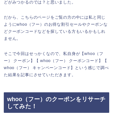
どがみつかるのでは？と思いました。
だから、こちらのページをご覧の方の中には私と同じ
ようにwhoo（フー）のお得な割引セールやクーポンな
どクーポンコードなどを探している方もいるかもしれ
ません。
そこで今回はせっかくなので、私自身が【whoo（フ
ー） クーポン】【 whoo（フー） クーポンコード】【
whoo（フー） キャンペーンコード】という感じで調べ
た結果を記事にさせていただきます。
whoo（フー）のクーポンをリサーチ
してみた！