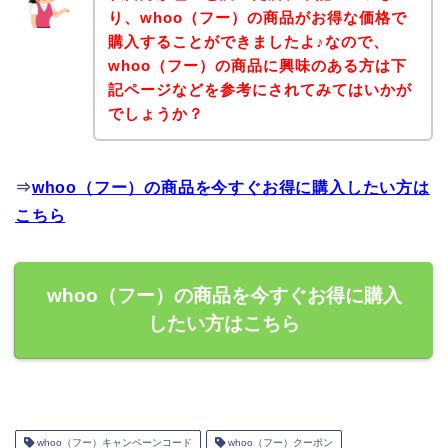
り、whoo（フー）の商品がお得な価格で
購入することができましたよ♪なので、
whoo（フー）の商品に興味のある方は下
記ページなどを参考にされてみてはいかが
でしょうか？
⇒
whoo（フー）の商品を今すぐお得に購入したい方は
こちら
whoo（フー）の商品を今すぐお得に購入
したい方はこちら
whoo（フー）キャンペーンコード
whoo（フー）クーポン