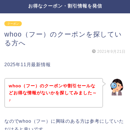
お得なクーポン・割引情報を発信
クーポン
whoo（フー）のクーポンを探してい
る方へ
2021年9月21日
2025年11月最新情報
whoo（フー）のクーポンや割引セールな
どお得な情報がないかを探してみました～
♪
なのでwhoo（フー）に興味のある方は参考にしていた
だけると幸いです。