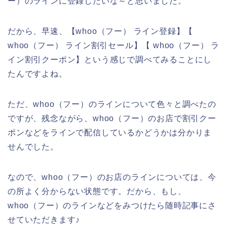
ー）のラインに登録したいな～と思いました。
だから、早速、【whoo（フー） ライン登録】【
whoo（フー） ライン割引セール】【 whoo（フー） ラ
イン割引クーポン】という感じで調べてみることにし
たんですよね。
ただ、whoo（フー）のラインについて色々と調べたの
ですが、残念ながら、whoo（フー）のお店で割引クー
ポンなどをラインで配信しているかどうかは分かりま
せんでした。
なので、whoo（フー）のお店のラインについては、今
の所よく分からない状態です。だから、もし、
whoo（フー）のラインなどをみつけたら随時記事にさ
せていただきます♪