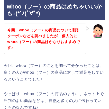
whoo（フー）の商品はめちゃいいか
も♪(*´ﾉ(ﾟ∀ﾟ*)
今回、whoo（フー）の商品について割引
クーポンなどを調べましたが、個人的に
whoo（フー）の商品はかなりおすすめで
す♪
今回、whoo（フー）のことを調べて分かったことは、
多くの人がwhoo（フー）の商品に対して満足をしてい
るということでした♪
やっぱり、whoo（フー）の商品のように、ネット上で
評判のよい商品などは、自然と多くの人に伝わってい
くものなんですね♪