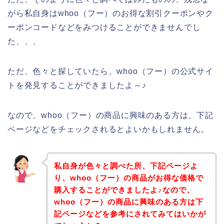
がら私自身はwhoo（フー）のお得な割引クーポンやク
ーポンコードなどをみつけることができませんでし
た、、、
ただ、色々と探していたら、whoo（フー）の公式サイ
トを発見することができましたよ～♪
なので、whoo（フー）の商品に興味のある方は、下記
ページなどをチェックされるとよいかもしれません。
私自身が色々と調べた所、下記ページよ
り、whoo（フー）の商品がお得な価格で
購入することができましたよ♪なので、
whoo（フー）の商品に興味のある方は下
記ページなどを参考にされてみてはいかが