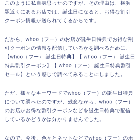
このように私自身思ったのですが、その理由は、横浜
駅近くにあるお店では、誕生日になると、お得な割引
クーポン情報が送られてくるからです。
だから、whoo（フー）のお店が誕生日特典でお得な割
引クーポンの情報を配信しているかを調べるために、
【whoo（フー） 誕生日特典】【 whoo（フー） 誕生日
特典割引クーポン】【 whoo（フー） 誕生日特典割引
セール】という感じで調べてみることにしました。
ただ、様々なキーワードでwhoo（フー）の誕生日特典
について調べたのですが、残念ながら、whoo（フー）
のお店がお得な割引クーポンなどを誕生日特典で配信
しているかどうかは分かりませんでした。
なので、今後、色々とネットなどでwhoo（フー）のホ