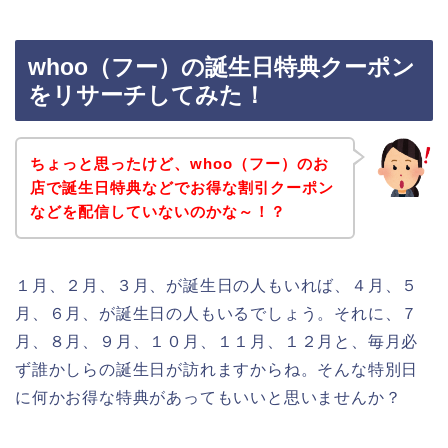
whoo（フー）の誕生日特典クーポン
をリサーチしてみた！
ちょっと思ったけど、whoo（フー）のお
店で誕生日特典などでお得な割引クーポン
などを配信していないのかな～！？
１月、２月、３月、が誕生日の人もいれば、４月、５
月、６月、が誕生日の人もいるでしょう。それに、７
月、８月、９月、１０月、１１月、１２月と、毎月必
ず誰かしらの誕生日が訪れますからね。そんな特別日
に何かお得な特典があってもいいと思いませんか？