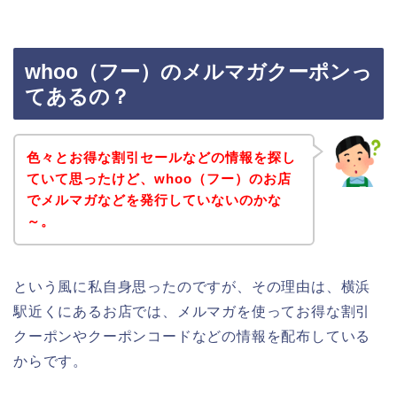
whoo（フー）のメルマガクーポンっ
てあるの？
色々とお得な割引セールなどの情報を探し
ていて思ったけど、whoo（フー）のお店
でメルマガなどを発行していないのかな
～。
という風に私自身思ったのですが、その理由は、横浜
駅近くにあるお店では、メルマガを使ってお得な割引
クーポンやクーポンコードなどの情報を配布している
からです。