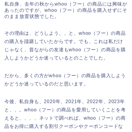
私自身、去年の秋からwhoo（フー）の商品には興味が
あったのですが、whoo（フー）の商品を購入せずにそ
のまま放置状態でした。
その理由は、どうしよう、、と、whoo（フー）の商品
の購入を躊躇していたからです。でも、これは私だけ
じゃなく、昔ながらの友達もwhoo（フー）の商品を購
入しようかどうか迷っているとのことでした。
だから、多くの方がwhoo（フー）の商品を購入しよう
かどうか迷っているのだと思います。
今後、私自身も、2020年、2021年、2022年、2023年
と、、。whoo（フー）の商品を愛用していくことを考
えると、、、、ネットで調べれば、whoo（フー）の商
品をお得に購入する割引クーポンやクーポンコードな