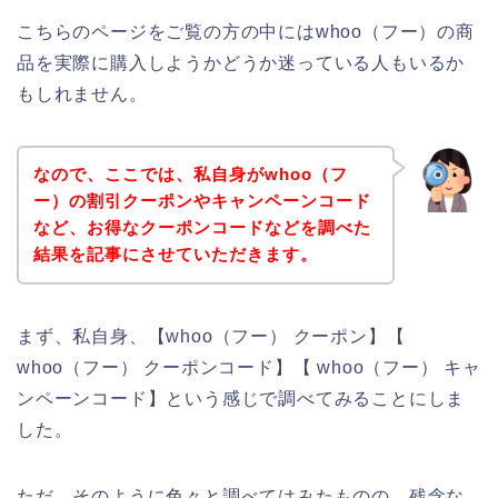
こちらのページをご覧の方の中にはwhoo（フー）の商
品を実際に購入しようかどうか迷っている人もいるか
もしれません。
なので、ここでは、私自身がwhoo（フ
ー）の割引クーポンやキャンペーンコード
など、お得なクーポンコードなどを調べた
結果を記事にさせていただきます。
まず、私自身、【whoo（フー） クーポン】【
whoo（フー） クーポンコード】【 whoo（フー） キャ
ンペーンコード】という感じで調べてみることにしま
した。
ただ、そのように色々と調べてはみたものの、残念な