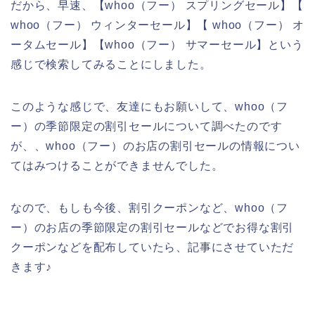
だから、早速、【whoo（フー） スプリングセール】【
whoo（フー） ウィンターセール】【 whoo（フー） オ
ータムセール】【whoo（フー） サマーセール】という
感じで検索してみることにしました。
このような感じで、友達にもお願いして、whoo（フ
ー）の季節限定の割引セールについて調べたのです
が、、whoo（フー）のお店の割引セールの情報につい
てはみつけることができませんでした。
なので、もしも今後、割引クーポンなど、whoo（フ
ー）のお店の季節限定の割引セールなどでお得な割引
クーポンなどを配布していたら、記事にさせていただ
きます♪