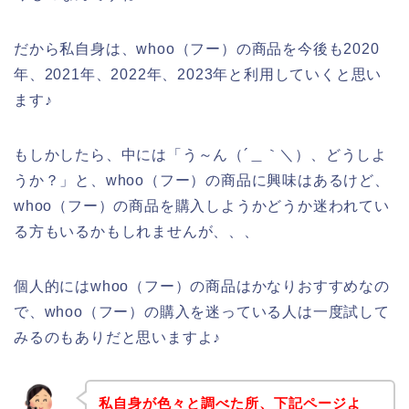
だから私自身は、whoo（フー）の商品を今後も2020
年、2021年、2022年、2023年と利用していくと思い
ます♪
もしかしたら、中には「う～ん（´＿｀＼）、どうしよ
うか？」と、whoo（フー）の商品に興味はあるけど、
whoo（フー）の商品を購入しようかどうか迷われてい
る方もいるかもしれませんが、、、
個人的にはwhoo（フー）の商品はかなりおすすめなの
で、whoo（フー）の購入を迷っている人は一度試して
みるのもありだと思いますよ♪
私自身が色々と調べた所、下記ページよ