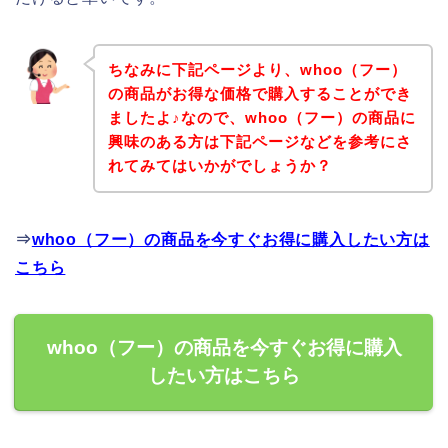
ちなみに下記ページより、whoo（フー）
の商品がお得な価格で購入することができ
ましたよ♪なので、whoo（フー）の商品に
興味のある方は下記ページなどを参考にさ
れてみてはいかがでしょうか？
⇒
whoo（フー）の商品を今すぐお得に購入したい方は
こちら
whoo（フー）の商品を今すぐお得に購入
したい方はこちら