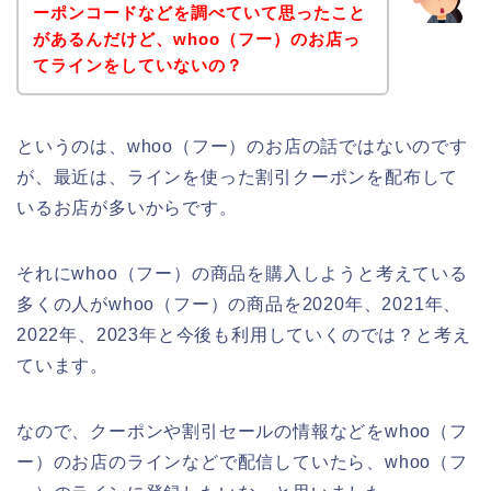
ーポンコードなどを調べていて思ったこと
があるんだけど、whoo（フー）のお店っ
てラインをしていないの？
というのは、whoo（フー）のお店の話ではないのです
が、最近は、ラインを使った割引クーポンを配布して
いるお店が多いからです。
それにwhoo（フー）の商品を購入しようと考えている
多くの人がwhoo（フー）の商品を2020年、2021年、
2022年、2023年と今後も利用していくのでは？と考え
ています。
なので、クーポンや割引セールの情報などをwhoo（フ
ー）のお店のラインなどで配信していたら、whoo（フ