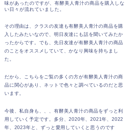
味があったのですが、有酵美人青汁の商品を購入しな
い日々が流れていました。
その理由は、クラスの友達も有酵美人青汁の商品を購
入したみたいなので、明日友達にも話を聞いてみたか
ったからです。でも、先日友達が有酵美人青汁の商品
のことをオススメしていて、かなり興味を持ちまし
た。
だから、こちらをご覧の多くの方が有酵美人青汁の商
品に関心があり、ネットで色々と調べているのだと思
います。
今後、私自身も、、、有酵美人青汁の商品をずっと利
用していく予定です。多分、2020年、2021年、2022
年、2023年と、ずっと愛用していくと思うのです