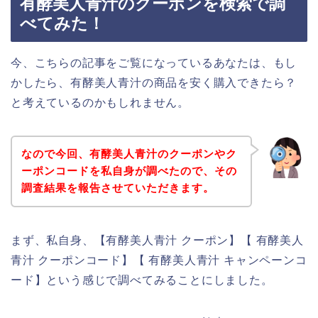
有酵美人青汁のクーポンを検索で調
べてみた！
今、こちらの記事をご覧になっているあなたは、もし
かしたら、有酵美人青汁の商品を安く購入できたら？
と考えているのかもしれません。
なので今回、有酵美人青汁のクーポンやク
ーポンコードを私自身が調べたので、その
調査結果を報告させていただきます。
まず、私自身、【有酵美人青汁 クーポン】【 有酵美人
青汁 クーポンコード】【 有酵美人青汁 キャンペーンコ
ード】という感じで調べてみることにしました。