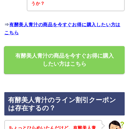
うか？
⇒
有酵美人青汁の商品を今すぐお得に購入したい方は
こちら
有酵美人青汁の商品を今すぐお得に購入
したい方はこちら
有酵美人青汁のライン割引クーポン
は存在するの？
ちょっとひらめいたんだけど、有酵美人青