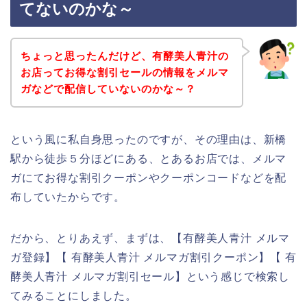
てないのかな～
ちょっと思ったんだけど、有酵美人青汁の
お店ってお得な割引セールの情報をメルマ
ガなどで配信していないのかな～？
という風に私自身思ったのですが、その理由は、新橋
駅から徒歩５分ほどにある、とあるお店では、メルマ
ガにてお得な割引クーポンやクーポンコードなどを配
布していたからです。
だから、とりあえず、まずは、【有酵美人青汁 メルマ
ガ登録】【 有酵美人青汁 メルマガ割引クーポン】【 有
酵美人青汁 メルマガ割引セール】という感じで検索し
てみることにしました。