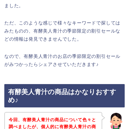
ました。
ただ、このような感じで様々なキーワードで探しては
みたものの、有酵美人青汁の季節限定の割引セールな
どの情報は発見できませんでした。
なので、有酵美人青汁のお店の季節限定の割引セール
がみつかったらシェアさせていただきます♪
有酵美人青汁の商品はかなりおすす
め♪
今回、有酵美人青汁の商品について色々と
調べましたが、個人的に有酵美人青汁の商