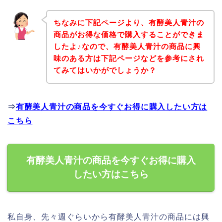
ちなみに下記ページより、有酵美人青汁の
商品がお得な価格で購入することができま
したよ♪なので、有酵美人青汁の商品に興
味のある方は下記ページなどを参考にされ
てみてはいかがでしょうか？
⇒
有酵美人青汁の商品を今すぐお得に購入したい方は
こちら
有酵美人青汁の商品を今すぐお得に購入
したい方はこちら
私自身、先々週ぐらいから有酵美人青汁の商品には興