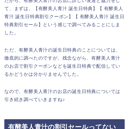
だから、有酵美人青汁のお店に詳しい友達と協力をし
て、まずは、【有酵美人青汁 誕生日特典】【 有酵美人
青汁 誕生日特典割引クーポン】【 有酵美人青汁 誕生日
特典割引セール】という感じで調べてみることにしま
した。
ただ、有酵美人青汁の誕生日特典のことについては、
徹底的に調べたのですが、残念ながら、有酵美人青汁
のお店で割引クーポンなどを誕生日特典で配信してい
るかどうかは分かりませんでした。
なので、有酵美人青汁のお店の誕生日特典については
引き続き調べていきますね♪
有酵美人青汁の割引セールってない