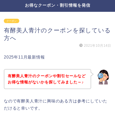
お得なクーポン・割引情報を発信
クーポン
有酵美人青汁のクーポンを探している
方へ
2021年10月14日
2025年11月最新情報
有酵美人青汁のクーポンや割引セールなど
お得な情報がないかを探してみました～♪
なので有酵美人青汁に興味のある方は参考にしていた
だけると幸いです。