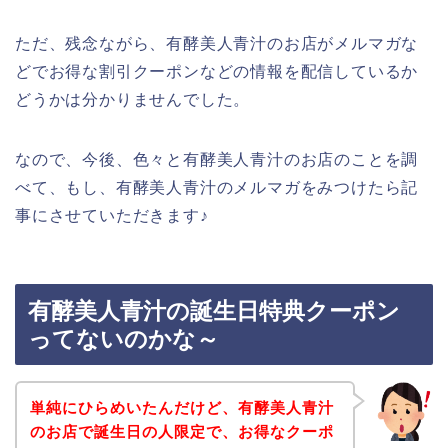
ただ、残念ながら、有酵美人青汁のお店がメルマガな
どでお得な割引クーポンなどの情報を配信しているか
どうかは分かりませんでした。
なので、今後、色々と有酵美人青汁のお店のことを調
べて、もし、有酵美人青汁のメルマガをみつけたら記
事にさせていただきます♪
有酵美人青汁の誕生日特典クーポン
ってないのかな～
単純にひらめいたんだけど、有酵美人青汁
のお店で誕生日の人限定で、お得なクーポ