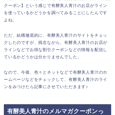
クーポン】という感じで有酵美人青汁のお店がライン
を使っているかどうかを調べてみることにしたんです
よね。
ただ、結構徹底的に、有酵美人青汁のサイトをチェッ
クしたのですが、残念ながら、有酵美人青汁のお店が
ラインなどでお得な割引クーポンなどの情報を配信し
ているかどうかは分かりませんでした。
なので、今後、色々とネットなどで有酵美人青汁のホ
ームページなどをチェックして、有酵美人青汁のライ
ンをみつけたら記事にさせていただきます♪
有酵美人青汁のメルマガクーポンっ