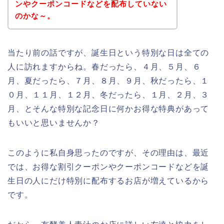
ンやクーポンコードなどを配布していない
のかな～。
当たり前の話ですが、誕生日という特別な日は全ての
人に訪れますからね。春だったら、４月、５月、６
月、夏だったら、７月、８月、９月、秋だったら、１
０月、１１月、１２月、冬だったら、１月、２月、３
月、とそんな特別な記念日に何かお得な特典があって
もいいと思いませんか？
このように私自身思ったのですが、その理由は、最近
では、お得な割引クーポンやクーポンコードなどを誕
生日の人にだけ特別に配布するお店が増えているから
です。