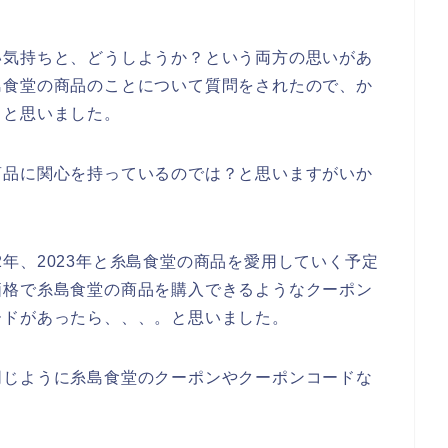
い気持ちと、どうしようか？という両方の思いがあ
島食堂の商品のことについて質問をされたので、か
～と思いました。
商品に関心を持っているのでは？と思いますがいか
022年、2023年と糸島食堂の商品を愛用していく予定
価格で糸島食堂の商品を購入できるようなクーポン
ードがあったら、、、。と思いました。
同じように糸島食堂のクーポンやクーポンコードな