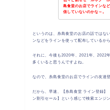
島食堂のお店でラインな
信していないのかな～。
というのは、糸島食堂のお店の話ではな
ンなどをラインを使って配布しているか
それに、今後も2020年、2021年、20
多くいると思うんですよね。
なので、糸島食堂のお店でラインの友達
だから、早速、【糸島食堂 ライン登録】【
ン割引セール】という感じで検索エンジ