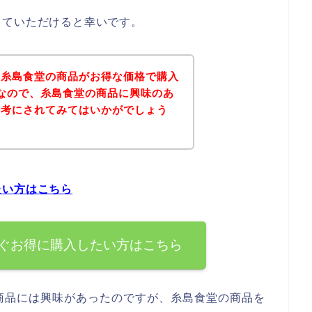
していただけると幸いです。
、糸島食堂の商品がお得な価格で購入
なので、糸島食堂の商品に興味のあ
参考にされてみてはいかがでしょう
たい方はこちら
ぐお得に購入したい方はこちら
商品には興味があったのですが、糸島食堂の商品を