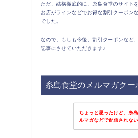
ただ、結構徹底的に、糸島食堂のサイト
お店がラインなどでお得な割引クーポン
でした。
なので、もしも今後、割引クーポンなど
記事にさせていただきます♪
糸島食堂のメルマガクー
ちょっと思ったけど、糸
ルマガなどで配信されな