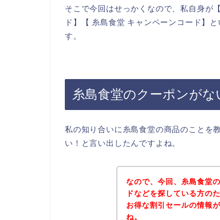
そこで今回はせっかくなので、私自身が【
ド】【 糸島食堂 キャンペーンコード】
す。
糸島食堂のクーポンがな
私の知り合いに糸島食堂の商品のことを
い！と言い出したんですよね。
なので、今回、糸島食堂
ドなどを探している方の
お得な割引セールの情報
ね。