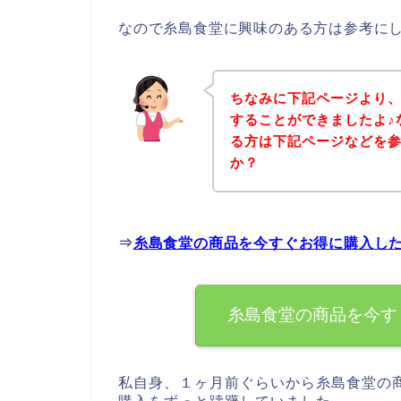
なので糸島食堂に興味のある方は参考に
ちなみに下記ページより
することができましたよ♪
る方は下記ページなどを
か？
⇒
糸島食堂の商品を今すぐお得に購入し
糸島食堂の商品を今す
私自身、１ヶ月前ぐらいから糸島食堂の