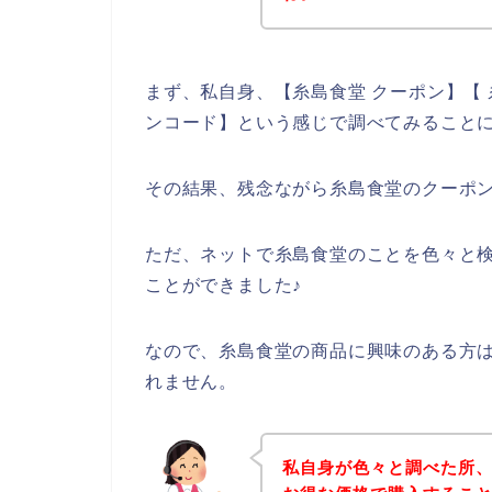
まず、私自身、【糸島食堂 クーポン】【 
ンコード】という感じで調べてみること
その結果、残念ながら糸島食堂のクーポ
ただ、ネットで糸島食堂のことを色々と
ことができました♪
なので、糸島食堂の商品に興味のある方
れません。
私自身が色々と調べた所