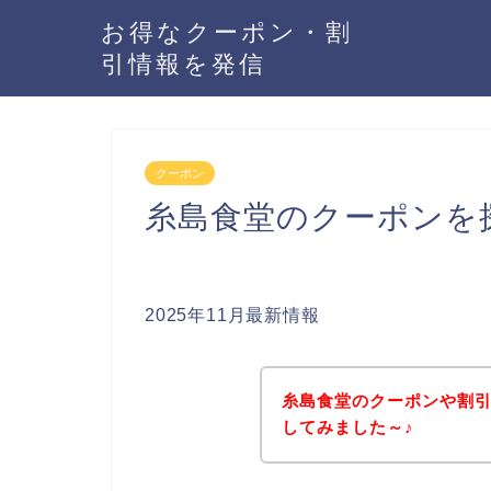
お得なクーポン・割
引情報を発信
クーポン
糸島食堂のクーポンを
2025年11月最新情報
糸島食堂のクーポンや割
してみました～♪