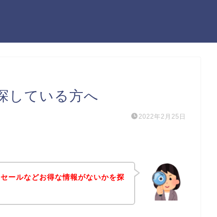
探している方へ
2022年2月25日
引セールなどお得な情報がないかを探