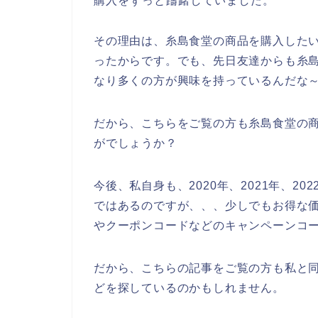
購入をずっと躊躇していました。
その理由は、糸島食堂の商品を購入した
ったからです。でも、先日友達からも糸
なり多くの方が興味を持っているんだな
だから、こちらをご覧の方も糸島食堂の
がでしょうか？
今後、私自身も、2020年、2021年、2
ではあるのですが、、、少しでもお得な
やクーポンコードなどのキャンペーンコ
だから、こちらの記事をご覧の方も私と
どを探しているのかもしれません。