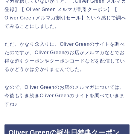
マガ配信していないか？と、【Oliver Green メルマガ
登録】【 Oliver Green メルマガ割引クーポン】【
Oliver Green メルマガ割引セール】という感じで調べ
てみることにしました。
ただ、かなり念入りに、Oliver Greenのサイトを調べ
たのですが、Oliver Greenのお店がメルマガなどでお
得な割引クーポンやクーポンコードなどを配信してい
るかどうかは分かりませんでした。
なので、Oliver Greenのお店のメルマガについては、
今後も引き続きOliver Greenのサイトを調べていきま
すね♪
Oliver Greenの誕生日特典クーポン