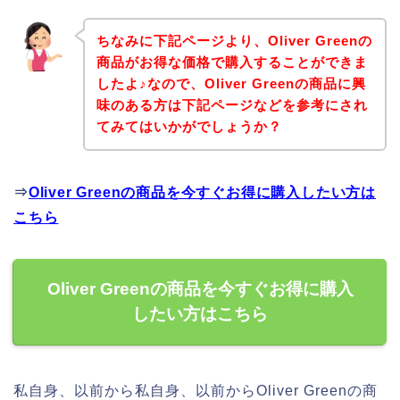
ちなみに下記ページより、Oliver Greenの
商品がお得な価格で購入することができま
したよ♪なので、Oliver Greenの商品に興
味のある方は下記ページなどを参考にされ
てみてはいかがでしょうか？
⇒
Oliver Greenの商品を今すぐお得に購入したい方は
こちら
Oliver Greenの商品を今すぐお得に購入
したい方はこちら
私自身、以前から私自身、以前からOliver Greenの商