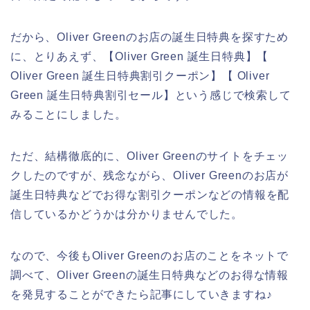
だから、Oliver Greenのお店の誕生日特典を探すため
に、とりあえず、【Oliver Green 誕生日特典】【
Oliver Green 誕生日特典割引クーポン】【 Oliver
Green 誕生日特典割引セール】という感じで検索して
みることにしました。
ただ、結構徹底的に、Oliver Greenのサイトをチェッ
クしたのですが、残念ながら、Oliver Greenのお店が
誕生日特典などでお得な割引クーポンなどの情報を配
信しているかどうかは分かりませんでした。
なので、今後もOliver Greenのお店のことをネットで
調べて、Oliver Greenの誕生日特典などのお得な情報
を発見することができたら記事にしていきますね♪