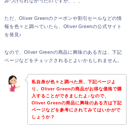
みつけられなかったのですが、、、
ただ、Oliver Greenのクーポンや割引セールなどの情
報を色々と調べていたら、Oliver Greenの公式サイト
を発見♪
なので、Oliver Greenの商品に興味のある方は、下記
ページなどをチェックされるとよいかもしれません。
私自身が色々と調べた所、下記ページよ
り、Oliver Greenの商品がお得な価格で購
入することができましたよ♪なので、
Oliver Greenの商品に興味のある方は下記
ページなどを参考にされてみてはいかがで
しょうか？