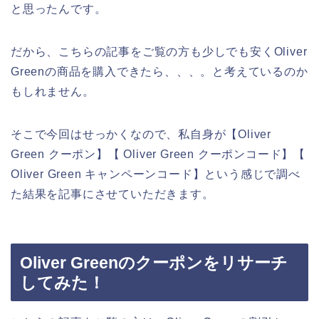
と思ったんです。
だから、こちらの記事をご覧の方も少しでも安くOliver
Greenの商品を購入できたら、、、。と考えているのか
もしれません。
そこで今回はせっかくなので、私自身が【Oliver
Green クーポン】【 Oliver Green クーポンコード】【
Oliver Green キャンペーンコード】という感じで調べ
た結果を記事にさせていただきます。
Oliver Greenのクーポンをリサーチ
してみた！