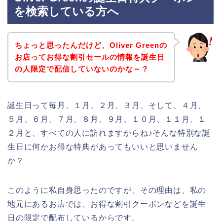
を検索している方へ
ちょっと思ったんだけど、Oliver Greenの
お店ってお得な割引セールの情報を誕生日
の人限定で配信していないのかな～？
誕生日って毎月、１月、２月、３月、そして、４月、
５月、６月、７月、８月、９月、１０月、１１月、１
２月と、すべての人に訪れますからね♪そんな特別な誕
生日に何かお得な特典があってもいいと思いません
か？
このように私自身思ったのですが、その理由は、私の
地元にあるお店では、お得な割引クーポンなどを誕生
日の限定で配布しているからです。