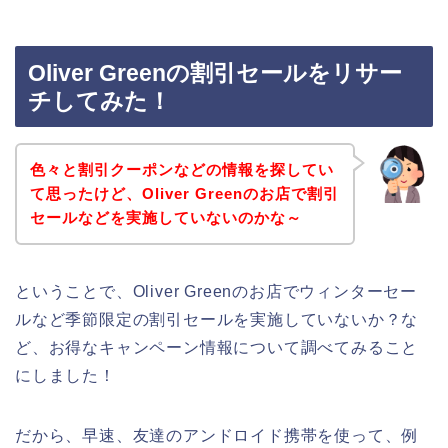
Oliver Greenの割引セールをリサー
チしてみた！
色々と割引クーポンなどの情報を探してい
て思ったけど、Oliver Greenのお店で割引
セールなどを実施していないのかな～
ということで、Oliver Greenのお店でウィンターセー
ルなど季節限定の割引セールを実施していないか？な
ど、お得なキャンペーン情報について調べてみること
にしました！
だから、早速、友達のアンドロイド携帯を使って、例