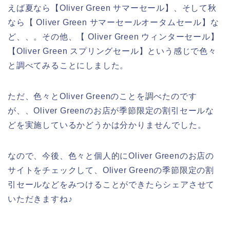
えば夏なら【Oliver Green サマーセール】、そして秋
なら【 Oliver Green サマーセールオータムセール】な
ど、、。その他、【 Oliver Green ウィンターセール】
【Oliver Green スプリングセール】という感じで色々
と調べてみることにしました。
ただ、色々とOliver Greenのことを調べたのです
が、、Oliver Greenのお店が季節限定の割引セールな
どを実施しているかどうかは分かりませんでした。
なので、今後、色々と個人的にOliver Greenのお店の
サイトをチェックして、Oliver Greenの季節限定の割
引セールなどをみつけることができたらシェアさせて
いただきますね♪