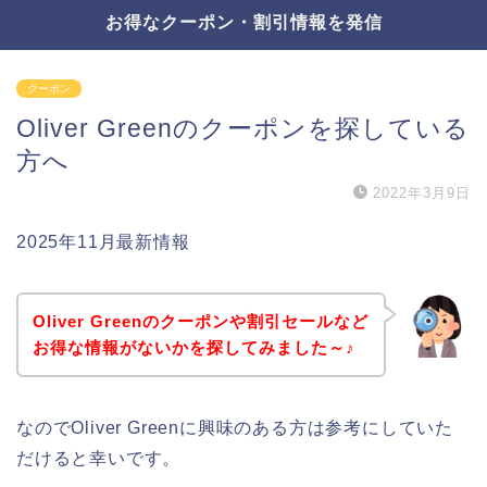
お得なクーポン・割引情報を発信
クーポン
Oliver Greenのクーポンを探している
方へ
2022年3月9日
2025年11月最新情報
Oliver Greenのクーポンや割引セールなど
お得な情報がないかを探してみました～♪
なのでOliver Greenに興味のある方は参考にしていた
だけると幸いです。