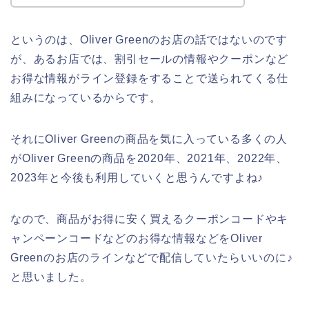
というのは、Oliver Greenのお店の話ではないのです
が、あるお店では、割引セールの情報やクーポンなど
お得な情報がライン登録をすることで送られてくる仕
組みになっているからです。
それにOliver Greenの商品を気に入っている多くの人
がOliver Greenの商品を2020年、2021年、2022年、
2023年と今後も利用していくと思うんですよね♪
なので、商品がお得に安く買えるクーポンコードやキ
ャンペーンコードなどのお得な情報などをOliver
Greenのお店のラインなどで配信していたらいいのに♪
と思いました。