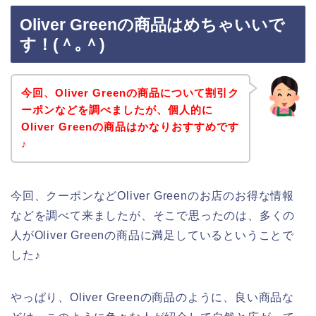
Oliver Greenの商品はめちゃいいで
す！(＾｡＾)
今回、Oliver Greenの商品について割引ク
ーポンなどを調べましたが、個人的に
Oliver Greenの商品はかなりおすすめです
♪
今回、クーポンなどOliver Greenのお店のお得な情報
などを調べて来ましたが、そこで思ったのは、多くの
人がOliver Greenの商品に満足しているということで
した♪
やっぱり、Oliver Greenの商品のように、良い商品な