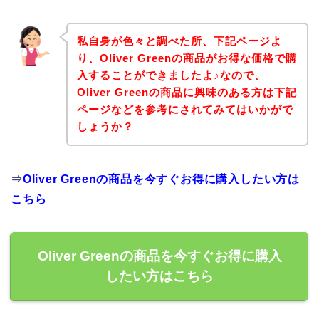
私自身が色々と調べた所、下記ページよ
り、Oliver Greenの商品がお得な価格で購
入することができましたよ♪なので、
Oliver Greenの商品に興味のある方は下記
ページなどを参考にされてみてはいかがで
しょうか？
⇒
Oliver Greenの商品を今すぐお得に購入したい方は
こちら
Oliver Greenの商品を今すぐお得に購入
したい方はこちら