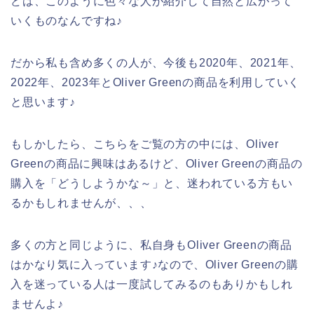
どは、このように色々な人が紹介して自然と広がって
いくものなんですね♪
だから私も含め多くの人が、今後も2020年、2021年、
2022年、2023年とOliver Greenの商品を利用していく
と思います♪
もしかしたら、こちらをご覧の方の中には、Oliver
Greenの商品に興味はあるけど、Oliver Greenの商品の
購入を「どうしようかな～」と、迷われている方もい
るかもしれませんが、、、
多くの方と同じように、私自身もOliver Greenの商品
はかなり気に入っています♪なので、Oliver Greenの購
入を迷っている人は一度試してみるのもありかもしれ
ませんよ♪