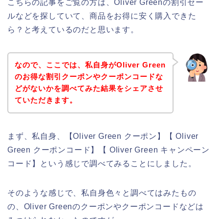
こちらの記事をご覧の方は、Oliver Greenの割引セー
ルなどを探していて、商品をお得に安く購入できた
ら？と考えているのだと思います。
なので、ここでは、私自身がOliver Green
のお得な割引クーポンやクーポンコードな
どがないかを調べてみた結果をシェアさせ
ていただきます。
まず、私自身、【Oliver Green クーポン】【 Oliver
Green クーポンコード】【 Oliver Green キャンペーン
コード】という感じで調べてみることにしました。
そのような感じで、私自身色々と調べてはみたもの
の、Oliver Greenのクーポンやクーポンコードなどは