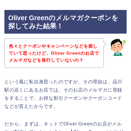
Oliver Greenのメルマガクーポンを
探してみた結果！
色々とクーポンやキャンペーンなどを探し
ていて思ったけど、Oliver Greenのお店で
メルマガなどを発行していないの？
という風に私自身思ったのですが、その理由は、品川
駅の近くにあるお店では、そのお店のメルマガに登録
をすることで、お得な割引クーポンやクーポンコード
などが貰えたからです。
だから、まずは、ネットでOliver Greenのお店がメル