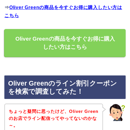
⇒
Oliver Greenの商品を今すぐお得に購入したい方は
こちら
Oliver Greenの商品を今すぐお得に購入
したい方はこちら
Oliver Greenのライン割引クーポン
を検索で調査してみた！
ちょっと疑問に思ったけど、Oliver Green
のお店でライン配信ってやってないのかな
～。