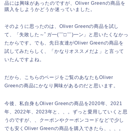
品には興味があったのですが、Oliver Greenの商品を
購入をしようかどうか迷っていました。
そのように思ったのは、Oliver Greenの商品を試し
て、「失敗した～ﾟガ━(￣□￣)━ン」と思いたくなかっ
たからです。でも、先日友達がOliver Greenの商品を
試してみたらしく、「かなりオススメだよ」と言って
いたんですよね。
だから、こちらのページをご覧のあなたもOliver
Greenの商品にかなり興味があるのだと思います。
今後、私自身もOliver Greenの商品を2020年、2021
年、2022年、2023年と、、。ずっと愛用していくと思
うのですが、、クーポンやクーポンコードなどで少し
でも安くOliver Greenの商品を購入できたら、、、。