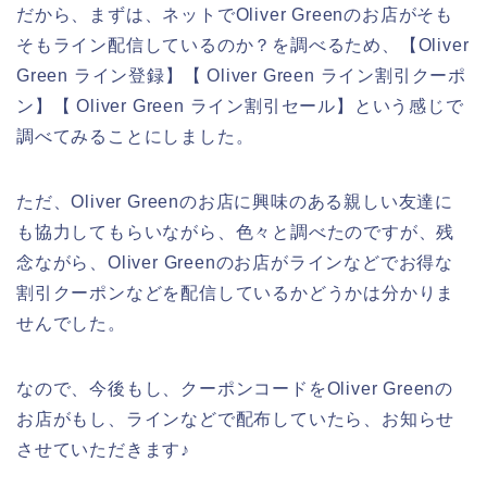
だから、まずは、ネットでOliver Greenのお店がそも
そもライン配信しているのか？を調べるため、【Oliver
Green ライン登録】【 Oliver Green ライン割引クーポ
ン】【 Oliver Green ライン割引セール】という感じで
調べてみることにしました。
ただ、Oliver Greenのお店に興味のある親しい友達に
も協力してもらいながら、色々と調べたのですが、残
念ながら、Oliver Greenのお店がラインなどでお得な
割引クーポンなどを配信しているかどうかは分かりま
せんでした。
なので、今後もし、クーポンコードをOliver Greenの
お店がもし、ラインなどで配布していたら、お知らせ
させていただきます♪