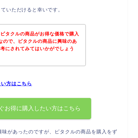
していただけると幸いです。
、ピタクルの商品がお得な価格で購入
なので、ピタクルの商品に興味のあ
参考にされてみてはいかがでしょう
たい方はこちら
ぐお得に購入したい方はこちら
興味があったのですが、ピタクルの商品を購入をず