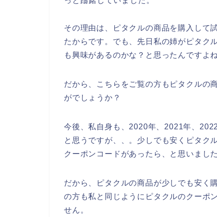
っと躊躇していました。
その理由は、ピタクルの商品を購入して
たからです。でも、先日私の姉がピタク
も興味があるのかな？と思ったんですよ
だから、こちらをご覧の方もピタクルの
がでしょうか？
今後、私自身も、2020年、2021年、2
と思うですが、、。少しでも安くピタク
クーポンコードがあったら、と思いまし
だから、ピタクルの商品が少しでも安く
の方も私と同じようにピタクルのクーポ
せん。