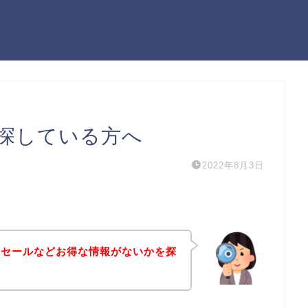
探している方へ
2022年8月3日
引セールなどお得な情報がないかを探