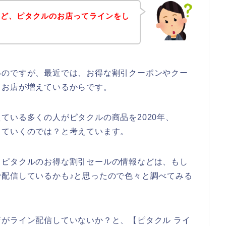
けど、ピタクルのお店ってラインをし
いのですが、最近では、お得な割引クーポンやクー
るお店が増えているからです。
ている多くの人がピタクルの商品を2020年、
利用していくのでは？と考えています。
、ピタクルのお得な割引セールの情報などは、もし
配信しているかも♪と思ったので色々と調べてみる
がライン配信していないか？と、【ピタクル ライ