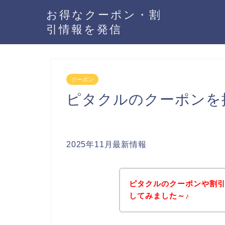
お得なクーポン・割
引情報を発信
クーポン
ピタクルのクーポンを
2025年11月最新情報
ピタクルのクーポンや割
してみました～♪