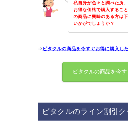
私自身が色々と調べた所
お得な価格で購入すること
の商品に興味のある方は
いかがでしょうか？
⇒
ピタクルの商品を今すぐお得に購入し
ピタクルの商品を今す
ピタクルのライン割引ク