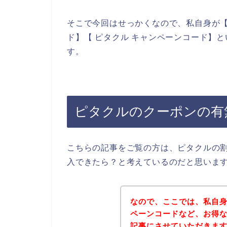
そこで今回はせっかくなので、私自身が【
ド】【 ピタクル キャンペーンコード】
す。
ピタクルのクーポンの有
こちらの記事をご覧の方は、ピタクルの
入できたら？と考えているのだと思いま
なので、ここでは、私自
ペーンコードなど、お得
記事にさせていただきま