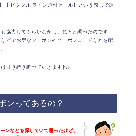
】【 ピタクル ライン割引セール】という感じで調
にも協力してもらいながら、色々と調べたのです
ンなどでお得なクーポンやクーポンコードなどを配
た。
は引き続き調べていきますね♪
ポンってあるの？
ペーンなどを探していて思ったけど、