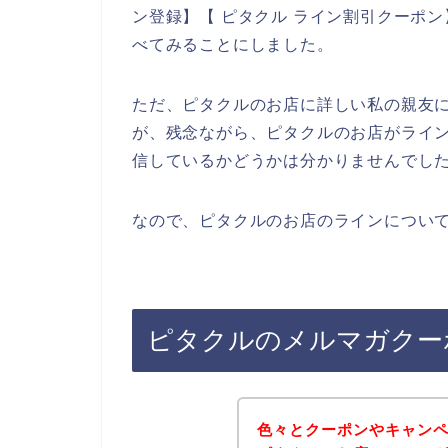
ン登録】【 ピタクル ライン割引クーポン
べてみることにしました。
ただ、ピタクルのお店に詳しい私の親友
が、残念ながら、ピタクルのお店がライ
信しているかどうかは分かりませんでし
なので、ピタクルのお店のラインについて
ピタクルのメルマガクー
色々とクーポンやキャン