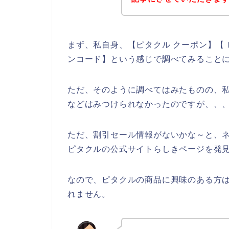
まず、私自身、【ピタクル クーポン】【 
ンコード】という感じで調べてみること
ただ、そのように調べてはみたものの、
などはみつけられなかったのですが、、
ただ、割引セール情報がないかな～と、
ピタクルの公式サイトらしきページを発見
なので、ピタクルの商品に興味のある方
れません。