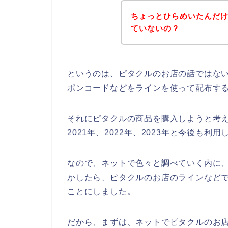
ちょっとひらめいたんだ
ていないの？
というのは、ピタクルのお店の話ではな
ポンコードなどをラインを使って配布す
それにピタクルの商品を購入しようと考え
2021年、2022年、2023年と今後も
なので、ネットで色々と調べていく内に
かしたら、ピタクルのお店のラインなどで
ことにしました。
だから、まずは、ネットでピタクルのお店