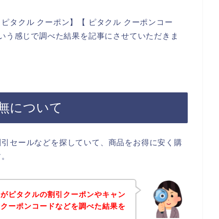
ピタクル クーポン】【 ピタクル クーポンコー
という感じで調べた結果を記事にさせていただきま
無について
割引セールなどを探していて、商品をお得に安く購
す。
身がピタクルの割引クーポンやキャン
なクーポンコードなどを調べた結果を
す。