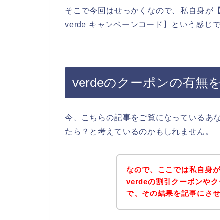
そこで今回はせっかくなので、私自身が【ver
verde キャンペーンコード】という感
verdeのクーポンの有
今、こちらの記事をご覧になっているあな
たら？と考えているのかもしれません。
なので、ここでは私自身が
verdeの割引クーポン
で、その結果を記事にさ