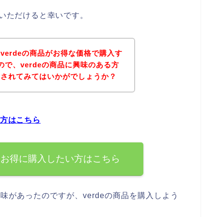
ていただけると幸いです。
verdeの商品がお得な価格で購入す
で、verdeの商品に興味のある方
にされてみてはいかがでしょうか？
い方はこちら
すぐお得に購入したい方はこちら
興味があったのですが、verdeの商品を購入しよう