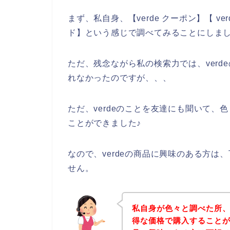
まず、私自身、【verde クーポン】【 ve
ド】という感じで調べてみることにしま
ただ、残念ながら私の検索力では、ver
れなかったのですが、、、
ただ、verdeのことを友達にも聞いて、
ことができました♪
なので、verdeの商品に興味のある方
せん。
私自身が色々と調べた所、
得な価格で購入することがで