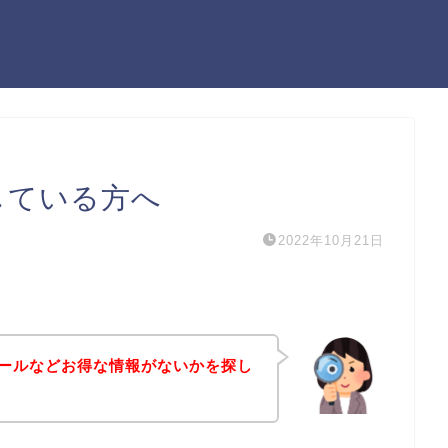
探している方へ
2022年10月21日
引セールなどお得な情報がないかを探し