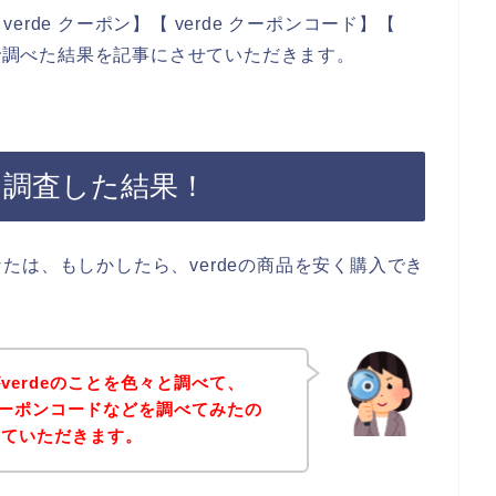
de クーポン】【 verde クーポンコード】【
じで調べた結果を記事にさせていただきます。
無を調査した結果！
たは、もしかしたら、verdeの商品を安く購入でき
verdeのことを色々と調べて、
やクーポンコードなどを調べてみたの
せていただきます。