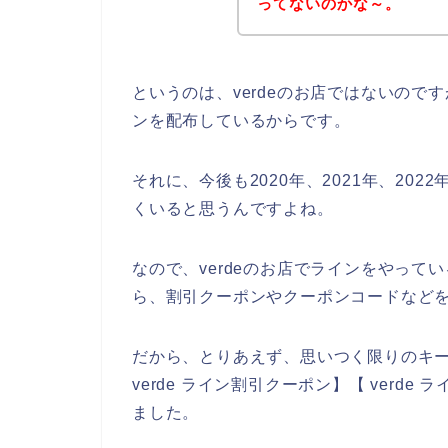
ってないのかな～。
というのは、verdeのお店ではないの
ンを配布しているからです。
それに、今後も2020年、2021年、202
くいると思うんですよね。
なので、verdeのお店でラインをやってい
ら、割引クーポンやクーポンコードなど
だから、とりあえず、思いつく限りのキーワ
verde ライン割引クーポン】【 ver
ました。