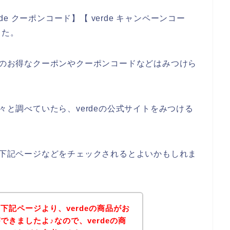
rde クーポンコード】【 verde キャンペーンコー
した。
deのお得なクーポンやクーポンコードなどはみつけら
色々と調べていたら、verdeの公式サイトをみつける
は、下記ページなどをチェックされるとよいかもしれま
下記ページより、verdeの商品がお
きましたよ♪なので、verdeの商