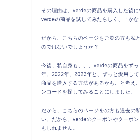
その理由は、verdeの商品を購入した
verdeの商品を試してみたらしく、「
だから、こちらのページをご覧の方も私と
のではないでしょうか？
今後、私自身も、、、verdeの商品をずっ
年、2022年、2023年と、ずっと愛用し
商品を購入する方法があるかも、と考え
ンコードを探してみることにしました。
だから、こちらのページをの方も過去の私
い、だから、verdeのクーポンやクー
もしれません。