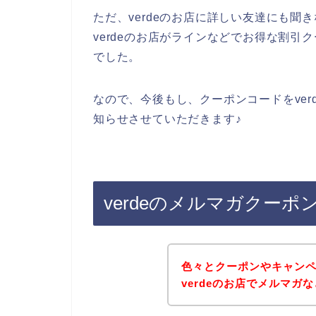
ただ、verdeのお店に詳しい友達にも
verdeのお店がラインなどでお得な割
でした。
なので、今後もし、クーポンコードをve
知らせさせていただきます♪
verdeのメルマガクー
色々とクーポンやキャン
verdeのお店でメルマガ