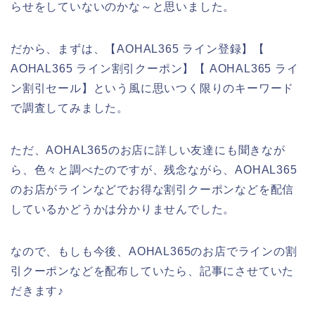
らせをしていないのかな～と思いました。
だから、まずは、【AOHAL365 ライン登録】【
AOHAL365 ライン割引クーポン】【 AOHAL365 ライ
ン割引セール】という風に思いつく限りのキーワード
で調査してみました。
ただ、AOHAL365のお店に詳しい友達にも聞きなが
ら、色々と調べたのですが、残念ながら、AOHAL365
のお店がラインなどでお得な割引クーポンなどを配信
しているかどうかは分かりませんでした。
なので、もしも今後、AOHAL365のお店でラインの割
引クーポンなどを配布していたら、記事にさせていた
だきます♪