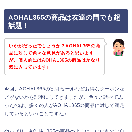
AOHAL365の商品は友達の間でも超
話題！
いかがだったでしょうか？AOHAL365の商
品に対して色々な意見があると思います
が、個人的にはAOHAL365の商品はかなり
気に入っています♪
今回、AOHAL365の割引セールなどお得なクーポンな
どがないかを記事にしてきましたが、色々と調べて思
ったのは、多くの人がAOHAL365の商品に対して満足
しているということですね♪
やっぱり、AOHAL365の商品のように、いいものは自