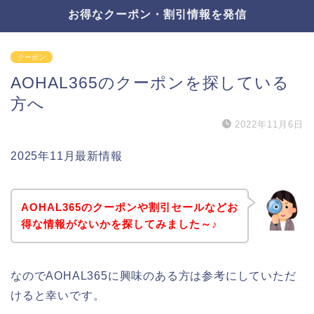
お得なクーポン・割引情報を発信
クーポン
AOHAL365のクーポンを探している
方へ
2022年11月6日
2025年11月最新情報
AOHAL365のクーポンや割引セールなどお
得な情報がないかを探してみました～♪
なのでAOHAL365に興味のある方は参考にしていただ
けると幸いです。