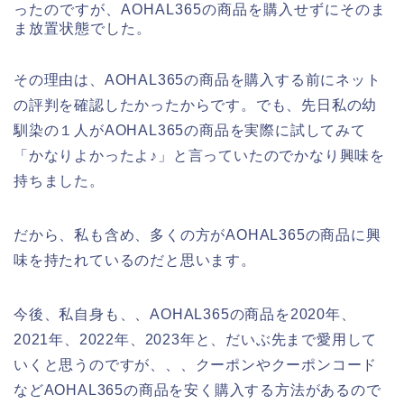
ったのですが、AOHAL365の商品を購入せずにそのま
ま放置状態でした。
その理由は、AOHAL365の商品を購入する前にネット
の評判を確認したかったからです。でも、先日私の幼
馴染の１人がAOHAL365の商品を実際に試してみて
「かなりよかったよ♪」と言っていたのでかなり興味を
持ちました。
だから、私も含め、多くの方がAOHAL365の商品に興
味を持たれているのだと思います。
今後、私自身も、、AOHAL365の商品を2020年、
2021年、2022年、2023年と、だいぶ先まで愛用して
いくと思うのですが、、、クーポンやクーポンコード
などAOHAL365の商品を安く購入する方法があるので