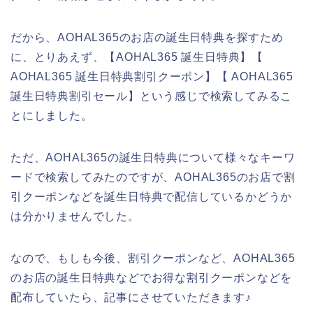
だから、AOHAL365のお店の誕生日特典を探すため
に、とりあえず、【AOHAL365 誕生日特典】【
AOHAL365 誕生日特典割引クーポン】【 AOHAL365
誕生日特典割引セール】という感じで検索してみるこ
とにしました。
ただ、AOHAL365の誕生日特典について様々なキーワ
ードで検索してみたのですが、AOHAL365のお店で割
引クーポンなどを誕生日特典で配信しているかどうか
は分かりませんでした。
なので、もしも今後、割引クーポンなど、AOHAL365
のお店の誕生日特典などでお得な割引クーポンなどを
配布していたら、記事にさせていただきます♪