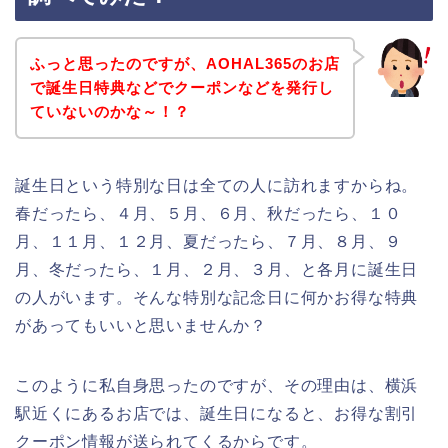
ふっと思ったのですが、AOHAL365のお店
で誕生日特典などでクーポンなどを発行し
ていないのかな～！？
誕生日という特別な日は全ての人に訪れますからね。
春だったら、４月、５月、６月、秋だったら、１０
月、１１月、１２月、夏だったら、７月、８月、９
月、冬だったら、１月、２月、３月、と各月に誕生日
の人がいます。そんな特別な記念日に何かお得な特典
があってもいいと思いませんか？
このように私自身思ったのですが、その理由は、横浜
駅近くにあるお店では、誕生日になると、お得な割引
クーポン情報が送られてくるからです。