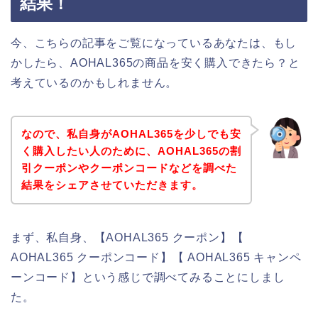
結果！
今、こちらの記事をご覧になっているあなたは、もし
かしたら、AOHAL365の商品を安く購入できたら？と
考えているのかもしれません。
なので、私自身がAOHAL365を少しでも安
く購入したい人のために、AOHAL365の割
引クーポンやクーポンコードなどを調べた
結果をシェアさせていただきます。
まず、私自身、【AOHAL365 クーポン】【
AOHAL365 クーポンコード】【 AOHAL365 キャンペ
ーンコード】という感じで調べてみることにしまし
た。