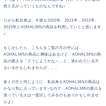
然と広がっていくものなんですね♪
だから私自身は、今後も2020年、2021年、2022年、
2023年とAOHAL365の商品を利用していくと思います
♪
もしかしたら、こちらをご覧の方の中には、
AOHAL365の商品に興味はあるけど、AOHAL365の商
品の購入を「どうしようかな～」と、迷われている方
もいるかもしれませんが、、、
多くの方と同じように、私自身もAOHAL365の商品は
かなり気に入っています♪なので、AOHAL365の購入を
迷っている人は一度試してみるのもありかもしれませ
んよ♪