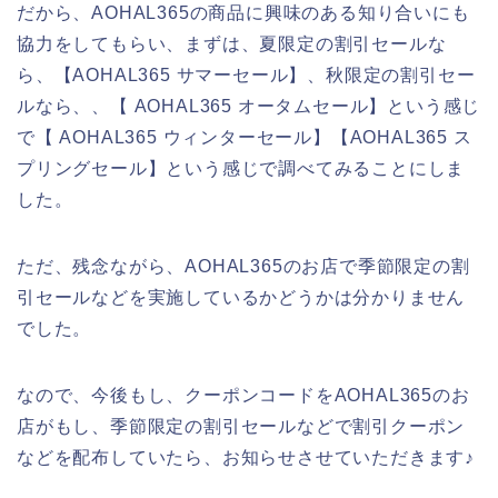
だから、AOHAL365の商品に興味のある知り合いにも
協力をしてもらい、まずは、夏限定の割引セールな
ら、【AOHAL365 サマーセール】、秋限定の割引セー
ルなら、、【 AOHAL365 オータムセール】という感じ
で【 AOHAL365 ウィンターセール】【AOHAL365 ス
プリングセール】という感じで調べてみることにしま
した。
ただ、残念ながら、AOHAL365のお店で季節限定の割
引セールなどを実施しているかどうかは分かりません
でした。
なので、今後もし、クーポンコードをAOHAL365のお
店がもし、季節限定の割引セールなどで割引クーポン
などを配布していたら、お知らせさせていただきます♪