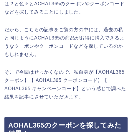
は？と色々とAOHAL365のクーポンやクーポンコード
などを探してみることにしました。
だから、こちらの記事をご覧の方の中には、過去の私
と同じようにAOHAL365の商品がお得に購入できるよ
うなクーポンやクーポンコードなどを探しているのか
もしれません。
そこで今回はせっかくなので、私自身が【AOHAL365
クーポン】【 AOHAL365 クーポンコード】【
AOHAL365 キャンペーンコード】という感じで調べた
結果を記事にさせていただきます。
AOHAL365のクーポンを探してみた