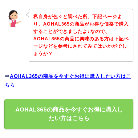
私自身が色々と調べた所、下記ページよ
り、AOHAL365の商品がお得な価格で購入
することができましたよ♪なので、
AOHAL365の商品に興味のある方は下記ペ
ージなどを参考にされてみてはいかがでし
ょうか？
⇒
AOHAL365の商品を今すぐお得に購入したい方はこ
ちら
AOHAL365の商品を今すぐお得に購入し
たい方はこちら