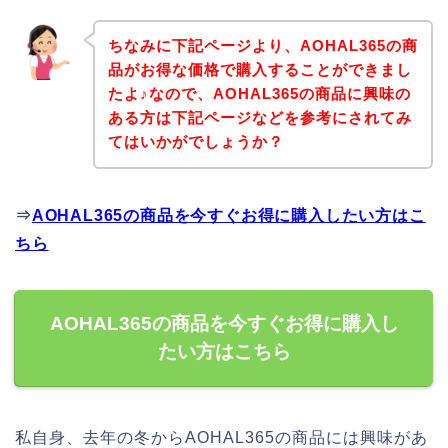
ちなみに下記ページより、AOHAL365の商
品がお得な価格で購入することができまし
たよ♪なので、AOHAL365の商品に興味の
ある方は下記ページなどを参考にされてみ
てはいかがでしょうか？
⇒
AOHAL365の商品を今すぐお得に購入したい方はこ
ちら
AOHAL365の商品を今すぐお得に購入し
たい方はこちら
私自身、去年の冬からAOHAL365の商品には興味があ