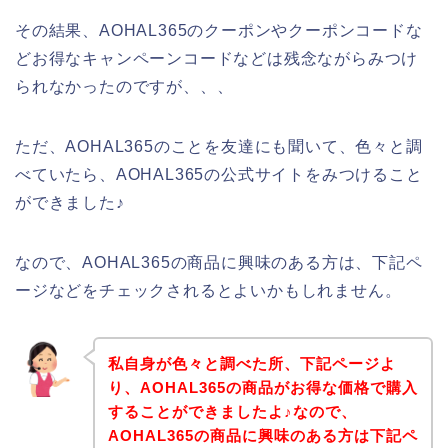
その結果、AOHAL365のクーポンやクーポンコードな
どお得なキャンペーンコードなどは残念ながらみつけ
られなかったのですが、、、
ただ、AOHAL365のことを友達にも聞いて、色々と調
べていたら、AOHAL365の公式サイトをみつけること
ができました♪
なので、AOHAL365の商品に興味のある方は、下記ペ
ージなどをチェックされるとよいかもしれません。
私自身が色々と調べた所、下記ページよ
り、AOHAL365の商品がお得な価格で購入
することができましたよ♪なので、
AOHAL365の商品に興味のある方は下記ペ