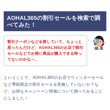
AOHAL365の割引セールを検索で調
べてみた！
割引クーポンなどを探していて、ちょっと
思ったんだけど、AOHAL365のお店で割引
セールなどでお得に商品が購入できる時っ
てないのかな～。
ということで、AOHAL365のお店でウィンターセール
など季節限定の割引セールを実施していないか？な
ど、お得なキャンペーン情報について調べてみること
にしました！