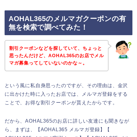
AOHAL365のメルマガクーポンの有
無を検索で調べてみた！
割引クーポンなどを探していて、ちょっと
思ったんだけど、AOHAL365のお店でメル
マガ募集ってしていないのかな～。
という風に私自身思ったのですが、その理由は、金沢
に出かけた時に入ったお店では、メルマガ登録をする
ことで、お得な割引クーポンが貰えたからです。
だから、AOHAL365のお店に詳しい友達にも聞きなが
ら、まずは、【AOHAL365 メルマガ登録】【