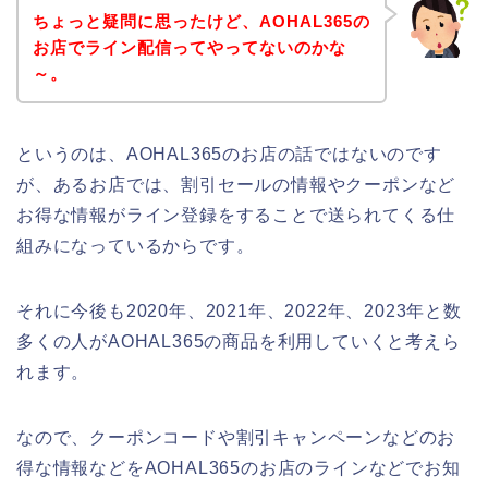
ちょっと疑問に思ったけど、AOHAL365の
お店でライン配信ってやってないのかな
～。
というのは、AOHAL365のお店の話ではないのです
が、あるお店では、割引セールの情報やクーポンなど
お得な情報がライン登録をすることで送られてくる仕
組みになっているからです。
それに今後も2020年、2021年、2022年、2023年と数
多くの人がAOHAL365の商品を利用していくと考えら
れます。
なので、クーポンコードや割引キャンペーンなどのお
得な情報などをAOHAL365のお店のラインなどでお知