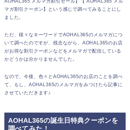
AOHAL365 メルマガ割引セール】【 AOHAL365 メル
マガ割引クーポン】という感じで調べてみることにし
ました。
ただ、様々なキーワードでAOHAL365のメルマガにつ
いて調べたのですが、残念ながら、AOHAL365のお店
がお得な割引クーポンなどをメルマガで配信している
かどうかは分かりませんでした。
なので、今後、色々とAOHAL365のお店のことを調べ
て、もし、AOHAL365のメルマガをみつけたら記事に
させていただきます♪
AOHAL365の誕生日特典クーポンを
調べてみた！