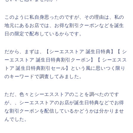
このように私自身思ったのですが、その理由は、私の
地元にあるお店では、お得な割引クーポンなどを誕生
日の限定で配布しているからです。
だから、まずは、【シーエスストア 誕生日特典】【 シ
ーエスストア 誕生日特典割引クーポン】【 シーエスス
トア 誕生日特典割引セール】という風に思いつく限り
のキーワードで調査してみました。
ただ、色々とシーエスストアのことを調べたのです
が、、シーエスストアのお店が誕生日特典などでお得
な割引クーポンを配信しているかどうかは分かりませ
んでした。