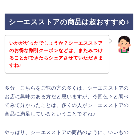
シーエスストアの商品は超おすすめ♪
いかがだったでしょうか？シーエスストア
のお得な割引クーポンなどは、またみつけ
ることができたらシェアさせていただきま
すね♪
多分、こちらをご覧の方の多くは、シーエスストアの
お店に興味のある方だと思いますが、今回色々と調べ
てみて分かったことは、多くの人がシーエスストアの
商品に満足しているということですね♪
やっぱり、シーエスストアの商品のように、いいもの