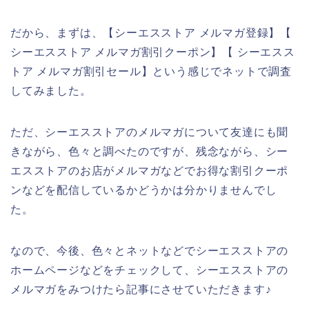
だから、まずは、【シーエスストア メルマガ登録】【
シーエスストア メルマガ割引クーポン】【 シーエスス
トア メルマガ割引セール】という感じでネットで調査
してみました。
ただ、シーエスストアのメルマガについて友達にも聞
きながら、色々と調べたのですが、残念ながら、シー
エスストアのお店がメルマガなどでお得な割引クーポ
ンなどを配信しているかどうかは分かりませんでし
た。
なので、今後、色々とネットなどでシーエスストアの
ホームページなどをチェックして、シーエスストアの
メルマガをみつけたら記事にさせていただきます♪