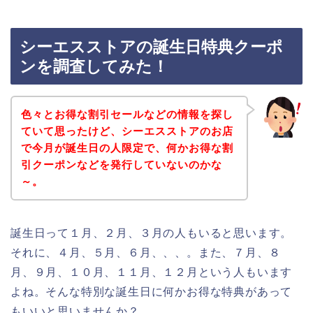
シーエスストアの誕生日特典クーポ
ンを調査してみた！
色々とお得な割引セールなどの情報を探し
ていて思ったけど、シーエスストアのお店
で今月が誕生日の人限定で、何かお得な割
引クーポンなどを発行していないのかな
～。
誕生日って１月、２月、３月の人もいると思います。
それに、４月、５月、６月、、、。また、７月、８
月、９月、１０月、１１月、１２月という人もいます
よね。そんな特別な誕生日に何かお得な特典があって
もいいと思いませんか？