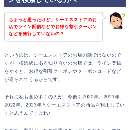
ちょっと思ったけど、シーエスストアのお
店でライン配信などでお得な割引クーポン
などを発行していないの？
というのは、シーエスストアのお店の話ではないので
すが、横浜駅にある知り合いのお店では、ライン登録
をすると、お得な割引クーポンやクーポンコードなど
が送られてくるからです。
それに私も含め多くの人が、今後も2020年、2021年、
2022年、2023年とシーエスストアの商品を利用してい
くと思うんですよね♪