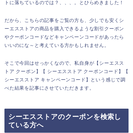
トに落ちているのでは？、、、。とひらめきました！
だから、こちらの記事をご覧の方も、少しでも安くシ
ーエスストアの商品を購入できるような割引クーポン
やクーポンコードなどキャンペーンコードがあったら
いいのにな～と考えている方かもしれません。
そこで今回はせっかくなので、私自身が【シーエスス
トア クーポン】【 シーエスストア クーポンコード】【
シーエスストア キャンペーンコード】という感じで調
べた結果を記事にさせていただきます。
シーエスストアのクーポンを検索し
ている方へ