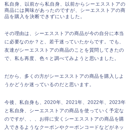
私自身、以前から私自身、以前からシーエスストアの
商品には興味があったのですが、シーエスストアの商
品を購入を決断できずにいました。
その理由は、シーエスストアの商品が今の自分に本当
に必要なのか？と、若干迷っていたからです。でも、
友達がシーエスストアの商品のことを質問してきたの
で、私も再度、色々と調べてみようと思いました。
だから、多くの方がシーエスストアの商品を購入しよ
うかどうか迷っているのだと思います。
今後、私自身も、2020年、2021年、2022年、2023年
と私自身、シーエスストアの商品を使っていく予定な
のですが、、、お得に安くシーエスストアの商品を購
入できるようなクーポンやクーポンコードなどがネッ