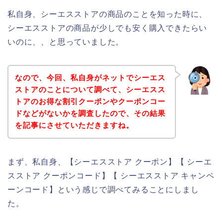
私自身、シーエスストアの商品のことを知った時に、
シーエスストアの商品が少しでも安く購入できたらい
いのに、、と思っていました。
なので、今回、私自身がネットでシーエス
ストアのことについて調べて、シーエスス
トアのお得な割引クーポンやクーポンコー
ドなどがないかを調査したので、その結果
を記事にさせていただきますね。
まず、私自身、【シーエスストア クーポン】【 シーエ
スストア クーポンコード】【 シーエスストア キャンペ
ーンコード】という感じで調べてみることにしまし
た。