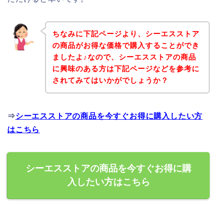
ちなみに下記ページより、シーエスストア
の商品がお得な価格で購入することができ
ましたよ♪なので、シーエスストアの商品
に興味のある方は下記ページなどを参考に
されてみてはいかがでしょうか？
⇒
シーエスストアの商品を今すぐお得に購入したい方
はこちら
シーエスストアの商品を今すぐお得に購
入したい方はこちら