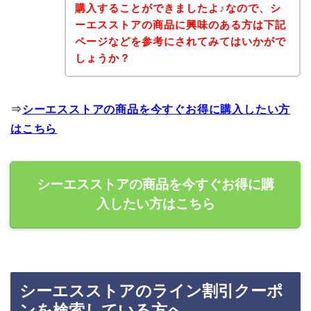
購入することができましたよ♪なので、シ
ーエスストアの商品に興味のある方は下記
ページなどを参考にされてみてはいかがで
しょうか？
⇒
シーエスストアの商品を今すぐお得に購入したい方
はこちら
シーエスストアの商品を今すぐお得に購
入したい方はこちら
シーエスストアのライン割引クーポ
ンを検索している方へ