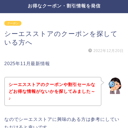
お得なクーポン・割引情報を発信
クーポン
シーエスストアのクーポンを探して
いる方へ
2022年12月20日
2025年11月最新情報
シーエスストアのクーポンや割引セールな
どお得な情報がないかを探してみました～
♪
なのでシーエスストアに興味のある方は参考にしてい
ただけると幸いです。