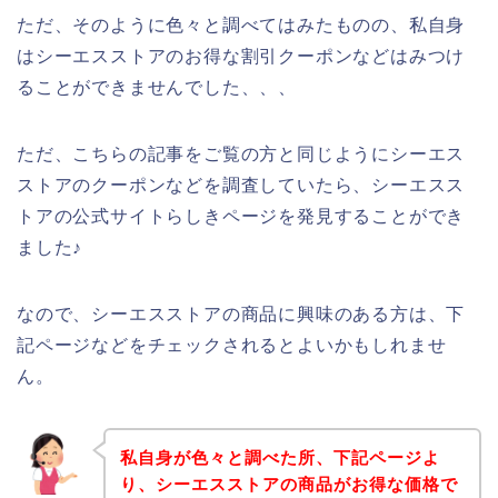
ただ、そのように色々と調べてはみたものの、私自身
はシーエスストアのお得な割引クーポンなどはみつけ
ることができませんでした、、、
ただ、こちらの記事をご覧の方と同じようにシーエス
ストアのクーポンなどを調査していたら、シーエスス
トアの公式サイトらしきページを発見することができ
ました♪
なので、シーエスストアの商品に興味のある方は、下
記ページなどをチェックされるとよいかもしれませ
ん。
私自身が色々と調べた所、下記ページよ
り、シーエスストアの商品がお得な価格で