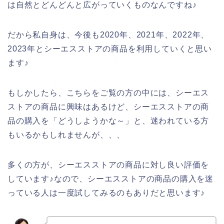
は自然とどんどんと広がっていくものなんですね♪
だから私自身は、今後も2020年、2021年、2022年、
2023年とシーエスストアの商品を利用していくと思い
ます♪
もしかしたら、こちらをご覧の方の中には、シーエス
ストアの商品に興味はあるけど、シーエスストアの商
品の購入を「どうしようかな～」と、迷われている方
もいるかもしれませんが、、、
多くの方が、シーエスストアの商品に対し良い評価を
しています♪なので、シーエスストアの商品の購入を迷
っている人は一度試してみるのもありだと思います♪