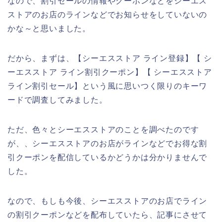
なので、割引セールの情報やクーポンなどをシーエス
ストアのお店のラインなどでお知らせをしていないの
かな～と思いました。
だから、まずは、【シーエスストア ライン登録】【 シ
ーエスストア ライン割引クーポン】【 シーエスストア
ライン割引セール】という風に思いつく限りのキーワ
ードで調査してみました。
ただ、色々とシーエスストアのことを調べたのです
が、、シーエスストアのお店がラインなどでお得な割
引クーポンを配信しているかどうかは分かりませんで
した。
なので、もしも今後、シーエスストアのお店でライン
の割引クーポンなどを配布していたら、記事にさせて