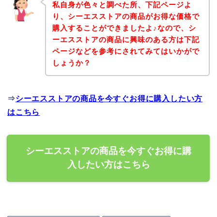
私自身が色々と調べた所、下記ページよ
り、シーエスストアの商品がお得な価格で
購入することができましたよ♪なので、シ
ーエスストアの商品に興味のある方は下記
ページなどを参考にされてみてはいかがで
しょうか？
⇒
シーエスストアの商品を今すぐお得に購入したい方
はこちら
シーエスストアの商品を今すぐお得に購
入したい方はこちら