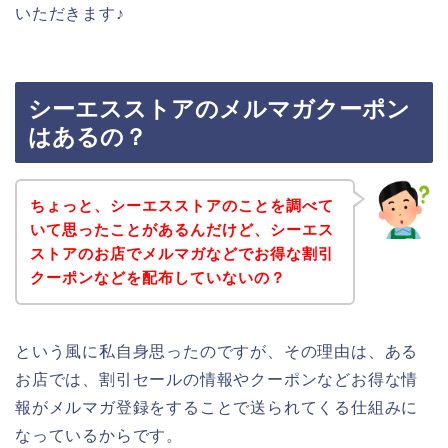
いただきます♪
シーエスストアのメルマガクーポン
はあるの？
ちょっと、シーエスストアのことを調べて
いて思ったことがあるんだけど、シーエス
ストアのお店でメルマガなどでお得な割引
クーポンなどを配布していないの？
という風に私自身思ったのですが、その理由は、ある
お店では、割引セールの情報やクーポンなどお得な情
報がメルマガ登録をすることで送られてくる仕組みに
なっているからです。