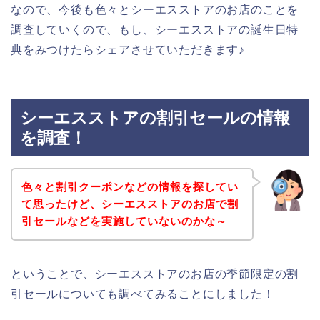
なので、今後も色々とシーエスストアのお店のことを
調査していくので、もし、シーエスストアの誕生日特
典をみつけたらシェアさせていただきます♪
シーエスストアの割引セールの情報
を調査！
色々と割引クーポンなどの情報を探してい
て思ったけど、シーエスストアのお店で割
引セールなどを実施していないのかな～
ということで、シーエスストアのお店の季節限定の割
引セールについても調べてみることにしました！