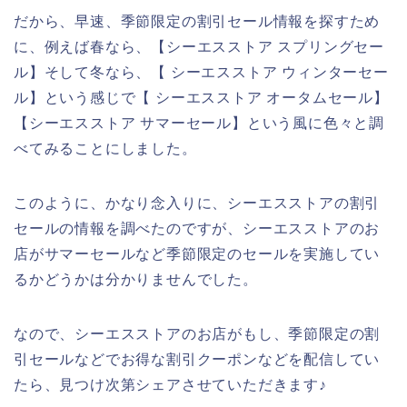
だから、早速、季節限定の割引セール情報を探すため
に、例えば春なら、【シーエスストア スプリングセー
ル】そして冬なら、【 シーエスストア ウィンターセー
ル】という感じで【 シーエスストア オータムセール】
【シーエスストア サマーセール】という風に色々と調
べてみることにしました。
このように、かなり念入りに、シーエスストアの割引
セールの情報を調べたのですが、シーエスストアのお
店がサマーセールなど季節限定のセールを実施してい
るかどうかは分かりませんでした。
なので、シーエスストアのお店がもし、季節限定の割
引セールなどでお得な割引クーポンなどを配信してい
たら、見つけ次第シェアさせていただきます♪