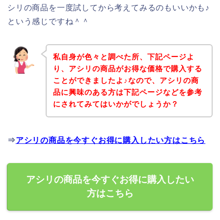
シリの商品を一度試してから考えてみるのもいいかも♪
という感じですね＾＾
私自身が色々と調べた所、下記ページよ
り、アシリの商品がお得な価格で購入する
ことができましたよ♪なので、アシリの商
品に興味のある方は下記ページなどを参考
にされてみてはいかがでしょうか？
⇒
アシリの商品を今すぐお得に購入したい方はこちら
アシリの商品を今すぐお得に購入したい
方はこちら