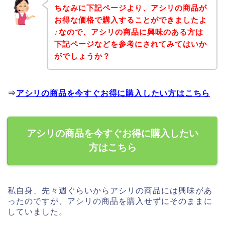
ちなみに下記ページより、アシリの商品が
お得な価格で購入することができましたよ
♪なので、アシリの商品に興味のある方は
下記ページなどを参考にされてみてはいか
がでしょうか？
⇒
アシリの商品を今すぐお得に購入したい方はこちら
アシリの商品を今すぐお得に購入したい
方はこちら
私自身、先々週ぐらいからアシリの商品には興味があ
ったのですが、アシリの商品を購入せずにそのままに
していました。