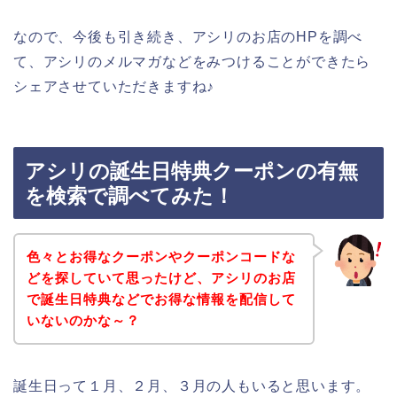
なので、今後も引き続き、アシリのお店のHPを調べ
て、アシリのメルマガなどをみつけることができたら
シェアさせていただきますね♪
アシリの誕生日特典クーポンの有無
を検索で調べてみた！
色々とお得なクーポンやクーポンコードな
どを探していて思ったけど、アシリのお店
で誕生日特典などでお得な情報を配信して
いないのかな～？
誕生日って１月、２月、３月の人もいると思います。