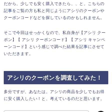
だから、少しでも安く購入できたら、、と、こちらの
記事をご覧の方も私と同じようにアシリのクーポンや
クーポンコードなどを探しているのかもしれません。
そこで今回はせっかくなので、私自身が【アシリ クー
ポン】【 アシリ クーポンコード】【 アシリ キャンペ
ーンコード】という感じで調べた結果を記事にさせて
いただきます。
アシリのクーポンを調査してみた！
多分ですが、あなたは、アシリの商品を少しでもお得
に安く購入したい！と、考えているのだと思います。