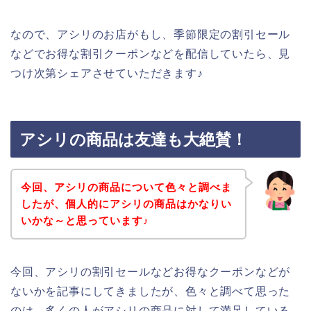
なので、アシリのお店がもし、季節限定の割引セール
などでお得な割引クーポンなどを配信していたら、見
つけ次第シェアさせていただきます♪
アシリの商品は友達も大絶賛！
今回、アシリの商品について色々と調べま
したが、個人的にアシリの商品はかなりい
いかな～と思っています♪
今回、アシリの割引セールなどお得なクーポンなどが
ないかを記事にしてきましたが、色々と調べて思った
のは、多くの人がアシリの商品に対して満足している