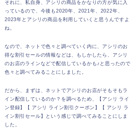
それに、私自身、アシリの商品をかなりの方が気に入
っているので、今後も2020年、2021年、2022年、
2023年とアシリの商品を利用していくと思うんですよ
ね。
なので、ネットで色々と調べていく内に、アシリのお
得な割引セールの情報などは、もしかしたら、アシリ
のお店のラインなどで配信しているかも♪と思ったので
色々と調べてみることにしました。
だから、まずは、ネットでアシリのお店がそもそもラ
イン配信しているのか？を調べるため、【アシリ ライ
ン登録】【 アシリ ライン割引クーポン】【 アシリ ラ
イン割引セール】という感じで調べてみることにしま
した。