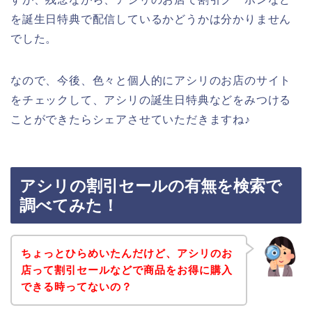
を誕生日特典で配信しているかどうかは分かりません
でした。
なので、今後、色々と個人的にアシリのお店のサイト
をチェックして、アシリの誕生日特典などをみつける
ことができたらシェアさせていただきますね♪
アシリの割引セールの有無を検索で
調べてみた！
ちょっとひらめいたんだけど、アシリのお
店って割引セールなどで商品をお得に購入
できる時ってないの？