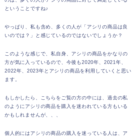
ということですね♪
やっぱり、私も含め、多くの人が「アシリの商品は良
いのでは？」と感じているのではないでしょうか？
このような感じで、私自身、アシリの商品をかなりの
方が気に入っているので、今後も2020年、2021年、
2022年、2023年とアシリの商品を利用していくと思い
ます。
もしかしたら、こちらをご覧の方の中には、過去の私
のようにアシリの商品を購入を迷われている方もいる
かもしれませんが、、、
個人的にはアシリの商品の購入を迷っている人は、ア