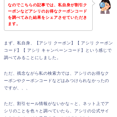
なのでこちらの記事では、私自身が割引ク
ーポンなどアシリのお得なクーポンコード
を調べてみた結果をシェアさせていただき
ます。
まず、私自身、【アシリ クーポン】【 アシリ クーポン
コード】【 アシリ キャンペーンコード】という感じで
調べてみることにしました。
ただ、残念ながら私の検索力では、アシリのお得なク
ーポンやクーポンコードなどはみつけられなかったの
ですが、、、
ただ、割引セール情報がないかな～と、ネット上でア
シリのことを色々と調べていたら、アシリの公式サイ