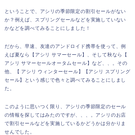
ということで、アシリの季節限定の割引セールがない
か？例えば、スプリングセールなどを実施していない
かなどを調べてみることにしました！
だから、早速、友達のアンドロイド携帯を使って、例
えば夏なら【アシリ サマーセール】、そして秋なら【
アシリ サマーセールオータムセール】など、、。その
他、【 アシリ ウィンターセール】【アシリ スプリング
セール】という感じで色々と調べてみることにしまし
た。
このように思いつく限り、アシリの季節限定のセール
の情報を探してはみたのですが、、、。アシリのお店
で割引セールなどを実施しているかどうかは分かりま
せんでした。