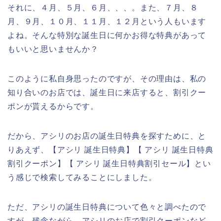
それに、４月、５月、６月、、、。また、７月、８
月、９月、１０月、１１月、１２月という人もいます
よね。そんな特別な誕生日に何かお得な特典があって
もいいと思いませんか？
このように私自身思ったのですが、その理由は、私の
知り合いのお店では、誕生日に来店すると、割引クー
ポンが貰えるからです。
だから、アシリのお店の誕生日特典を探すために、と
りあえず、【アシリ 誕生日特典】【 アシリ 誕生日特典
割引クーポン】【 アシリ 誕生日特典割引セール】とい
う感じで検索してみることにしました。
ただ、アシリの誕生日特典について色々と調べたので
すが、残念ながら、アシリのお店で割引クーポンなど