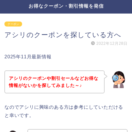
お得なクーポン・割引情報を発信
クーポン
アシリのクーポンを探している方へ
2022年12月28日
2025年11月最新情報
アシリのクーポンや割引セールなどお得な
情報がないかを探してみました～♪
なのでアシリに興味のある方は参考にしていただける
と幸いです。