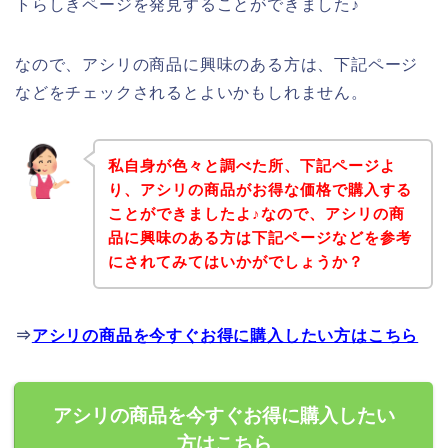
トらしきページを発見することができました♪
なので、アシリの商品に興味のある方は、下記ページ
などをチェックされるとよいかもしれません。
私自身が色々と調べた所、下記ページよ
り、アシリの商品がお得な価格で購入する
ことができましたよ♪なので、アシリの商
品に興味のある方は下記ページなどを参考
にされてみてはいかがでしょうか？
⇒
アシリの商品を今すぐお得に購入したい方はこちら
アシリの商品を今すぐお得に購入したい
方はこちら