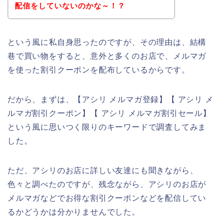
配信をしていないのかな～！？
という風に私自身思ったのですが、その理由は、結構
巷で買い物をすると、意外と多くのお店で、メルマガ
を使った割引クーポンを配布しているからです。
だから、まずは、【アシリ メルマガ登録】【 アシリ メ
ルマガ割引クーポン】【 アシリ メルマガ割引セール】
という風に思いつく限りのキーワードで調査してみま
した。
ただ、アシリのお店に詳しい友達にも聞きながら、
色々と調べたのですが、残念ながら、アシリのお店が
メルマガなどでお得な割引クーポンなどを配信してい
るかどうかは分かりませんでした。