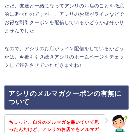
ただ、友達と一緒になってアシリのお店のことを徹底
的に調べたのですが、、アシリのお店がラインなどで
お得な割引クーポンを配信しているかどうかは分かり
ませんでした。
なので、アシリのお店がライン配信をしているかどう
かは、今後も引き続きアシリのホームページをチェッ
クして報告させていただきますね♪
アシリのメルマガクーポンの有無に
ついて
ちょっと、自分のメルマガを書いていて思
ったんだけど、アシリのお店でもメルマガ