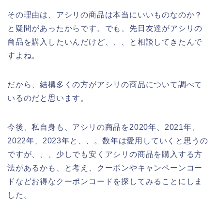
その理由は、アシリの商品は本当にいいものなのか？
と疑問があったからです。でも、先日友達がアシリの
商品を購入したいんだけど、、、と相談してきたんで
すよね。
だから、結構多くの方がアシリの商品について調べて
いるのだと思います。
今後、私自身も、アシリの商品を2020年、2021年、
2022年、2023年と、、。数年は愛用していくと思うの
ですが、、、少しでも安くアシリの商品を購入する方
法があるかも、と考え、クーポンやキャンペーンコー
ドなどお得なクーポンコードを探してみることにしま
した。