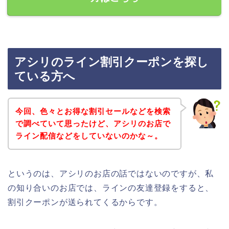
アシリのライン割引クーポンを探し
ている方へ
今回、色々とお得な割引セールなどを検索
で調べていて思ったけど、アシリのお店で
ライン配信などをしていないのかな～。
というのは、アシリのお店の話ではないのですが、私
の知り合いのお店では、ラインの友達登録をすると、
割引クーポンが送られてくるからです。