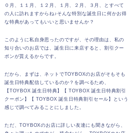
０月、１１月、１２月、１月、２月、３月、とすべて
の人に訪れますからね♪そんな特別な誕生日に何かお得
な特典があってもいいと思いませんか？
このように私自身思ったのですが、その理由は、私の
知り合いのお店では、誕生日に来店すると、割引クー
ポンが貰えるからです。
だから、まずは、ネットでTOYBOXのお店がそもそも
誕生日特典配信しているのか？を調べるため、
【TOYBOX 誕生日特典】【 TOYBOX 誕生日特典割引
クーポン】【 TOYBOX 誕生日特典割引セール】という
感じで調べてみることにしました。
ただ、TOYBOXのお店に詳しい友達にも聞きながら、