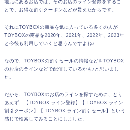
地元にあるお店では、そのお店のライン登録をするこ
とで、お得な割引クーポンなどが貰えたからです。
それにTOYBOXの商品を気に入っている多くの人が
TOYBOXの商品を2020年、2021年、2022年、2023年
と今後も利用していくと思うんですよね♪
なので、TOYBOXの割引セールの情報などをTOYBOX
のお店のラインなどで配信しているかも♪と思いまし
た。
だから、TOYBOXのお店のラインを探すために、とり
あえず、【TOYBOX ライン登録】【 TOYBOX ライン
割引クーポン】【 TOYBOX ライン割引セール】という
感じで検索してみることにしました。