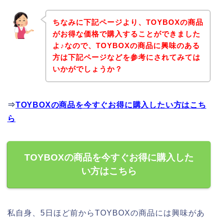
ちなみに下記ページより、TOYBOXの商品
がお得な価格で購入することができました
よ♪なので、TOYBOXの商品に興味のある
方は下記ページなどを参考にされてみては
いかがでしょうか？
⇒
TOYBOXの商品を今すぐお得に購入したい方はこち
ら
TOYBOXの商品を今すぐお得に購入した
い方はこちら
私自身、5日ほど前からTOYBOXの商品には興味があ