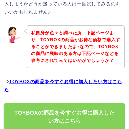
入しようかどうか迷っている人は一度試してみるのも
いいかもしれません♪
私自身が色々と調べた所、下記ページよ
り、TOYBOXの商品がお得な価格で購入す
ることができましたよ♪なので、TOYBOX
の商品に興味のある方は下記ページなどを
参考にされてみてはいかがでしょうか？
⇒
TOYBOXの商品を今すぐお得に購入したい方はこち
ら
TOYBOXの商品を今すぐお得に購入した
い方はこちら