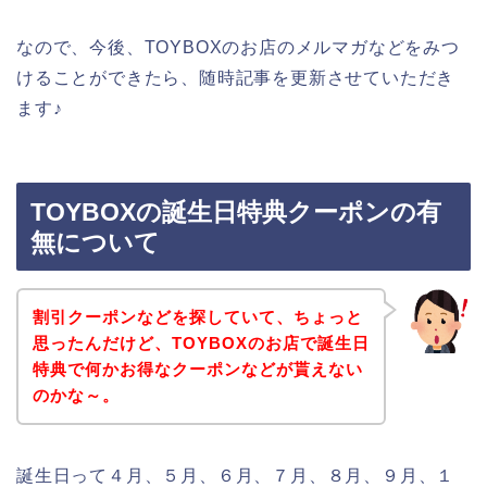
なので、今後、TOYBOXのお店のメルマガなどをみつ
けることができたら、随時記事を更新させていただき
ます♪
TOYBOXの誕生日特典クーポンの有
無について
割引クーポンなどを探していて、ちょっと
思ったんだけど、TOYBOXのお店で誕生日
特典で何かお得なクーポンなどが貰えない
のかな～。
誕生日って４月、５月、６月、７月、８月、９月、１