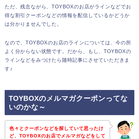
ただ、残念ながら、TOYBOXのお店がラインなどでお
得な割引クーポンなどの情報を配信しているかどうか
は分かりませんでした。
なので、TOYBOXのお店のラインについては、今の所
よく分からない状態です。だから、もし、TOYBOXの
ラインなどをみつけたら随時記事にさせていただきま
す♪
TOYBOXのメルマガクーポンってな
いのかな～
色々とクーポンなどを探していて思ったけ
ど、TOYBOXのお店でメルマガなどをして