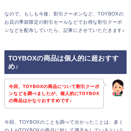
なので、もしも今後、割引クーポンなど、TOYBOXの
お店の季節限定の割引セールなどでお得な割引クーポ
ンなどを配布していたら、記事にさせていただきます♪
TOYBOXの商品は個人的に超おすす
め♪
今回、TOYBOXの商品について割引クーポ
ンなどを調べましたが、個人的にTOYBOX
の商品はかなりおすすめです♪
今回、TOYBOXのことを調べて分かったことは、多く
の人がTOYBOXの商品に対して満足をしているという