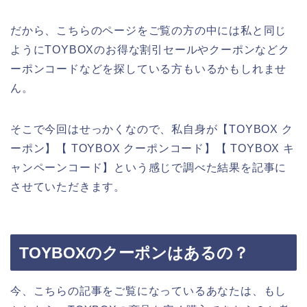
だから、こちらのページをご覧の方の中には私と同じ
ようにTOYBOXのお得な割引セールやクーポンなどク
ーポンコードなどを探している方もいるかもしれませ
ん。
そこで今回はせっかくなので、私自身が【TOYBOX ク
ーポン】【 TOYBOX クーポンコード】【 TOYBOX キ
ャンペーンコード】という感じで調べた結果を記事に
させていただきます。
TOYBOXのクーポンはあるの？
今、こちらの記事をご覧になっているあなたは、もし