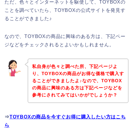
ただ、色々とインターネットを駆使して、TOYBOXの
ことを調べていたら、TOYBOXの公式サイトを発見す
ることができました♪
なので、TOYBOXの商品に興味のある方は、下記ペー
ジなどをチェックされるとよいかもしれません。
私自身が色々と調べた所、下記ページよ
り、TOYBOXの商品がお得な価格で購入す
ることができましたよ♪なので、TOYBOX
の商品に興味のある方は下記ページなどを
参考にされてみてはいかがでしょうか？
⇒
TOYBOXの商品を今すぐお得に購入したい方はこち
ら