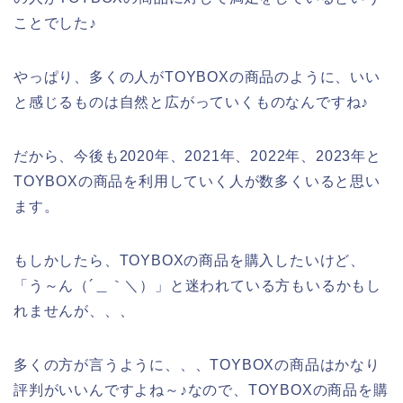
ことでした♪
やっぱり、多くの人がTOYBOXの商品のように、いい
と感じるものは自然と広がっていくものなんですね♪
だから、今後も2020年、2021年、2022年、2023年と
TOYBOXの商品を利用していく人が数多くいると思い
ます。
もしかしたら、TOYBOXの商品を購入したいけど、
「う～ん（´＿｀＼）」と迷われている方もいるかもし
れませんが、、、
多くの方が言うように、、、TOYBOXの商品はかなり
評判がいいんですよね～♪なので、TOYBOXの商品を購