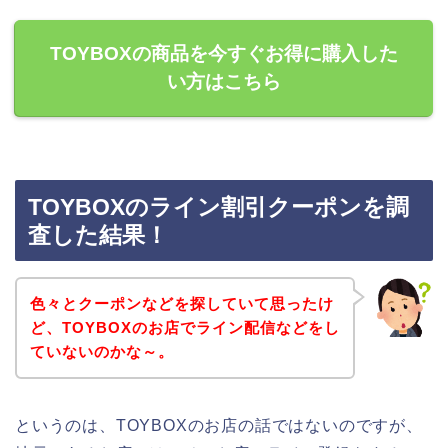
TOYBOXの商品を今すぐお得に購入した
い方はこちら
TOYBOXのライン割引クーポンを調
査した結果！
色々とクーポンなどを探していて思ったけ
ど、TOYBOXのお店でライン配信などをし
ていないのかな～。
というのは、TOYBOXのお店の話ではないのですが、