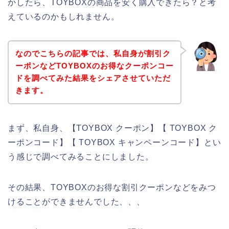
かしたら、TOYBOXの商品を安く購入できたら？と考
えているのかもしれません。
なのでこちらの記事では、私自身が割引ク
ーポンなどTOYBOXのお得なクーポンコー
ドを調べてみた結果をシェアさせていただ
きます。
まず、私自身、【TOYBOX クーポン】【 TOYBOX ク
ーポンコード】【 TOYBOX キャンペーンコード】とい
う感じで調べてみることにしました。
その結果、TOYBOXのお得な割引クーポンなどをみつ
けることができませんでした、、、