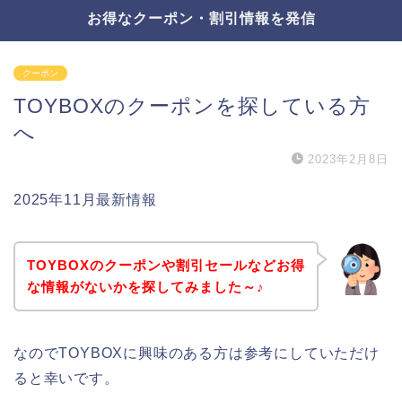
お得なクーポン・割引情報を発信
クーポン
TOYBOXのクーポンを探している方
へ
2023年2月8日
2025年11月最新情報
TOYBOXのクーポンや割引セールなどお得
な情報がないかを探してみました～♪
なのでTOYBOXに興味のある方は参考にしていただけ
ると幸いです。