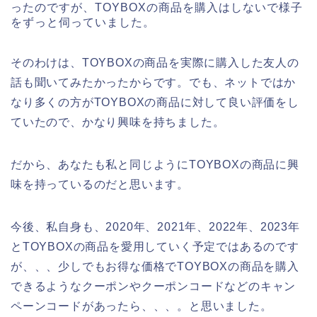
ったのですが、TOYBOXの商品を購入はしないで様子
をずっと伺っていました。
そのわけは、TOYBOXの商品を実際に購入した友人の
話も聞いてみたかったからです。でも、ネットではか
なり多くの方がTOYBOXの商品に対して良い評価をし
ていたので、かなり興味を持ちました。
だから、あなたも私と同じようにTOYBOXの商品に興
味を持っているのだと思います。
今後、私自身も、2020年、2021年、2022年、2023年
とTOYBOXの商品を愛用していく予定ではあるのです
が、、、少しでもお得な価格でTOYBOXの商品を購入
できるようなクーポンやクーポンコードなどのキャン
ペーンコードがあったら、、、。と思いました。