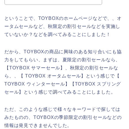
ということで、TOYBOXのホームページなどで、、オ
ータムセールなど、秋限定の割引セールなどを実施し
ていないか？などを調べてみることにしました！
だから、TOYBOXの商品に興味のある知り合いにも協
力をしてもらい、まずは、夏限定の割引セールなら、
【TOYBOX サマーセール】、秋限定の割引セールな
ら、、【 TOYBOX オータムセール】という感じで【
TOYBOX ウィンターセール】【TOYBOX スプリング
セール】という感じで調べてみることにしました。
ただ、このような感じで様々なキーワードで探しては
みたものの、TOYBOXの季節限定の割引セールなどの
情報は発見できませんでした。