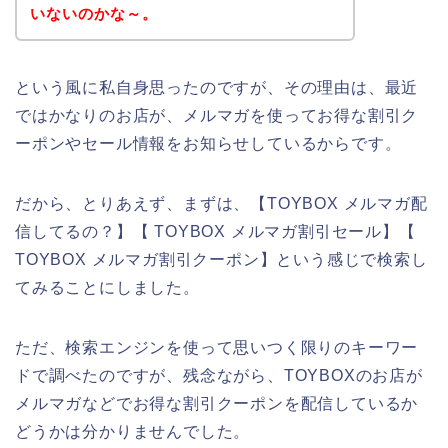
いないのかな～。
という風に私自身思ったのですが、その理由は、最近
ではかなりのお店が、メルマガを使ってお得な割引ク
ーポンやセール情報をお知らせしているからです。
だから、とりあえず、まずは、【TOYBOX メルマガ配
信してるの？】【 TOYBOX メルマガ割引セール】【
TOYBOX メルマガ割引クーポン】という感じで検索し
てみることにしました。
ただ、検索エンジンを使って思いつく限りのキーワー
ドで調べたのですが、残念ながら、TOYBOXのお店が
メルマガなどでお得な割引クーポンを配信しているか
どうかは分かりませんでした。