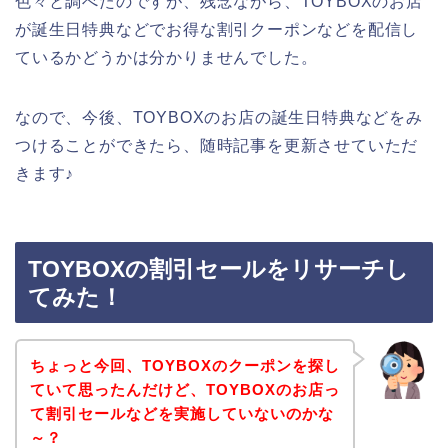
色々と調べたのですが、残念ながら、TOYBOXのお店
が誕生日特典などでお得な割引クーポンなどを配信し
ているかどうかは分かりませんでした。
なので、今後、TOYBOXのお店の誕生日特典などをみ
つけることができたら、随時記事を更新させていただ
きます♪
TOYBOXの割引セールをリサーチし
てみた！
ちょっと今回、TOYBOXのクーポンを探し
ていて思ったんだけど、TOYBOXのお店っ
て割引セールなどを実施していないのかな
～？