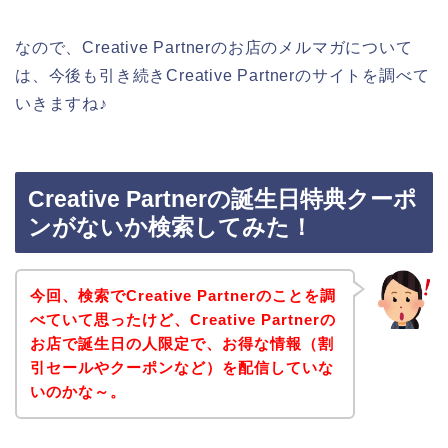
なので、Creative Partnerのお店のメルマガについて
は、今後も引き続きCreative Partnerのサイトを調べて
いきますね♪
Creative Partnerの誕生日特典クーポ
ンがないか検索してみた！
今回、検索でCreative Partnerのことを調
べていて思ったけど、Creative Partnerの
お店で誕生日の人限定で、お得な情報（割
引セールやクーポンなど）を配信していな
いのかな～。