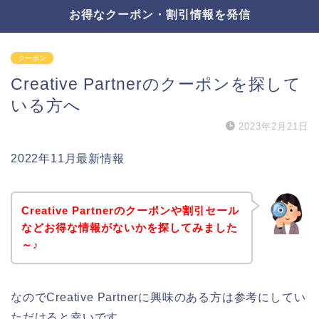
お得なクーポン・割引情報を発信
クーポン
Creative Partnerのクーポンを探して
いる方へ
2023年2月21日
2022年11月最新情報
Creative Partnerのクーポンや割引セール
などお得な情報がないかを探してみました
～♪
なのでCreative Partnerに興味のある方は参考にしてい
ただけると幸いです。