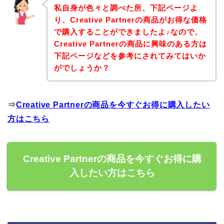
私自身が色々と調べた所、下記ページよ
り、Creative Partnerの商品がお得な価格
で購入することができましたよ♪なので、
Creative Partnerの商品に興味のある方は
下記ページなどを参考にされてみてはいか
がでしょうか？
⇒
Creative Partnerの商品を今すぐお得に購入したい
方はこちら
Creative Partnerの商品を今すぐお得に購
入したい方はこちら