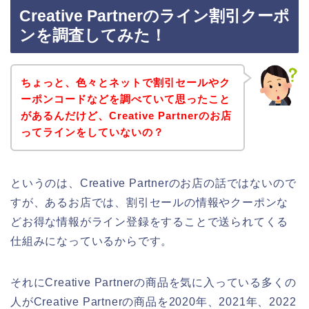
Creative Partnerのライン割引クーポ
ンを調査してみた！
ちょっと、色々とネットで割引セールやク
ーポンコードなどを調べていて思ったこと
があるんだけど、Creative Partnerのお店
ってラインをしていないの？
というのは、Creative Partnerのお店の話ではないので
すが、あるお店では、割引セールの情報やクーポンな
どお得な情報がライン登録をすることで送られてくる
仕組みになっているからです。
それにCreative Partnerの商品を気に入っている多くの
人がCreative Partnerの商品を2020年、2021年、2022