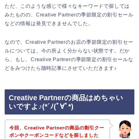
ただ、このような感じで様々なキーワードで探しては
みたものの、Creative Partnerの季節限定の割引セール
などの情報は発見できませんでした。
なので、Creative Partnerのお店の季節限定の割引セー
ルについては、今の所よく分からない状態です。だか
ら、もし、Creative Partnerの季節限定の割引セールな
どをみつけたら随時記事にさせていただきます♪
Creative Partnerの商品はめちゃい
いですよ♪(*´ﾉ(ﾟ∀ﾟ*)
今回、Creative Partnerの商品の割引クー
ポンやクーポンコードなどを探しました