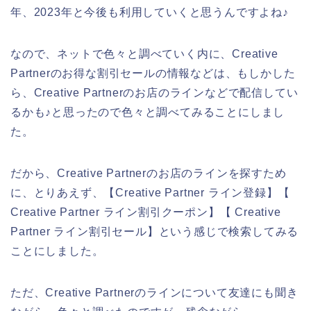
年、2023年と今後も利用していくと思うんですよね♪
なので、ネットで色々と調べていく内に、Creative
Partnerのお得な割引セールの情報などは、もしかした
ら、Creative Partnerのお店のラインなどで配信してい
るかも♪と思ったので色々と調べてみることにしまし
た。
だから、Creative Partnerのお店のラインを探すため
に、とりあえず、【Creative Partner ライン登録】【
Creative Partner ライン割引クーポン】【 Creative
Partner ライン割引セール】という感じで検索してみる
ことにしました。
ただ、Creative Partnerのラインについて友達にも聞き