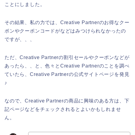
ことにしました。
その結果、私の力では、Creative Partnerのお得なクー
ポンやクーポンコードがなどはみつけられなかったの
ですが、、、
ただ、Creative Partnerの割引セールやクーポンなどが
あったら、、と、色々とCreative Partnerのことを調べ
ていたら、Creative Partnerの公式サイトページを発見
♪
なので、Creative Partnerの商品に興味のある方は、下
記ページなどをチェックされるとよいかもしれませ
ん。