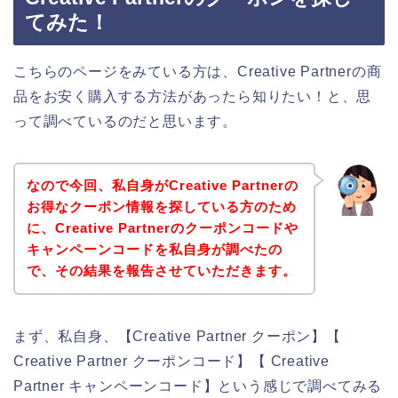
てみた！
こちらのページをみている方は、Creative Partnerの商
品をお安く購入する方法があったら知りたい！と、思
って調べているのだと思います。
なので今回、私自身がCreative Partnerの
お得なクーポン情報を探している方のため
に、Creative Partnerのクーポンコードや
キャンペーンコードを私自身が調べたの
で、その結果を報告させていただきます。
まず、私自身、【Creative Partner クーポン】【
Creative Partner クーポンコード】【 Creative
Partner キャンペーンコード】という感じで調べてみる