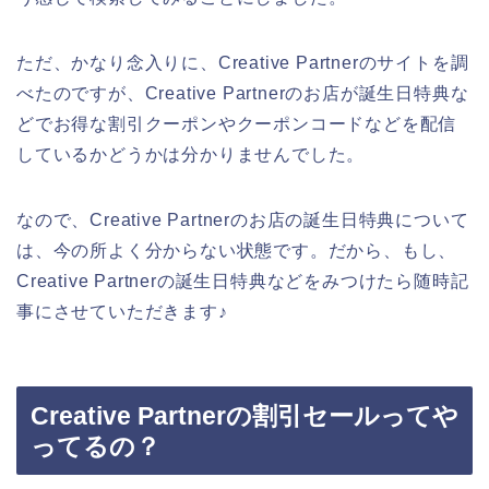
ただ、かなり念入りに、Creative Partnerのサイトを調
べたのですが、Creative Partnerのお店が誕生日特典な
どでお得な割引クーポンやクーポンコードなどを配信
しているかどうかは分かりませんでした。
なので、Creative Partnerのお店の誕生日特典について
は、今の所よく分からない状態です。だから、もし、
Creative Partnerの誕生日特典などをみつけたら随時記
事にさせていただきます♪
Creative Partnerの割引セールってや
ってるの？