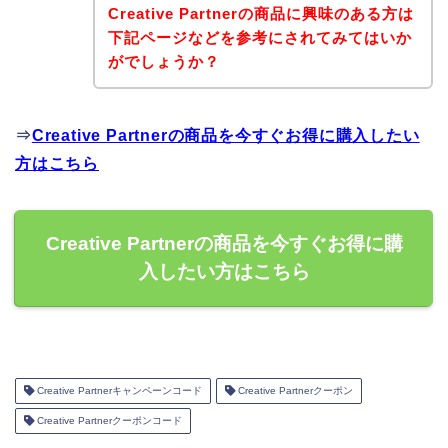
Creative Partnerの商品に興味のある方は
下記ページなどを参考にされてみてはいか
がでしょうか？
⇒
Creative Partnerの商品を今すぐお得に購入したい
方はこちら
Creative Partnerの商品を今すぐお得に購
入したい方はこちら
Creative Partnerキャンペーンコード
Creative Partnerクーポン
Creative Partnerクーポンコード