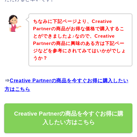
ちなみに下記ページより、Creative
Partnerの商品がお得な価格で購入するこ
とができましたよ♪なので、Creative
Partnerの商品に興味のある方は下記ペー
ジなどを参考にされてみてはいかがでしょ
うか？
⇒
Creative Partnerの商品を今すぐお得に購入したい
方はこちら
Creative Partnerの商品を今すぐお得に購
入したい方はこちら