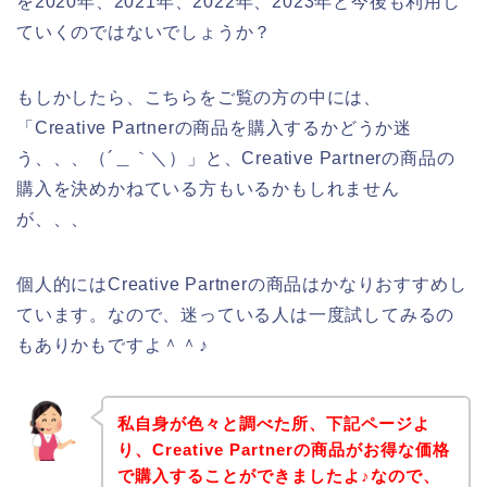
を2020年、2021年、2022年、2023年と今後も利用し
ていくのではないでしょうか？
もしかしたら、こちらをご覧の方の中には、
「Creative Partnerの商品を購入するかどうか迷
う、、、（´＿｀＼）」と、Creative Partnerの商品の
購入を決めかねている方もいるかもしれません
が、、、
個人的にはCreative Partnerの商品はかなりおすすめし
ています。なので、迷っている人は一度試してみるの
もありかもですよ＾＾♪
私自身が色々と調べた所、下記ページよ
り、Creative Partnerの商品がお得な価格
で購入することができましたよ♪なので、