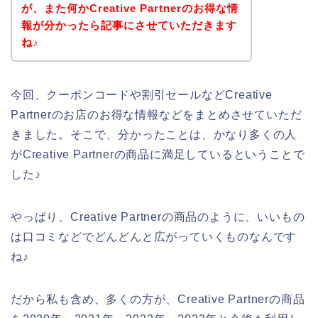
が、また何かCreative Partnerのお得な情
報が分かったら記事にさせていただきます
ね♪
今回、クーポンコードや割引セールなどCreative
Partnerのお店のお得な情報などをまとめさせていただ
きました。そこで、分かったことは、かなり多くの人
がCreative Partnerの商品に満足しているということで
した♪
やっぱり、Creative Partnerの商品のように、いいもの
は口コミなどでどんどんと広がっていくものなんです
ね♪
だから私も含め、多くの方が、Creative Partnerの商品