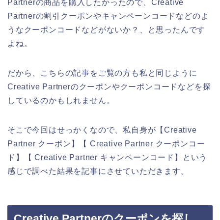
Partnerの商品を購入したかったので、Creative
Partnerの割引クーポンやキャンペーンコードなどのよ
うなクーポンコードなどがないか？、と思ったんです
よね。
だから、こちらの記事をご覧の方も私と同じように
Creative Partnerのクーポンやクーポンコードなどを探
しているのかもしれません。
そこで今回はせっかくなので、私自身が【Creative
Partner クーポン】【 Creative Partner クーポンコー
ド】【 Creative Partner キャンペーンコード】という
感じで調べた結果を記事にさせていただきます。
Creative Partnerのクーポンを探し