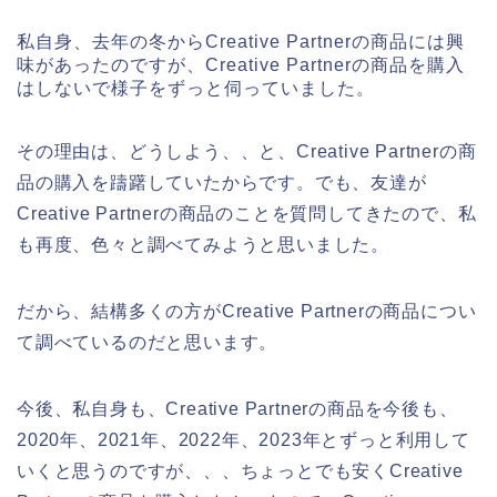
私自身、去年の冬からCreative Partnerの商品には興
味があったのですが、Creative Partnerの商品を購入
はしないで様子をずっと伺っていました。
その理由は、どうしよう、、と、Creative Partnerの商
品の購入を躊躇していたからです。でも、友達が
Creative Partnerの商品のことを質問してきたので、私
も再度、色々と調べてみようと思いました。
だから、結構多くの方がCreative Partnerの商品につい
て調べているのだと思います。
今後、私自身も、Creative Partnerの商品を今後も、
2020年、2021年、2022年、2023年とずっと利用して
いくと思うのですが、、、ちょっとでも安くCreative