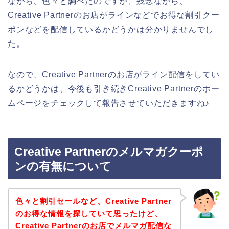
ながら、色々と調べたのですが、残念ながら、
Creative Partnerのお店がラインなどでお得な割引クー
ポンなどを配信しているかどうかは分かりませんでし
た。
なので、Creative Partnerのお店がライン配信をしてい
るかどうかは、今後も引き続きCreative Partnerのホー
ムページをチェックして報告させていただきますね♪
Creative Partnerのメルマガクーポ
ンの有無について
色々と割引セールなど、Creative Partner
のお得な情報を探していて思ったけど、
Creative Partnerのお店でメルマガ配信な