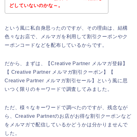
どしていないのかな～。
という風に私自身思ったのですが、その理由は、結構
色々なお店で、メルマガを利用して割引クーポンやク
ーポンコードなどを配布しているからです。
だから、まずは、【Creative Partner メルマガ登録】
【 Creative Partner メルマガ割引クーポン】【
Creative Partner メルマガ割引セール】という風に思
いつく限りのキーワードで調査してみました。
ただ、様々なキーワードで調べたのですが、残念なが
ら、Creative Partnerのお店がお得な割引クーポンなど
をメルマガで配信しているかどうかは分かりませんで
した。