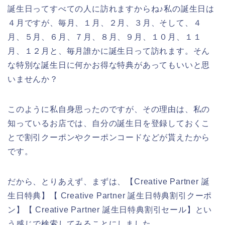
誕生日ってすべての人に訪れますからね♪私の誕生日は
４月ですが、毎月、１月、２月、３月、そして、４
月、５月、６月、７月、８月、９月、１０月、１１
月、１２月と、毎月誰かに誕生日って訪れます。そん
な特別な誕生日に何かお得な特典があってもいいと思
いませんか？
このように私自身思ったのですが、その理由は、私の
知っているお店では、自分の誕生日を登録しておくこ
とで割引クーポンやクーポンコードなどが貰えたから
です。
だから、とりあえず、まずは、【Creative Partner 誕
生日特典】【 Creative Partner 誕生日特典割引クーポ
ン】【 Creative Partner 誕生日特典割引セール】とい
う感じで検索してみることにしました。