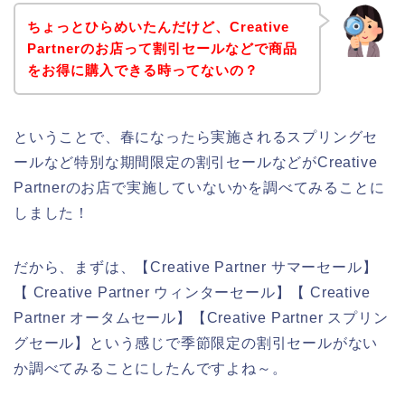
ちょっとひらめいたんだけど、Creative
Partnerのお店って割引セールなどで商品
をお得に購入できる時ってないの？
ということで、春になったら実施されるスプリングセ
ールなど特別な期間限定の割引セールなどがCreative
Partnerのお店で実施していないかを調べてみることに
しました！
だから、まずは、【Creative Partner サマーセール】
【 Creative Partner ウィンターセール】【 Creative
Partner オータムセール】【Creative Partner スプリン
グセール】という感じで季節限定の割引セールがない
か調べてみることにしたんですよね～。