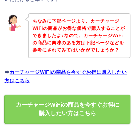
ちなみに下記ページより、カーチャージ
WiFiの商品がお得な価格で購入することが
できましたよ♪なので、カーチャージWiFi
の商品に興味のある方は下記ページなどを
参考にされてみてはいかがでしょうか？
⇒
カーチャージWiFiの商品を今すぐお得に購入したい
方はこちら
カーチャージWiFiの商品を今すぐお得に
購入したい方はこちら