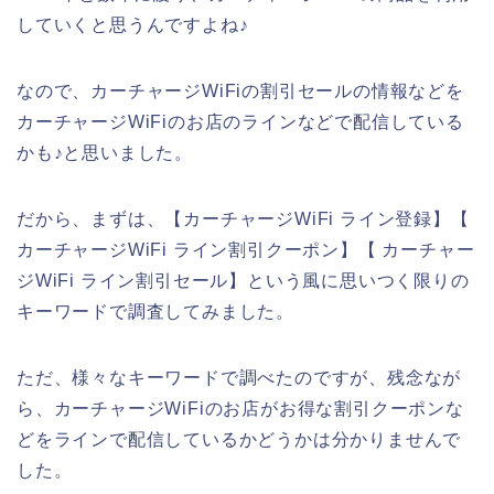
していくと思うんですよね♪
なので、カーチャージWiFiの割引セールの情報などを
カーチャージWiFiのお店のラインなどで配信している
かも♪と思いました。
だから、まずは、【カーチャージWiFi ライン登録】【
カーチャージWiFi ライン割引クーポン】【 カーチャー
ジWiFi ライン割引セール】という風に思いつく限りの
キーワードで調査してみました。
ただ、様々なキーワードで調べたのですが、残念なが
ら、カーチャージWiFiのお店がお得な割引クーポンな
どをラインで配信しているかどうかは分かりませんで
した。