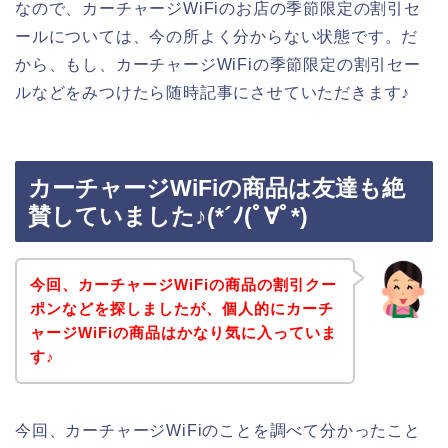
なので、カーチャージWiFiのお店の季節限定の割引セ
ールについては、今の所よく分からない状態です。だ
から、もし、カーチャージWiFiの季節限定の割引セー
ルなどをみつけたら随時記事にさせていただきます♪
カーチャージWiFiの商品は友達も絶
賛していました♪(*´ﾉ(ﾟ∀ﾟ*)
今回、カーチャージWiFiの商品の割引クー
ポンなどを探しましたが、個人的にカーチ
ャージWiFiの商品はかなり気に入っていま
す♪
今回、カーチャージWiFiのことを調べて分かったこと