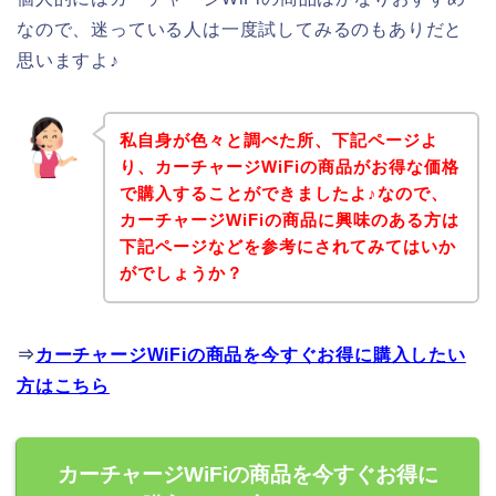
なので、迷っている人は一度試してみるのもありだと
思いますよ♪
私自身が色々と調べた所、下記ページよ
り、カーチャージWiFiの商品がお得な価格
で購入することができましたよ♪なので、
カーチャージWiFiの商品に興味のある方は
下記ページなどを参考にされてみてはいか
がでしょうか？
⇒
カーチャージWiFiの商品を今すぐお得に購入したい
方はこちら
カーチャージWiFiの商品を今すぐお得に