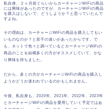
私自身、２ヶ月前ぐらいからカーチャージWiFiの商品
には興味があったのですが、カーチャージWiFiの商品
を購入はしないで、どうしようか？と思っていたんで
すよね。
その理由は、カーチャージWiFiの商品を購入してもい
いものなのか？と若干の迷いがあったからです。で
も、ネットで色々と調べているとカーチャージWiFiの
商品のことを結構多くの方がオススメしていて、かな
り興味を持ちました。
だから、多くの方がカーチャージWiFiの商品を購入し
ようかどうか迷われているのかもしれません。
今後、私自身も、2020年、2021年、2022年、2023年
とカーチャージWiFiの商品を愛用していく予定ではあ