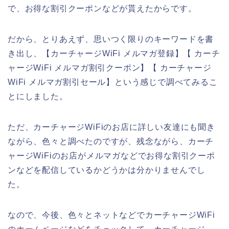
で、お得な割引クーポンなどが貰えたからです。
だから、とりあえず、思いつく限りのキーワードを書
き出し、【カーチャージWiFi メルマガ登録】【 カーチ
ャージWiFi メルマガ割引クーポン】【 カーチャージ
WiFi メルマガ割引セール】という感じで調べてみるこ
とにしました。
ただ、カーチャージWiFiのお店に詳しい友達にも聞き
ながら、色々と調べたのですが、残念ながら、カーチ
ャージWiFiのお店がメルマガなどでお得な割引クーポ
ンなどを配信しているかどうかは分かりませんでし
た。
なので、今後、色々とネットなどでカーチャージWiFi