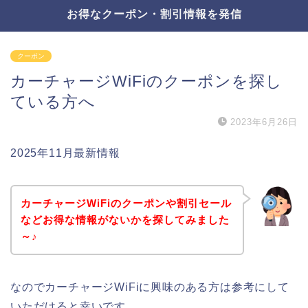
お得なクーポン・割引情報を発信
クーポン
カーチャージWiFiのクーポンを探し
ている方へ
2023年6月26日
2025年11月最新情報
カーチャージWiFiのクーポンや割引セール
などお得な情報がないかを探してみました
～♪
なのでカーチャージWiFiに興味のある方は参考にして
いただけると幸いです。