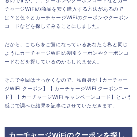
るのですが、、、クーポンやクーポンコードなどカー
チャージWiFiの商品を安く購入する方法があるので
は？と色々とカーチャージWiFiのクーポンやクーポン
コードなどを探してみることにしました。
だから、こちらをご覧になっているあなたも私と同じ
ようにカーチャージWiFiの割引クーポンやクーポンコ
ードなどを探しているのかもしれません。
そこで今回はせっかくなので、私自身が【カーチャー
ジWiFi クーポン】【 カーチャージWiFi クーポンコー
ド】【 カーチャージWiFi キャンペーンコード】という
感じで調べた結果を記事にさせていただきます。
カーチャージWiFiのクーポンを探し