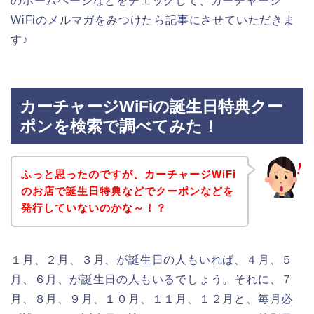
のホームページなどをチェックして、カーチャージ
WiFiのメルマガをみつけたら記事にさせていただきま
す♪
カーチャージWiFiの誕生日特典クー
ポンを検索で調べてみた！
ふっと思ったのですが、カーチャージWiFi
のお店で誕生日特典などでクーポンなどを
発行していないのかな～！？
１月、２月、３月、が誕生日の人もいれば、４月、５
月、６月、が誕生日の人もいるでしょう。それに、７
月、８月、９月、１０月、１１月、１２月と、毎月必