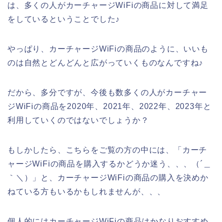
は、多くの人がカーチャージWiFiの商品に対して満足
をしているということでした♪
やっぱり、カーチャージWiFiの商品のように、いいも
のは自然とどんどんと広がっていくものなんですね♪
だから、多分ですが、今後も数多くの人がカーチャー
ジWiFiの商品を2020年、2021年、2022年、2023年と
利用していくのではないでしょうか？
もしかしたら、こちらをご覧の方の中には、「カーチ
ャージWiFiの商品を購入するかどうか迷う、、、（´＿
｀＼）」と、カーチャージWiFiの商品の購入を決めか
ねている方もいるかもしれませんが、、、
個人的にはカーチャージWiFiの商品はかなりおすすめ