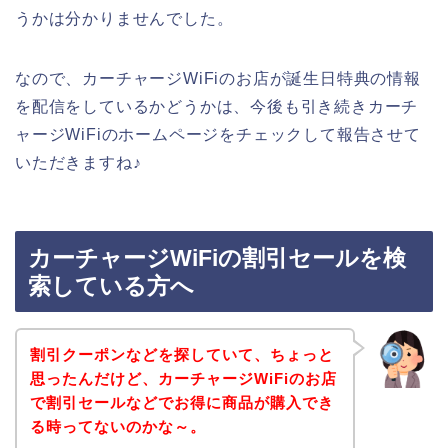
うかは分かりませんでした。
なので、カーチャージWiFiのお店が誕生日特典の情報
を配信をしているかどうかは、今後も引き続きカーチ
ャージWiFiのホームページをチェックして報告させて
いただきますね♪
カーチャージWiFiの割引セールを検
索している方へ
割引クーポンなどを探していて、ちょっと
思ったんだけど、カーチャージWiFiのお店
で割引セールなどでお得に商品が購入でき
る時ってないのかな～。