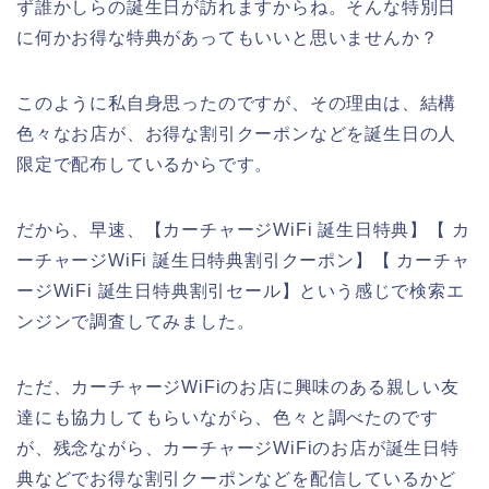
ず誰かしらの誕生日が訪れますからね。そんな特別日
に何かお得な特典があってもいいと思いませんか？
このように私自身思ったのですが、その理由は、結構
色々なお店が、お得な割引クーポンなどを誕生日の人
限定で配布しているからです。
だから、早速、【カーチャージWiFi 誕生日特典】【 カ
ーチャージWiFi 誕生日特典割引クーポン】【 カーチャ
ージWiFi 誕生日特典割引セール】という感じで検索エ
ンジンで調査してみました。
ただ、カーチャージWiFiのお店に興味のある親しい友
達にも協力してもらいながら、色々と調べたのです
が、残念ながら、カーチャージWiFiのお店が誕生日特
典などでお得な割引クーポンなどを配信しているかど