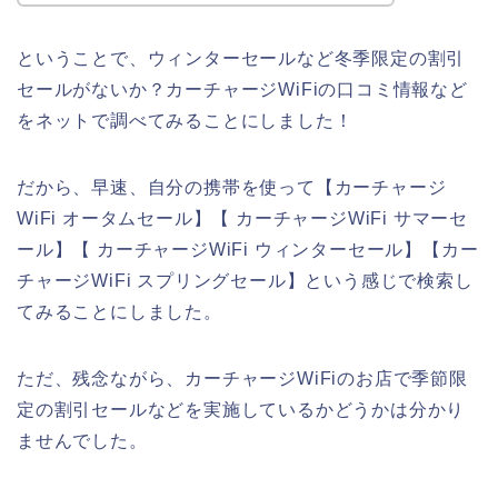
ということで、ウィンターセールなど冬季限定の割引
セールがないか？カーチャージWiFiの口コミ情報など
をネットで調べてみることにしました！
だから、早速、自分の携帯を使って【カーチャージ
WiFi オータムセール】【 カーチャージWiFi サマーセ
ール】【 カーチャージWiFi ウィンターセール】【カー
チャージWiFi スプリングセール】という感じで検索し
てみることにしました。
ただ、残念ながら、カーチャージWiFiのお店で季節限
定の割引セールなどを実施しているかどうかは分かり
ませんでした。