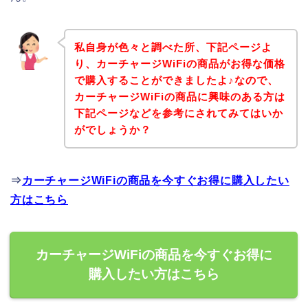
私自身が色々と調べた所、下記ページよ
り、カーチャージWiFiの商品がお得な価格
で購入することができましたよ♪なので、
カーチャージWiFiの商品に興味のある方は
下記ページなどを参考にされてみてはいか
がでしょうか？
⇒
カーチャージWiFiの商品を今すぐお得に購入したい
方はこちら
カーチャージWiFiの商品を今すぐお得に
購入したい方はこちら