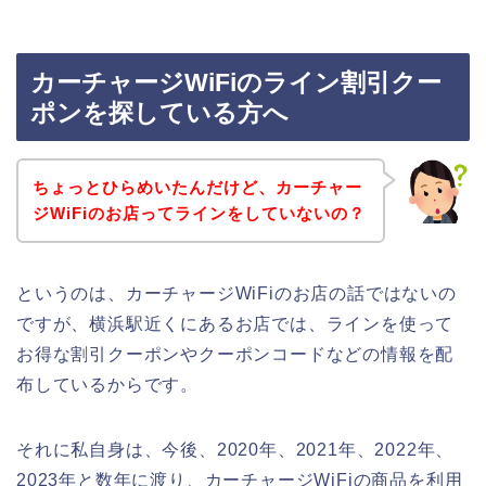
カーチャージWiFiのライン割引クー
ポンを探している方へ
ちょっとひらめいたんだけど、カーチャー
ジWiFiのお店ってラインをしていないの？
というのは、カーチャージWiFiのお店の話ではないの
ですが、横浜駅近くにあるお店では、ラインを使って
お得な割引クーポンやクーポンコードなどの情報を配
布しているからです。
それに私自身は、今後、2020年、2021年、2022年、
2023年と数年に渡り、カーチャージWiFiの商品を利用