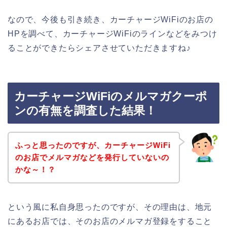
なので、今後も引き続き、カーチャージWiFiのお店の
HPを調べて、カーチャージWiFiのラインなどをみつけ
ることができたらシェアさせていただきますね♪
カーチャージWiFiのメルマガクーポ
ンの有無を調査した結果！
ふっと思ったのですが、カーチャージWiFi
のお店でメルマガなどを発行していないの
かな～！？
という風に私自身思ったのですが、その理由は、地元
にあるお店では、そのお店のメルマガ登録をすること