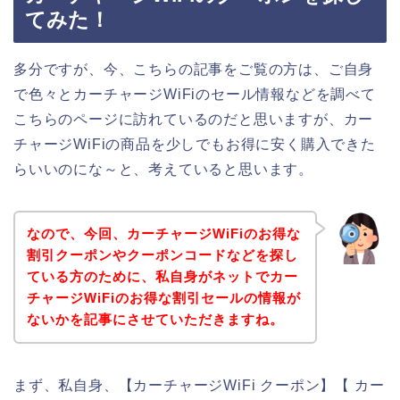
てみた！
多分ですが、今、こちらの記事をご覧の方は、ご自身
で色々とカーチャージWiFiのセール情報などを調べて
こちらのページに訪れているのだと思いますが、カー
チャージWiFiの商品を少しでもお得に安く購入できた
らいいのにな～と、考えていると思います。
なので、今回、カーチャージWiFiのお得な
割引クーポンやクーポンコードなどを探し
ている方のために、私自身がネットでカー
チャージWiFiのお得な割引セールの情報が
ないかを記事にさせていただきますね。
まず、私自身、【カーチャージWiFi クーポン】【 カー