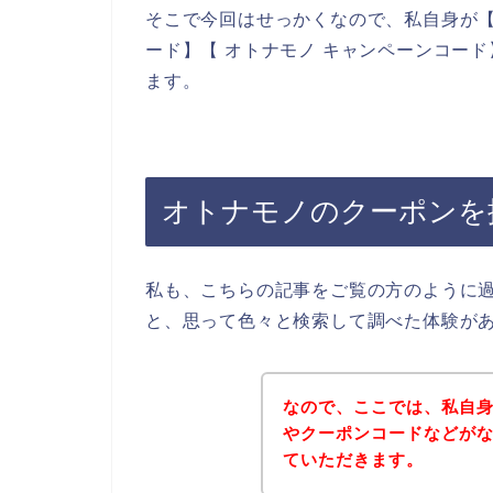
そこで今回はせっかくなので、私自身が【
ード】【 オトナモノ キャンペーンコー
ます。
オトナモノのクーポンを
私も、こちらの記事をご覧の方のように
と、思って色々と検索して調べた体験が
なので、ここでは、私自
やクーポンコードなどが
ていただきます。