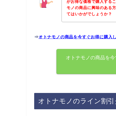
がお得な価格で購入するこ
モノの商品に興味のある
てはいかがでしょうか？
⇒
オトナモノの商品を今すぐお得に購入
オトナモノの商品を今
オトナモノのライン割引