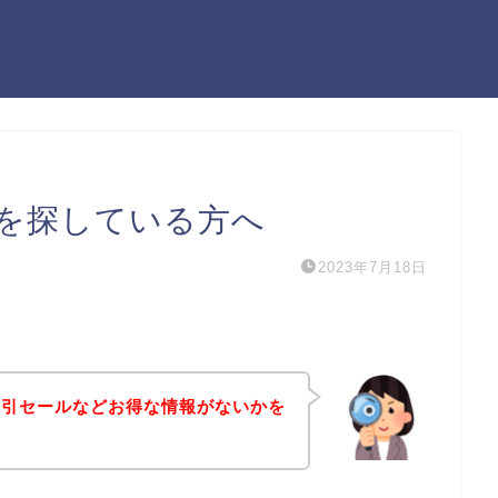
を探している方へ
2023年7月18日
割引セールなどお得な情報がないかを