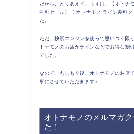
だから、とりあえず、まずは、【オトナモ
割引セール】【 オトナモノ ライン割引
た。
ただ、検索エンジンを使って思いつく限
トナモノのお店がラインなどでお得な割
でした。
なので、もしも今後、オトナモノのお店
事にさせていただきます♪
オトナモノのメルマガク
た！