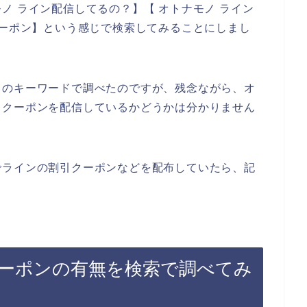
ノ ライン配信してるの？】【 オトナモノ ライン
クーポン】という感じで検索してみることにしまし
りのキーワードで調べたのですが、残念ながら、オ
引クーポンを配信しているかどうかは分かりません
でラインの割引クーポンなどを配布していたら、記
ーポンの有無を検索で調べてみ