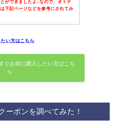
とができましたよ♪なので、オトナ
方は下記ページなどを参考にされてみ
したい方はこちら
すぐお得に購入したい方はこち
ら
クーポンを調べてみた！