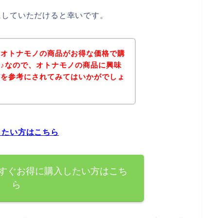
にしていただけると幸いです。
、オトナモノの商品がお得な価格で購
♪なので、オトナモノの商品に興味
どを参考にされてみてはいかがでしょ
したい方はこちら
すぐお得に購入したい方はこち
ら