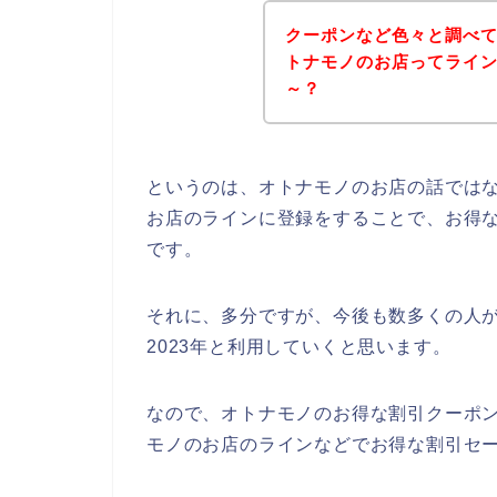
クーポンなど色々と調べ
トナモノのお店ってライ
～？
というのは、オトナモノのお店の話では
お店のラインに登録をすることで、お得
です。
それに、多分ですが、今後も数多くの人がオト
2023年と利用していくと思います。
なので、オトナモノのお得な割引クーポ
モノのお店のラインなどでお得な割引セー