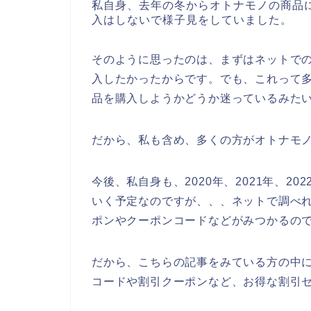
私自身、去年の冬からオトナモノの商品
入はしないで様子見をしていました。
そのように思ったのは、まずはネットで
入したかったからです。でも、これって
品を購入しようかどうか迷っているみた
だから、私も含め、多くの方がオトナモ
今後、私自身も、2020年、2021年、2
いく予定なのですが、、、ネットで調べ
ポンやクーポンコードなどがみつかるの
だから、こちらの記事をみている方の中
コードや割引クーポンなど、お得な割引