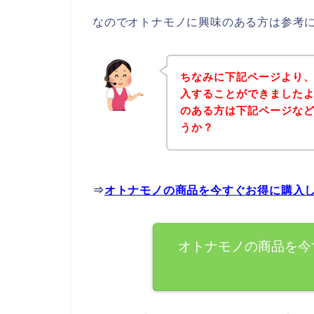
なのでオトナモノに興味のある方は参考
ちなみに下記ページより
入することができましたよ
のある方は下記ページな
うか？
⇒
オトナモノの商品を今すぐお得に購入
オトナモノの商品を今