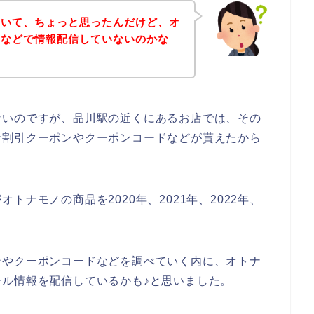
ていて、ちょっと思ったんだけど、オ
ンなどで情報配信していないのかな
ないのですが、品川駅の近くにあるお店では、その
な割引クーポンやクーポンコードなどが貰えたから
ナモノの商品を2020年、2021年、2022年、
ンやクーポンコードなどを調べていく内に、オトナ
ル情報を配信しているかも♪と思いました。