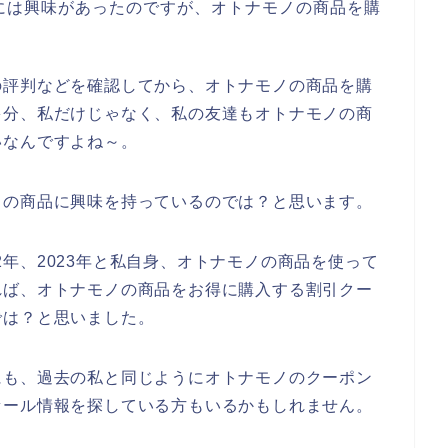
には興味があったのですが、オトナモノの商品を購
の評判などを確認してから、オトナモノの商品を購
多分、私だけじゃなく、私の友達もオトナモノの商
いなんですよね～。
ノの商品に興味を持っているのでは？と思います。
022年、2023年と私自身、オトナモノの商品を使って
れば、オトナモノの商品をお得に購入する割引クー
では？と思いました。
にも、過去の私と同じようにオトナモノのクーポン
セール情報を探している方もいるかもしれません。