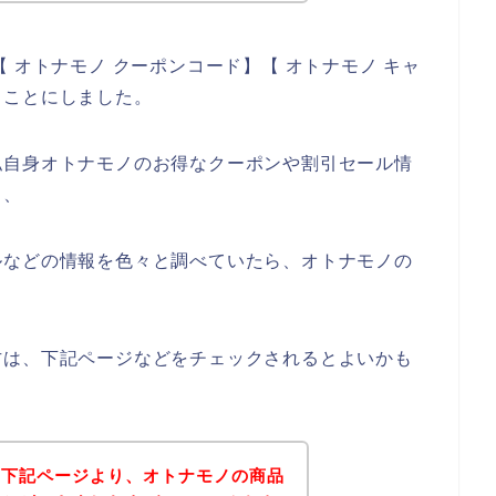
 オトナモノ クーポンコード】【 オトナモノ キャ
ることにしました。
私自身オトナモノのお得なクーポンや割引セール情
、、
ルなどの情報を色々と調べていたら、オトナモノの
方は、下記ページなどをチェックされるとよいかも
、下記ページより、オトナモノの商品