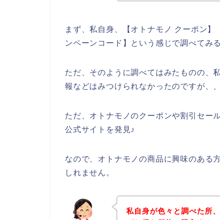
まず、私自身、【オトナモノ クーポン】【
ンペーンコード】という感じで調べてみ
ただ、そのように調べてはみたものの、
報などはみつけられなかったのですが、
ただ、オトナモノのクーポンや割引セー
公式サイトを発見♪
なので、オトナモノの商品に興味のある
しれません。
私自身が色々と調べた所