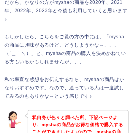
だから、かなりの方がmyshaの商品を2020年、2021
年、2022年、2023年と今後も利用していくと思います
♪
もしかしたら、こちらをご覧の方の中には、「mysha
の商品に興味があるけど、どうしようかな～、、、
（´＿｀＼）」と、myshaの商品の購入を決めかねてい
る方もいるかもしれませんが、、、
私の率直な感想をお伝えするなら、myshaの商品はか
なりおすすめです。なので、迷っている人は一度試し
てみるのもありかな～という感じです♪
私自身が色々と調べた所、下記ページよ
り、myshaの商品がお得な価格で購入する
ことができましたよ♪なので、myshaの商