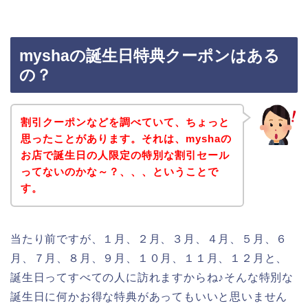
myshaの誕生日特典クーポンはある
の？
割引クーポンなどを調べていて、ちょっと
思ったことがあります。それは、myshaの
お店で誕生日の人限定の特別な割引セール
ってないのかな～？、、、ということで
す。
当たり前ですが、１月、２月、３月、４月、５月、６
月、７月、８月、９月、１０月、１１月、１２月と、
誕生日ってすべての人に訪れますからね♪そんな特別な
誕生日に何かお得な特典があってもいいと思いません