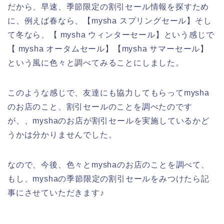
だから、早速、季節限定の割引セール情報を探すため
に、例えば春なら、【mysha スプリングセール】そし
て冬なら、【 mysha ウィンターセール】という感じで
【 mysha オータムセール】【mysha サマーセール】
という風に色々と調べてみることにしました。
このような感じで、友達にも協力してもらってmysha
のお店のこと、割引セールのことを調べたのです
が、、myshaのお店が割引セールを実施しているかど
うかは分かりませんでした。
なので、今後、色々とmyshaのお店のことを調べて、
もし、myshaの季節限定の割引セールをみつけたら記
事にさせていただきます♪