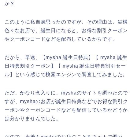
か？
このように私自身思ったのですが、その理由は、結構
色々なお店で、誕生日になると、お得な割引クーポン
やクーポンコードなどを配布しているからです。
だから、早速、【mysha 誕生日特典】【 mysha 誕生
日特典割引クーポン】【 mysha 誕生日特典割引セー
ル】という感じで検索エンジンで調査してみました。
ただ、かなり念入りに、myshaのサイトを調べたので
すが、myshaのお店が誕生日特典などでお得な割引ク
ーポンやクーポンコードなどを配信しているかどうか
は分かりませんでした。
なので、今後もmyshaのお店のことをネットで調べ