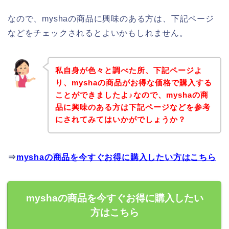
なので、myshaの商品に興味のある方は、下記ページ
などをチェックされるとよいかもしれません。
私自身が色々と調べた所、下記ページよ
り、myshaの商品がお得な価格で購入する
ことができましたよ♪なので、myshaの商
品に興味のある方は下記ページなどを参考
にされてみてはいかがでしょうか？
⇒
myshaの商品を今すぐお得に購入したい方はこちら
myshaの商品を今すぐお得に購入したい
方はこちら