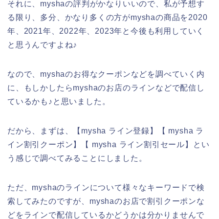
それに、myshaの評判がかなりいいので、私が予想す
る限り、多分、かなり多くの方がmyshaの商品を2020
年、2021年、2022年、2023年と今後も利用していく
と思うんですよね♪
なので、myshaのお得なクーポンなどを調べていく内
に、もしかしたらmyshaのお店のラインなどで配信し
ているかも♪と思いました。
だから、まずは、【mysha ライン登録】【 mysha ラ
イン割引クーポン】【 mysha ライン割引セール】とい
う感じで調べてみることにしました。
ただ、myshaのラインについて様々なキーワードで検
索してみたのですが、myshaのお店で割引クーポンな
どをラインで配信しているかどうかは分かりませんで