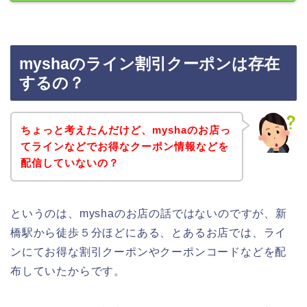
myshaのライン割引クーポンは存在
するの？
ちょっと考えたんだけど、myshaのお店っ
てラインなどでお得なクーポン情報などを
配信していないの？
というのは、myshaのお店の話ではないのですが、新
橋駅から徒歩５分ほどにある、とあるお店では、ライ
ンにてお得な割引クーポンやクーポンコードなどを配
布していたからです。