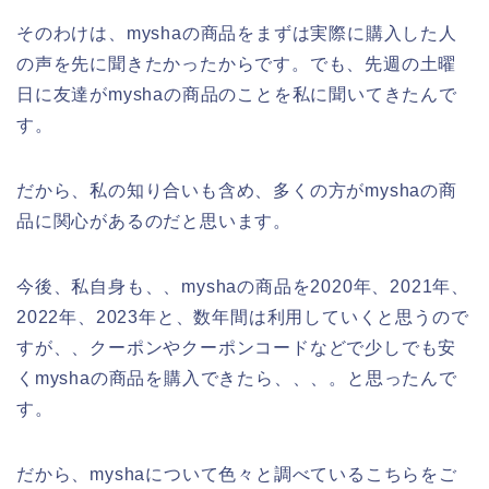
そのわけは、myshaの商品をまずは実際に購入した人
の声を先に聞きたかったからです。でも、先週の土曜
日に友達がmyshaの商品のことを私に聞いてきたんで
す。
だから、私の知り合いも含め、多くの方がmyshaの商
品に関心があるのだと思います。
今後、私自身も、、myshaの商品を2020年、2021年、
2022年、2023年と、数年間は利用していくと思うので
すが、、クーポンやクーポンコードなどで少しでも安
くmyshaの商品を購入できたら、、、。と思ったんで
す。
だから、myshaについて色々と調べているこちらをご