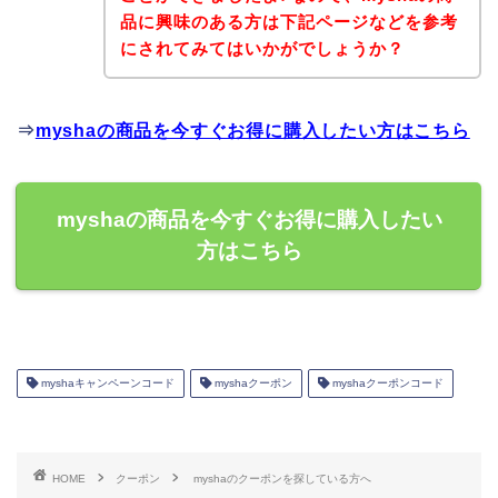
品に興味のある方は下記ページなどを参考
にされてみてはいかがでしょうか？
⇒
myshaの商品を今すぐお得に購入したい方はこちら
myshaの商品を今すぐお得に購入したい
方はこちら
myshaキャンペーンコード
myshaクーポン
myshaクーポンコード
HOME
クーポン
myshaのクーポンを探している方へ