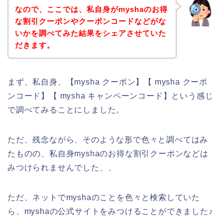
なので、ここでは、私自身がmyshaのお得
な割引クーポンやクーポンコードなどがな
いかを調べてみた結果をシェアさせていた
だきます。
まず、私自身、【mysha クーポン】【 mysha クーポ
ンコード】【 mysha キャンペーンコード】という感じ
で調べてみることにしました。
ただ、残念ながら、そのような形で色々と調べてはみ
たものの、私自身myshaのお得な割引クーポンなどは
みつけられませんでした、、
ただ、ネットでmyshaのことを色々と検索していた
ら、myshaの公式サイトをみつけることができました♪