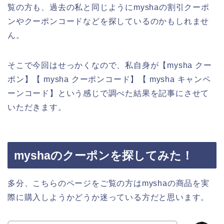
覧の方も、過去の私と同じようにmyshaの割引クーポ
ンやクーポンコードなどを探しているのかもしれませ
ん。
そこで今回はせっかくなので、私自身が【mysha クー
ポン】【 mysha クーポンコード】【 mysha キャンペ
ーンコード】という感じで調べた結果を記事にさせて
いただきます。
myshaのクーポンを探してみた！
多分、こちらのページをご覧の方はmyshaの商品を実
際に購入しようかどうか迷っている方だと思います。