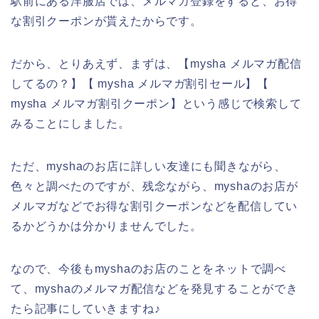
駅前にある洋服店では、メルマガ登録をすると、お得
な割引クーポンが貰えたからです。
だから、とりあえず、まずは、【mysha メルマガ配信
してるの？】【 mysha メルマガ割引セール】【
mysha メルマガ割引クーポン】という感じで検索して
みることにしました。
ただ、myshaのお店に詳しい友達にも聞きながら、
色々と調べたのですが、残念ながら、myshaのお店が
メルマガなどでお得な割引クーポンなどを配信してい
るかどうかは分かりませんでした。
なので、今後もmyshaのお店のことをネットで調べ
て、myshaのメルマガ配信などを発見することができ
たら記事にしていきますね♪