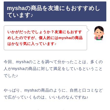
myshaの商品を友達にもおすすめし
ています♪
いかがだったでしょうか？友達にもおすす
めしたのですが、個人的にはmyshaの商品
はかなり気に入っています♪
今回、myshaのことを調べて分かったことは、多くの
人がmyshaの商品に対して満足をしているということ
でした♪
やっぱり、myshaの商品のように、自然と口コミなど
で広がっていくものは、いいものなんですね♪