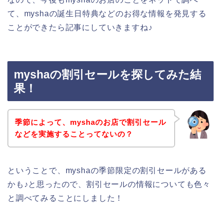
て、myshaの誕生日特典などのお得な情報を発見する
ことができたら記事にしていきますね♪
myshaの割引セールを探してみた結
果！
季節によって、myshaのお店で割引セール
などを実施することってないの？
ということで、myshaの季節限定の割引セールがある
かも♪と思ったので、割引セールの情報についても色々
と調べてみることにしました！