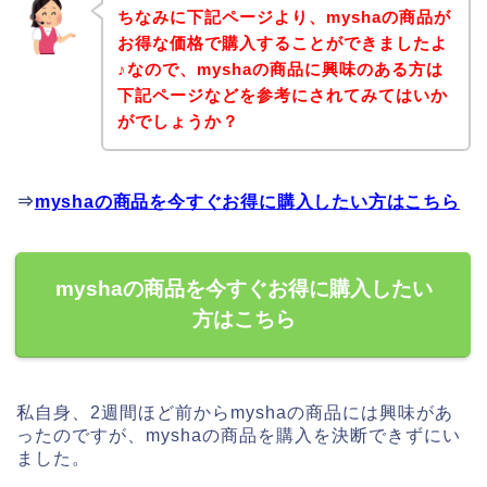
ちなみに下記ページより、myshaの商品が
お得な価格で購入することができましたよ
♪なので、myshaの商品に興味のある方は
下記ページなどを参考にされてみてはいか
がでしょうか？
⇒
myshaの商品を今すぐお得に購入したい方はこちら
myshaの商品を今すぐお得に購入したい
方はこちら
私自身、2週間ほど前からmyshaの商品には興味があ
ったのですが、myshaの商品を購入を決断できずにい
ました。