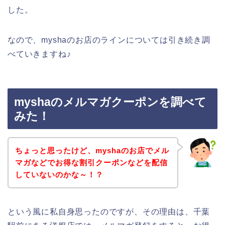
した。
なので、myshaのお店のラインについては引き続き調
べていきますね♪
myshaのメルマガクーポンを調べて
みた！
ちょっと思ったけど、myshaのお店でメル
マガなどでお得な割引クーポンなどを配信
していないのかな～！？
という風に私自身思ったのですが、その理由は、千葉