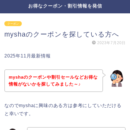
お得なクーポン・割引情報を発信
クーポン
myshaのクーポンを探している方へ
2023年7月20日
2025年11月最新情報
myshaのクーポンや割引セールなどお得な
情報がないかを探してみました～♪
なのでmyshaに興味のある方は参考にしていただける
と幸いです。