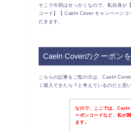
そこで今回はせっかくなので、私自身が【Caeln
コード】【 Caeln Cover キャン
だきます。
Caeln Coverのクー
こちらの記事をご覧の方は、Caeln Co
く購入できたら？と考えているのだと思
なので、ここでは、Caeln
ーポンコードなど、私が
ます。