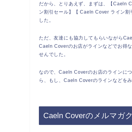
だから、とりあえず、まずは、【Caeln Cov
ン割引セール】【 Caeln Cover 
した。
ただ、友達にも協力してもらいながらCael
Caeln Coverのお店がラインなどで
せんでした。
なので、Caeln Coverのお店のライ
ら、もし、Caeln Coverのラインな
Caeln Coverのメル