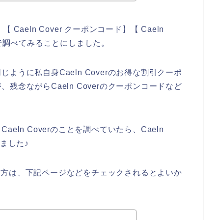
 Caeln Cover クーポンコード】【 Caeln
じで調べてみることにしました。
うに私自身Caeln Coverのお得な割引クーポ
念ながらCaeln Coverのクーポンコードなど
ln Coverのことを調べていたら、Caeln
ました♪
のある方は、下記ページなどをチェックされるとよいか