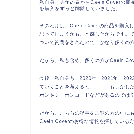
私自身、去年の春からCaeln Coverの商
を購入をずっと躊躇していました。
そのわけは、Caeln Coverの商品を
思ってしまうかも、と感じたからです。でも、
ついて質問をされたので、かなり多くの
だから、私も含め、多くの方がCaeln C
今後、私自身も、2020年、2021年、2022
ていくことを考えると、、、、もしかしたら、
ポンやクーポンコードなどがあるのでは
だから、こちらの記事をご覧の方の中にもCa
Caeln Coverのお得な情報を探してい