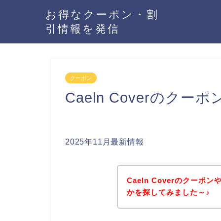
お得なクーポン・割
引情報を発信
クーポン
Caeln Coverのク
2025年11月最新情報
Caeln Coverのクー
かを探してみました～♪