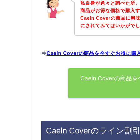
私自身が色々と調べた所、下記
商品がお得な価格で購入す
Caeln Coverの商品
にされてみてはいかがで
⇒
Caeln Coverの商品を今すぐお得に
Caeln Coverの
Caeln Coverのライ