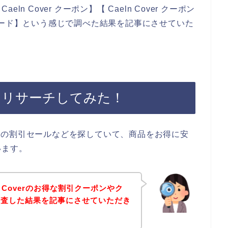
 Cover クーポン】【 Caeln Cover クーポン
ペーンコード】という感じで調べた結果を記事にさせていた
ポンをリサーチしてみた！
verの割引セールなどを探していて、商品をお得に安
います。
 Coverのお得な割引クーポンやク
調査した結果を記事にさせていただき