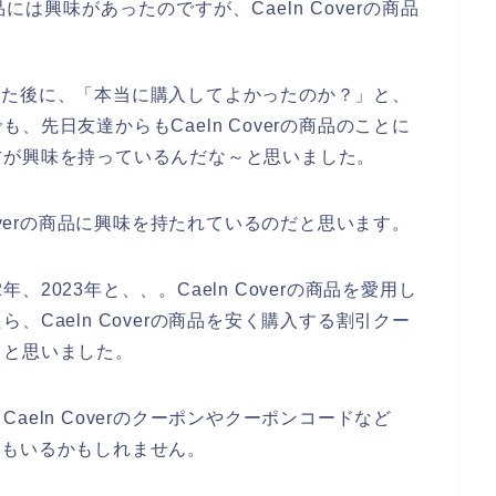
品には興味があったのですが、Caeln Coverの商品
購入した後に、「本当に購入してよかったのか？」と、
先日友達からもCaeln Coverの商品のことに
方が興味を持っているんだな～と思いました。
overの商品に興味を持たれているのだと思います。
年、2023年と、、。Caeln Coverの商品を愛用し
Caeln Coverの商品を安く購入する割引クー
？と思いました。
eln Coverのクーポンやクーポンコードなど
る方もいるかもしれません。