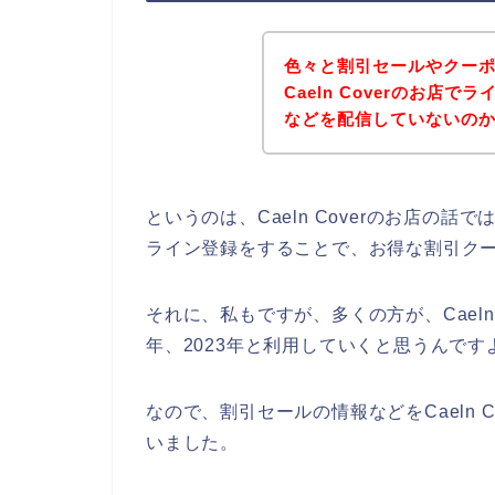
色々と割引セールやクー
Caeln Coverのお店
などを配信していないの
というのは、Caeln Coverのお店の
ライン登録をすることで、お得な割引ク
それに、私もですが、多くの方が、Caeln C
年、2023年と利用していくと思うんです
なので、割引セールの情報などをCaeln 
いました。