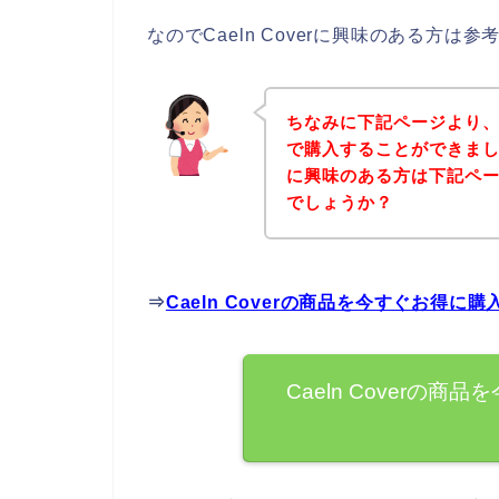
なのでCaeln Coverに興味のある方
ちなみに下記ページより、Ca
で購入することができましたよ
に興味のある方は下記ペ
でしょうか？
⇒
Caeln Coverの商品を今すぐお得に
Caeln Coverの