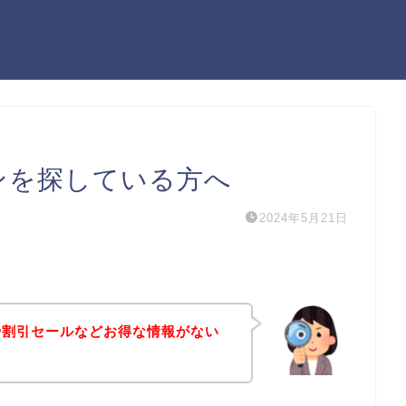
ーポンを探している方へ
2024年5月21日
ポンや割引セールなどお得な情報がない