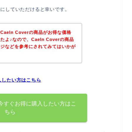
は参考にしていただけると幸いです。
eln Coverの商品がお得な価格
♪なので、Caeln Coverの商品
ージなどを参考にされてみてはいかが
購入したい方はこちら
商品を今すぐお得に購入したい方はこ
ちら