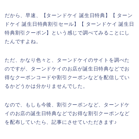
だから、早速、【ターンドケイ 誕生日特典】【 ターン
ドケイ 誕生日特典割引セール】【 ターンドケイ 誕生日
特典割引クーポン】という感じで調べてみることにし
たんですよね。
ただ、かなり色々と、ターンドケイのサイトを調べた
のですが、ターンドケイのお店が誕生日特典などでお
得なクーポンコードや割引クーポンなどを配信してい
るかどうかは分かりませんでした。
なので、もしも今後、割引クーポンなど、ターンドケ
イのお店の誕生日特典などでお得な割引クーポンなど
を配布していたら、記事にさせていただきます♪