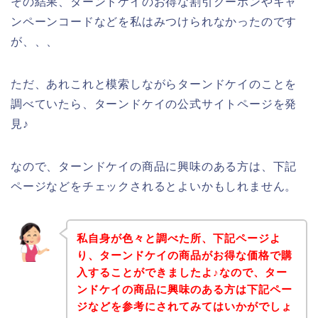
その結果、ターンドケイのお得な割引クーポンやキャ
ンペーンコードなどを私はみつけられなかったのです
が、、、
ただ、あれこれと模索しながらターンドケイのことを
調べていたら、ターンドケイの公式サイトページを発
見♪
なので、ターンドケイの商品に興味のある方は、下記
ページなどをチェックされるとよいかもしれません。
私自身が色々と調べた所、下記ページよ
り、ターンドケイの商品がお得な価格で購
入することができましたよ♪なので、ター
ンドケイの商品に興味のある方は下記ペー
ジなどを参考にされてみてはいかがでしょ