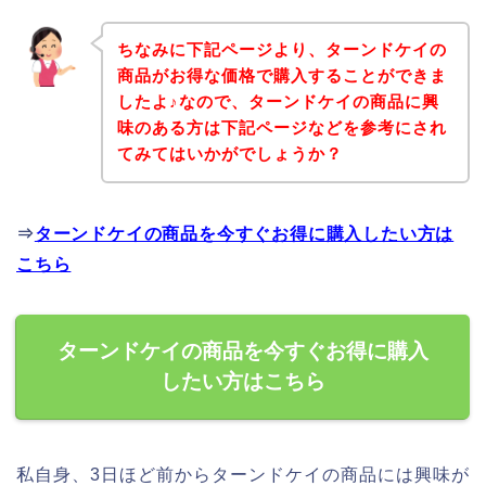
ちなみに下記ページより、ターンドケイの
商品がお得な価格で購入することができま
したよ♪なので、ターンドケイの商品に興
味のある方は下記ページなどを参考にされ
てみてはいかがでしょうか？
⇒
ターンドケイの商品を今すぐお得に購入したい方は
こちら
ターンドケイの商品を今すぐお得に購入
したい方はこちら
私自身、3日ほど前からターンドケイの商品には興味が