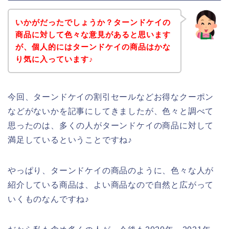
いかがだったでしょうか？ターンドケイの
商品に対して色々な意見があると思います
が、個人的にはターンドケイの商品はかな
り気に入っています♪
今回、ターンドケイの割引セールなどお得なクーポン
などがないかを記事にしてきましたが、色々と調べて
思ったのは、多くの人がターンドケイの商品に対して
満足しているということですね♪
やっぱり、ターンドケイの商品のように、色々な人が
紹介している商品は、よい商品なので自然と広がって
いくものなんですね♪