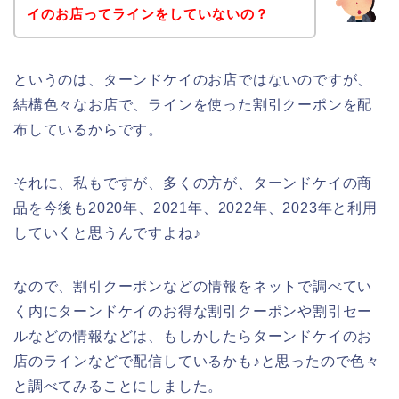
イのお店ってラインをしていないの？
というのは、ターンドケイのお店ではないのですが、
結構色々なお店で、ラインを使った割引クーポンを配
布しているからです。
それに、私もですが、多くの方が、ターンドケイの商
品を今後も2020年、2021年、2022年、2023年と利用
していくと思うんですよね♪
なので、割引クーポンなどの情報をネットで調べてい
く内にターンドケイのお得な割引クーポンや割引セー
ルなどの情報などは、もしかしたらターンドケイのお
店のラインなどで配信しているかも♪と思ったので色々
と調べてみることにしました。