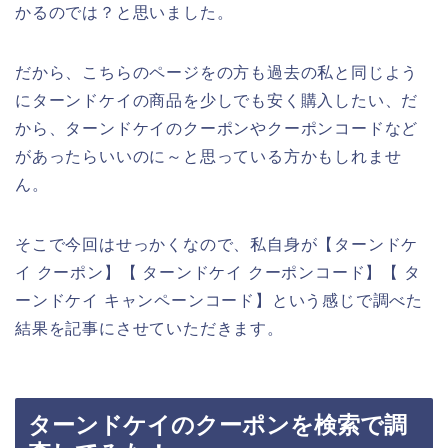
かるのでは？と思いました。
だから、こちらのページをの方も過去の私と同じよう
にターンドケイの商品を少しでも安く購入したい、だ
から、ターンドケイのクーポンやクーポンコードなど
があったらいいのに～と思っている方かもしれませ
ん。
そこで今回はせっかくなので、私自身が【ターンドケ
イ クーポン】【 ターンドケイ クーポンコード】【 タ
ーンドケイ キャンペーンコード】という感じで調べた
結果を記事にさせていただきます。
ターンドケイのクーポンを検索で調