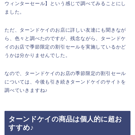
ウィンターセール】という感じで調べてみることにし
ました。
ただ、ターンドケイのお店に詳しい友達にも聞きなが
ら、色々と調べたのですが、残念ながら、ターンドケ
イのお店で季節限定の割引セールを実施しているかど
うかは分かりませんでした。
なので、ターンドケイのお店の季節限定の割引セール
については、今後も引き続きターンドケイのサイトを
調べていきますね♪
ターンドケイの商品は個人的に超お
すすめ♪