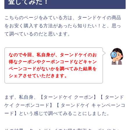
査してみた！
こちらのページをみている方は、ターンドケイの商品
をお安く購入する方法があったら知りたい！と、思っ
て調べているのだと思います。
なので今回、私自身が、ターンドケイのお
得なクーポンやクーポンコードなどキャン
ペーンコードがないかを調べてみた結果を
シェアさせていただきます。
まず、私自身、【ターンドケイ クーポン】【 ターンド
ケイ クーポンコード】【 ターンドケイ キャンペーンコ
ード】という感じで調べてみることにしました。