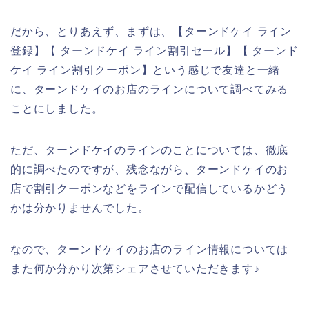
だから、とりあえず、まずは、【ターンドケイ ライン
登録】【 ターンドケイ ライン割引セール】【 ターンド
ケイ ライン割引クーポン】という感じで友達と一緒
に、ターンドケイのお店のラインについて調べてみる
ことにしました。
ただ、ターンドケイのラインのことについては、徹底
的に調べたのですが、残念ながら、ターンドケイのお
店で割引クーポンなどをラインで配信しているかどう
かは分かりませんでした。
なので、ターンドケイのお店のライン情報については
また何か分かり次第シェアさせていただきます♪