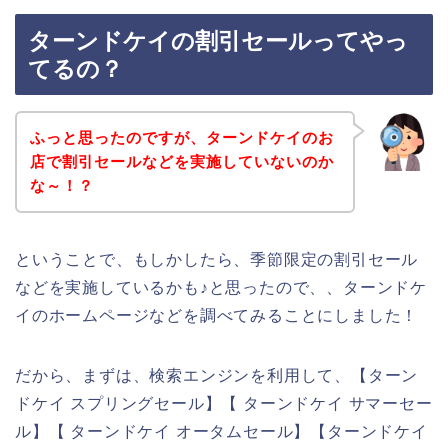
ターンドケイの割引セールってやっ
てるの？
ふっと思ったのですが、ターンドケイのお
店で割引セールなどを実施していないのか
な～！？
ということで、もしかしたら、季節限定の割引セール
などを実施しているかも♪と思ったので、、ターンドケ
イのホームページなどを調べてみることにしました！
だから、まずは、検索エンジンを利用して、【ターン
ドケイ スプリングセール】【 ターンドケイ サマーセー
ル】【 ターンドケイ オータムセール】【ターンドケイ