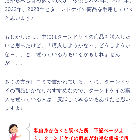
だから私も含め多くの人が、今後も2020年、2021年、
2022年、2023年とターンドケイの商品を利用していく
と思います♪
もしかしたら、中にはターンドケイの商品を購入した
いと思ったけど、「購入しようかな～、どうしようか
な～、」と、迷っている方もいるかもしれません
が、、、
多くの方が口コミで書かれているように、ターンドケ
イの商品はかなりおすすめなので、ターンドケイの購
入を迷っている人は一度試してみるのもありだと思い
ますよ♪
私自身が色々と調べた所、下記ページよ
り、ターンドケイの商品がお得な価格で購