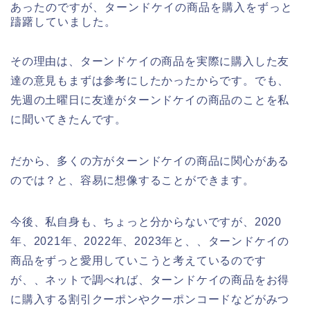
あったのですが、ターンドケイの商品を購入をずっと
躊躇していました。
その理由は、ターンドケイの商品を実際に購入した友
達の意見もまずは参考にしたかったからです。でも、
先週の土曜日に友達がターンドケイの商品のことを私
に聞いてきたんです。
だから、多くの方がターンドケイの商品に関心がある
のでは？と、容易に想像することができます。
今後、私自身も、ちょっと分からないですが、2020
年、2021年、2022年、2023年と、、ターンドケイの
商品をずっと愛用していこうと考えているのです
が、、ネットで調べれば、ターンドケイの商品をお得
に購入する割引クーポンやクーポンコードなどがみつ