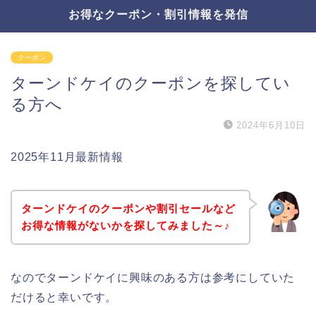
お得なクーポン・割引情報を発信
クーポン
ターンドケイのクーポンを探してい
る方へ
2024年6月10日
2025年11月最新情報
ターンドケイのクーポンや割引セールなど
お得な情報がないかを探してみました～♪
なのでターンドケイに興味のある方は参考にしていた
だけると幸いです。