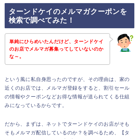
ターンドケイのメルマガクーポンを
検索で調べてみた！
単純にひらめいたんだけど、ターンドケイ
のお店でメルマガ募集ってしていないのか
な～。
という風に私自身思ったのですが、その理由は、家の
近くのお店では、メルマガ登録をすると、割引セール
の情報やクーポンなどお得な情報が送られてくる仕組
みになっているからです。
だから、まずは、ネットでターンドケイのお店がそも
そもメルマガ配信しているのか？を調べるため、【タ