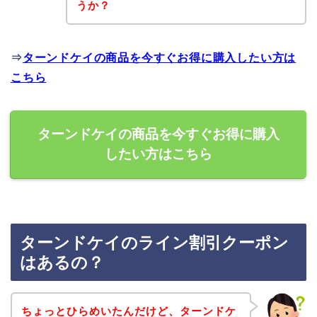
うか？
⇒
ターンドケイの商品を今すぐお得に購入したい方は
こちら
ターンドケイの商品を今すぐお得に購入
したい方はこちら
ターンドケイのライン割引クーポン
はあるの？
ちょっとひらめいたんだけど、ターンドケ