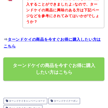
入することができましたよ♪なので、ター
ンドケイの商品に興味のある方は下記ペー
ジなどを参考にされてみてはいかがでしょ
うか？
⇒
ターンドケイの商品を今すぐお得に購入したい方は
こちら
ターンドケイの商品を今すぐお得に購入
したい方はこちら
ターンドケイキャンペーンコード
ターンドケイクーポン