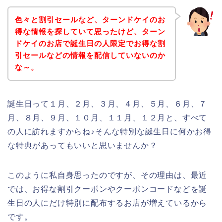
色々と割引セールなど、ターンドケイのお
得な情報を探していて思ったけど、ターン
ドケイのお店で誕生日の人限定でお得な割
引セールなどの情報を配信していないのか
な～。
誕生日って１月、２月、３月、４月、５月、６月、７
月、８月、９月、１０月、１１月、１２月と、すべて
の人に訪れますからね♪そんな特別な誕生日に何かお得
な特典があってもいいと思いませんか？
このように私自身思ったのですが、その理由は、最近
では、お得な割引クーポンやクーポンコードなどを誕
生日の人にだけ特別に配布するお店が増えているから
です。