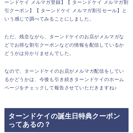
ーンドケイ メルマガ登録】【 ターンドケイ メルマガ割
引クーポン】【 ターンドケイ メルマガ割引セール】と
いう感じで調べてみることにしました。
ただ、残念ながら、ターンドケイのお店がメルマガな
どでお得な割引クーポンなどの情報を配信しているか
どうかは分かりませんでした。
なので、ターンドケイのお店がメルマガ配信をしてい
るかどうかは、今後も引き続きターンドケイのホーム
ページをチェックして報告させていただきますね♪
ターンドケイの誕生日特典クーポン
ってあるの？