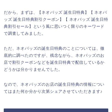
だから、まずは、【ネオバッズ 誕生日特典】【 ネオバ
ッズ 誕生日特典割引クーポン】【 ネオバッズ 誕生日特
典割引セール】という風に思いつく限りのキーワード
で調査してみました。
ただ、ネオバッズの誕生日特典のことについては、徹
底的に調べたのですが、残念ながら、ネオバッズのお
店で割引クーポンなどを誕生日特典で配信しているか
どうかは分かりませんでした。
なので、ネオバッズのお店の誕生日特典の情報につい
てはまた何か分かり次第シェアさせていただきます♪