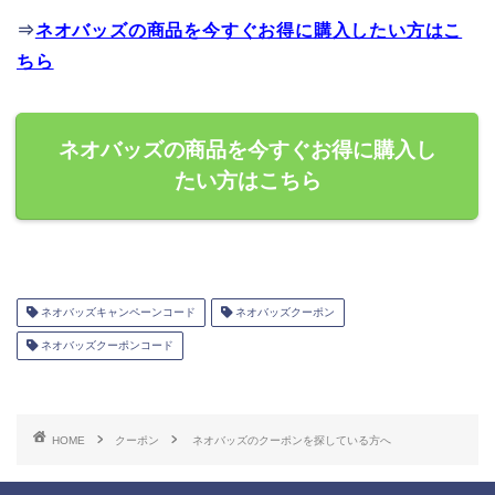
⇒
ネオバッズの商品を今すぐお得に購入したい方はこ
ちら
ネオバッズの商品を今すぐお得に購入し
たい方はこちら
ネオバッズキャンペーンコード
ネオバッズクーポン
ネオバッズクーポンコード
HOME
クーポン
ネオバッズのクーポンを探している方へ