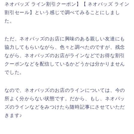
ネオバッズ ライン割引クーポン】【 ネオバッズ ライン
割引セール】という感じで調べてみることにしまし
た。
ただ、ネオバッズのお店に興味のある親しい友達にも
協力してもらいながら、色々と調べたのですが、残念
ながら、ネオバッズのお店がラインなどでお得な割引
クーポンなどを配信しているかどうかは分かりません
でした。
なので、ネオバッズのお店のラインについては、今の
所よく分からない状態です。だから、もし、ネオバッ
ズのラインなどをみつけたら随時記事にさせていただ
きます♪