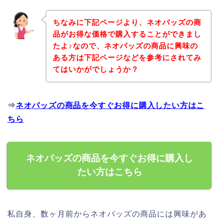
ちなみに下記ページより、ネオバッズの商
品がお得な価格で購入することができまし
たよ♪なので、ネオバッズの商品に興味の
ある方は下記ページなどを参考にされてみ
てはいかがでしょうか？
⇒
ネオバッズの商品を今すぐお得に購入したい方はこ
ちら
ネオバッズの商品を今すぐお得に購入し
たい方はこちら
私自身、数ヶ月前からネオバッズの商品には興味があ