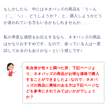
もしかしたら、中にはネオバッズの商品を「う～ん
（´＿｀＼）、どうしようか？」と、購入しようかどう
か迷われている方もいるかもしれませんが、、、
私の率直な感想をお伝えするなら、ネオバッズの商品
はかなりおすすめです。なので、迷っている人は一度
試してみるのもありかな～という感じです♪
私自身が色々と調べた所、下記ページよ
り、ネオバッズの商品がお得な価格で購入
することができましたよ♪なので、ネオバ
ッズの商品に興味のある方は下記ページな
どを参考にされてみてはいかがでしょう
か？