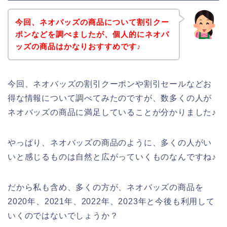
今回、ネオバッズの商品について割引クー
ポンなどを調べましたが、個人的にネオバ
ッズの商品はかなりおすすめです♪
今回、ネオバッズの割引クーポンや割引セールなどお
得な情報について調べてみたのですが、数多くの人が
ネオバッズの商品に満足していることが分かりました♪
やっぱり、ネオバッズの商品のように、多くの人がい
いと感じるものは自然と広がっていくものなんですね♪
だから私も含め、多くの方が、ネオバッズの商品を
2020年、2021年、2022年、2023年と今後も利用して
いくのではないでしょうか？