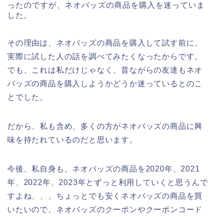
ったのですが、ネオバッズの商品を購入を迷っていま
した。
その理由は、ネオバッズの商品を購入して試す前に、
実際に試した人の話を調べてみたくなったからです。
でも、これは私だけじゃなく、昔ながらの友達もネオ
バッズの商品を購入しようかどうか迷っているとのこ
とでした。
だから、私も含め、多くの方がネオバッズの商品に興
味を持たれているのだと思います。
今後、私自身も、ネオバッズの商品を2020年、2021
年、2022年、2023年とずっと利用していくと思うんで
すよね、、、ちょっとでも安くネオバッズの商品を買
いたいので、ネオバッズのクーポンやクーポンコード