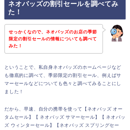
ネオバッズの割引セールを調べてみ
た！
せっかくなので、ネオバッズのお店の季節
限定の割引セールの情報についても調べて
みた！
ということで、私自身ネオバッズのホームページなど
も徹底的に調べて、季節限定の割引セール、例えばサ
マーセールなどについても色々と調べてみることにし
ました！
だから、早速、自分の携帯を使って【ネオバッズ オー
タムセール】【 ネオバッズ サマーセール】【 ネオバッ
ズ ウィンターセール】【ネオバッズ スプリングセー