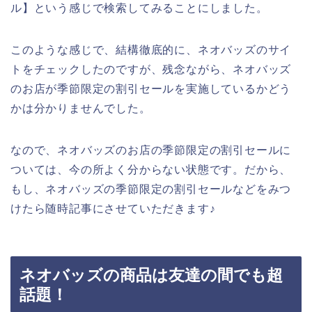
ル】という感じで検索してみることにしました。
このような感じで、結構徹底的に、ネオバッズのサイ
トをチェックしたのですが、残念ながら、ネオバッズ
のお店が季節限定の割引セールを実施しているかどう
かは分かりませんでした。
なので、ネオバッズのお店の季節限定の割引セールに
ついては、今の所よく分からない状態です。だから、
もし、ネオバッズの季節限定の割引セールなどをみつ
けたら随時記事にさせていただきます♪
ネオバッズの商品は友達の間でも超
話題！