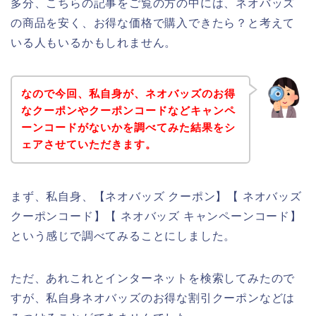
多分、こちらの記事をご覧の方の中には、ネオバッズ
の商品を安く、お得な価格で購入できたら？と考えて
いる人もいるかもしれません。
なので今回、私自身が、ネオバッズのお得
なクーポンやクーポンコードなどキャンペ
ーンコードがないかを調べてみた結果をシ
ェアさせていただきます。
まず、私自身、【ネオバッズ クーポン】【 ネオバッズ
クーポンコード】【 ネオバッズ キャンペーンコード】
という感じで調べてみることにしました。
ただ、あれこれとインターネットを検索してみたので
すが、私自身ネオバッズのお得な割引クーポンなどは