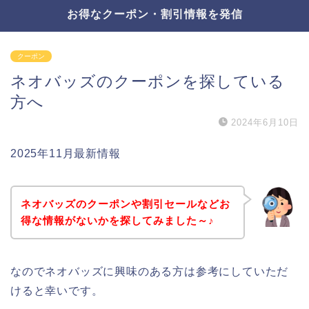
お得なクーポン・割引情報を発信
クーポン
ネオバッズのクーポンを探している
方へ
2024年6月10日
2025年11月最新情報
ネオバッズのクーポンや割引セールなどお
得な情報がないかを探してみました～♪
なのでネオバッズに興味のある方は参考にしていただ
けると幸いです。