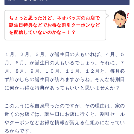
ちょっと思ったけど、ネオバッズのお店で
誕生日特典などでお得な割引クーポンなど
を配信していないのかな～！？
１月、２月、３月、が誕生日の人もいれば、４月、５
月、６月、が誕生日の人もいるでしょう。それに、７
月、８月、９月、１０月、１１月、１２月と、毎月必
ず誰かしらの誕生日が訪れますからね。そんな特別日
に何かお得な特典があってもいいと思いませんか？
このように私自身思ったのですが、その理由は、家の
近くのお店では、誕生日にお店に行くと、割引セール
やクーポンなどお得な情報が貰える仕組みになってい
るからです。