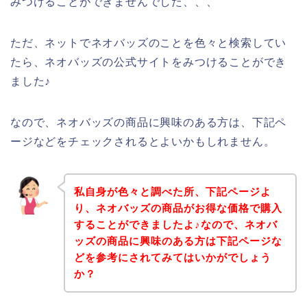
みつけることができませんでした、、、
ただ、ネットでネオバッズのことを色々と検索してい
たら、ネオバッズの公式サイトをみつけることができ
ました♪
なので、ネオバッズの商品に興味のある方は、下記ペ
ージなどをチェックされるとよいかもしれません。
私自身が色々と調べた所、下記ページよ
り、ネオバッズの商品がお得な価格で購入
することができましたよ♪なので、ネオバ
ッズの商品に興味のある方は下記ページな
どを参考にされてみてはいかがでしょう
か？