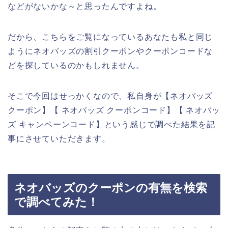
などがないかな～と思ったんですよね。
だから、こちらをご覧になっているあなたも私と同じ
ようにネオバッズの割引クーポンやクーポンコードな
どを探しているのかもしれません。
そこで今回はせっかくなので、私自身が【ネオバッズ
クーポン】【 ネオバッズ クーポンコード】【 ネオバッ
ズ キャンペーンコード】という感じで調べた結果を記
事にさせていただきます。
ネオバッズのクーポンの有無を検索
で調べてみた！