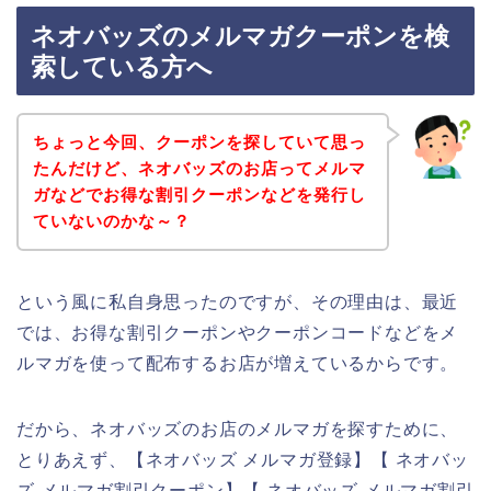
ネオバッズのメルマガクーポンを検
索している方へ
ちょっと今回、クーポンを探していて思っ
たんだけど、ネオバッズのお店ってメルマ
ガなどでお得な割引クーポンなどを発行し
ていないのかな～？
という風に私自身思ったのですが、その理由は、最近
では、お得な割引クーポンやクーポンコードなどをメ
ルマガを使って配布するお店が増えているからです。
だから、ネオバッズのお店のメルマガを探すために、
とりあえず、【ネオバッズ メルマガ登録】【 ネオバッ
ズ メルマガ割引クーポン】【 ネオバッズ メルマガ割引