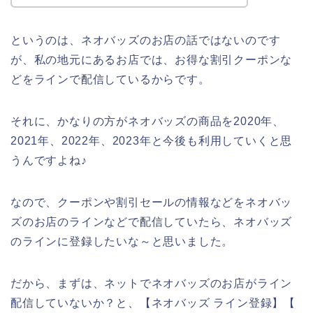
というのは、ネオバッズのお店の話ではないのです
が、私の地元にあるお店では、お得な割引クーポンな
どをラインで配信しているからです。
それに、かなりの方がネオバッズの商品を2020年、
2021年、2022年、2023年と今後も利用していくと思
うんですよね♪
なので、クーポンや割引セールの情報などをネオバッ
ズのお店のラインなどで配信していたら、ネオバッズ
のラインに登録したいな～と思いました。
だから、まずは、ネットでネオバッズのお店がライン
配信していないか？と、【ネオバッズ ライン登録】【