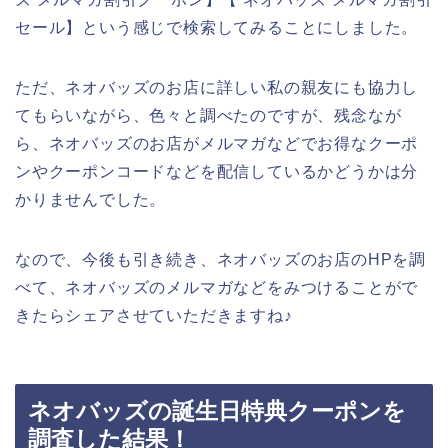
セール】という感じで検索してみることにしました。
ただ、ネオバッズのお店に詳しい私の親友にも協力し
てもらいながら、色々と調べたのですが、残念なが
ら、ネオバッズのお店がメルマガなどでお得なクーポ
ンやクーポンコードなどを配信しているかどうかは分
かりませんでした。
なので、今後も引き続き、ネオバッズのお店のHPを調
べて、ネオバッズのメルマガなどをみつけることがで
きたらシェアさせていただきますね♪
ネオバッズの誕生日特典クーポンを
調査した結果！