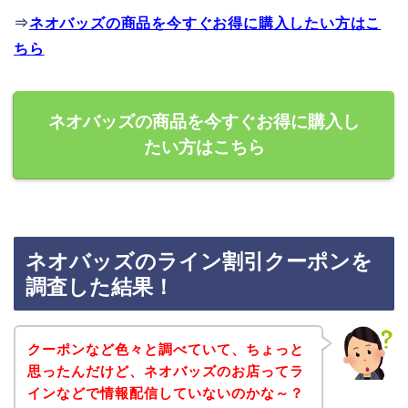
⇒
ネオバッズの商品を今すぐお得に購入したい方はこ
ちら
ネオバッズの商品を今すぐお得に購入し
たい方はこちら
ネオバッズのライン割引クーポンを
調査した結果！
クーポンなど色々と調べていて、ちょっと
思ったんだけど、ネオバッズのお店ってラ
インなどで情報配信していないのかな～？