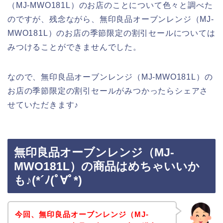
（MJ‐MWO181L）のお店のことについて色々と調べた
のですが、残念ながら、無印良品オーブンレンジ（MJ‐
MWO181L）のお店の季節限定の割引セールについては
みつけることができませんでした。
なので、無印良品オーブンレンジ（MJ‐MWO181L）の
お店の季節限定の割引セールがみつかったらシェアさ
せていただきます♪
無印良品オーブンレンジ（MJ‐
MWO181L）の商品はめちゃいいか
も♪(*´ﾉ(ﾟ∀ﾟ*)
今回、無印良品オーブンレンジ（MJ‐