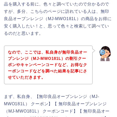
品を購入する前に、色々と調べていたので分かるので
すが、多分、こちらのページに訪れている人は、無印
良品オーブンレンジ（MJ‐MWO181L）の商品をお得に
安く購入したい！と、思って色々と検索して調べてい
るのだと思います。
なので、ここでは、私自身が無印良品オー
ブンレンジ（MJ‐MWO181L）の割引クー
ポンやキャンペーンコードなど、お得なク
ーポンコードなどを調べた結果を記事にさ
せていただきます。
まず、私自身、【無印良品オーブンレンジ（MJ‐
MWO181L） クーポン】【 無印良品オーブンレンジ
（MJ‐MWO181L） クーポンコード】【 無印良品オー