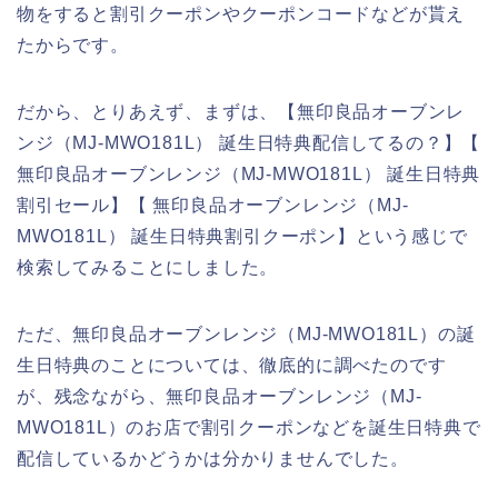
物をすると割引クーポンやクーポンコードなどが貰え
たからです。
だから、とりあえず、まずは、【無印良品オーブンレ
ンジ（MJ‐MWO181L） 誕生日特典配信してるの？】【
無印良品オーブンレンジ（MJ‐MWO181L） 誕生日特典
割引セール】【 無印良品オーブンレンジ（MJ‐
MWO181L） 誕生日特典割引クーポン】という感じで
検索してみることにしました。
ただ、無印良品オーブンレンジ（MJ‐MWO181L）の誕
生日特典のことについては、徹底的に調べたのです
が、残念ながら、無印良品オーブンレンジ（MJ‐
MWO181L）のお店で割引クーポンなどを誕生日特典で
配信しているかどうかは分かりませんでした。