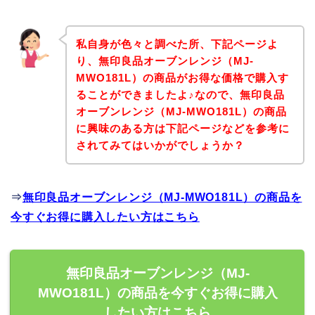
私自身が色々と調べた所、下記ページよ
り、無印良品オーブンレンジ（MJ‐
MWO181L）の商品がお得な価格で購入す
ることができましたよ♪なので、無印良品
オーブンレンジ（MJ‐MWO181L）の商品
に興味のある方は下記ページなどを参考に
されてみてはいかがでしょうか？
⇒
無印良品オーブンレンジ（MJ‐MWO181L）の商品を
今すぐお得に購入したい方はこちら
無印良品オーブンレンジ（MJ‐
MWO181L）の商品を今すぐお得に購入
したい方はこちら