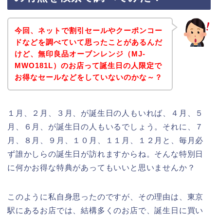
今回、ネットで割引セールやクーポンコー
ドなどを調べていて思ったことがあるんだ
けど、無印良品オーブンレンジ（MJ‐
MWO181L）のお店って誕生日の人限定で
お得なセールなどをしていないのかな～？
１月、２月、３月、が誕生日の人もいれば、４月、５
月、６月、が誕生日の人もいるでしょう。それに、７
月、８月、９月、１０月、１１月、１２月と、毎月必
ず誰かしらの誕生日が訪れますからね。そんな特別日
に何かお得な特典があってもいいと思いませんか？
このように私自身思ったのですが、その理由は、東京
駅にあるお店では、結構多くのお店で、誕生日に買い