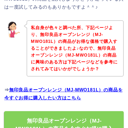
は一度試してみるのもありかもですよ＾＾♪
私自身が色々と調べた所、下記ページよ
り、無印良品オーブンレンジ（MJ‐
MWO181L）の商品がお得な価格で購入す
ることができましたよ♪なので、無印良品
オーブンレンジ（MJ‐MWO181L）の商品
に興味のある方は下記ページなどを参考に
されてみてはいかがでしょうか？
⇒
無印良品オーブンレンジ（MJ‐MWO181L）の商品を
今すぐお得に購入したい方はこちら
無印良品オーブンレンジ（MJ‐