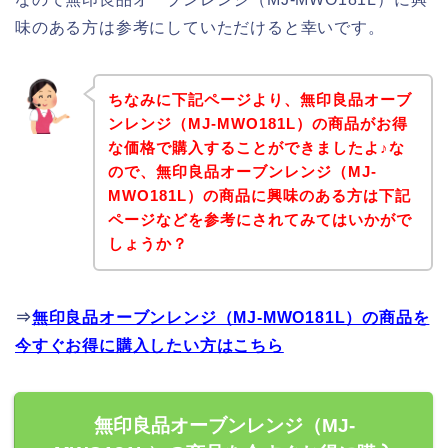
味のある方は参考にしていただけると幸いです。
ちなみに下記ページより、無印良品オーブ
ンレンジ（MJ‐MWO181L）の商品がお得
な価格で購入することができましたよ♪な
ので、無印良品オーブンレンジ（MJ‐
MWO181L）の商品に興味のある方は下記
ページなどを参考にされてみてはいかがで
しょうか？
⇒
無印良品オーブンレンジ（MJ‐MWO181L）の商品を
今すぐお得に購入したい方はこちら
無印良品オーブンレンジ（MJ‐