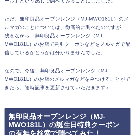
ール】という感じで調べてみることにしました。
ただ、無印良品オーブンレンジ（MJ‐MWO181L）のメ
ルマガのことについては、徹底的に調べたのですが、
残念ながら、無印良品オーブンレンジ（MJ‐
MWO181L）のお店で割引クーポンなどをメルマガで配
信しているかどうかは分かりませんでした。
なので、今後、無印良品オーブンレンジ（MJ‐
MWO181L）のお店のメルマガなどをみつけることがで
きたら、随時記事を更新させていただきます♪
無印良品オーブンレンジ（MJ‐
MWO181L）の誕生日特典クーポン
の有無を検索で調べてみた！