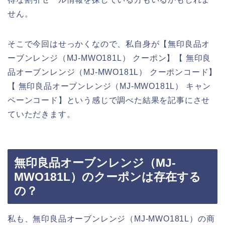
せん。
そこで今回はせっかくなので、私自身が【無印良品オ
ーブンレンジ（MJ‐MWO181L） クーポン】【 無印良
品オーブンレンジ（MJ‐MWO181L） クーポンコード】
【 無印良品オーブンレンジ（MJ‐MWO181L） キャン
ペーンコード】という感じで調べた結果を記事にさせ
ていただきます。
無印良品オーブンレンジ（MJ‐
MWO181L）のクーポンは存在する
の？
私も、無印良品オーブンレンジ（MJ‐MWO181L）の商