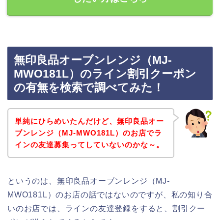
無印良品オーブンレンジ（MJ‐
MWO181L）のライン割引クーポン
の有無を検索で調べてみた！
単純にひらめいたんだけど、無印良品オー
ブンレンジ（MJ‐MWO181L）のお店でラ
インの友達募集ってしていないのかな～。
というのは、無印良品オーブンレンジ（MJ‐
MWO181L）のお店の話ではないのですが、私の知り合
いのお店では、ラインの友達登録をすると、割引クー