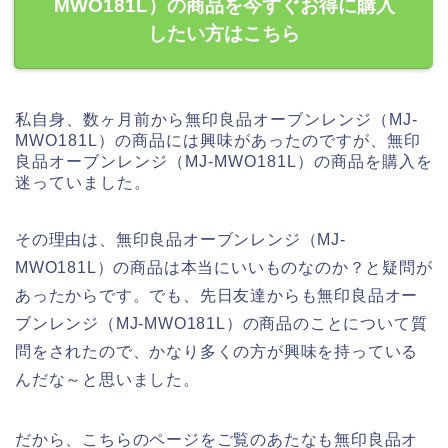
MWO181L）の商品を今すぐお得に購入
したい方はこちら
私自身、数ヶ月前から無印良品オーブンレンジ（MJ‐
MWO181L）の商品には興味があったのですが、無印
良品オーブンレンジ（MJ‐MWO181L）の商品を購入を
迷っていました。
その理由は、無印良品オーブンレンジ（MJ‐
MWO181L）の商品は本当にいいものなのか？と疑問が
あったからです。でも、先日友達からも無印良品オー
ブンレンジ（MJ‐MWO181L）の商品のことについて質
問をされたので、かなり多くの方が興味を持っている
んだな～と思いました。
だから、こちらのページをご覧のあたなも無印良品オ