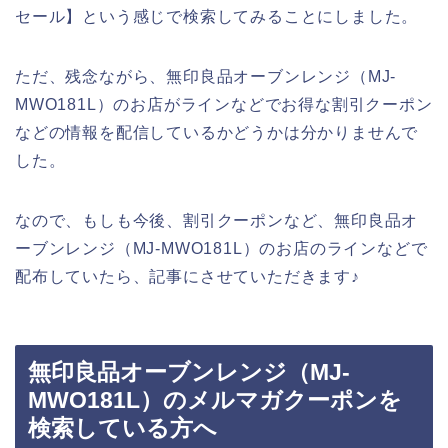
セール】という感じで検索してみることにしました。
ただ、残念ながら、無印良品オーブンレンジ（MJ‐
MWO181L）のお店がラインなどでお得な割引クーポン
などの情報を配信しているかどうかは分かりませんで
した。
なので、もしも今後、割引クーポンなど、無印良品オ
ーブンレンジ（MJ‐MWO181L）のお店のラインなどで
配布していたら、記事にさせていただきます♪
無印良品オーブンレンジ（MJ‐
MWO181L）のメルマガクーポンを
検索している方へ