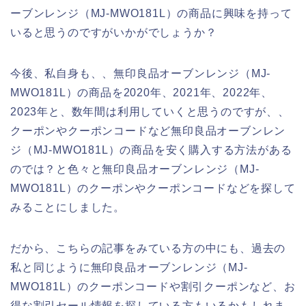
ーブンレンジ（MJ‐MWO181L）の商品に興味を持って
いると思うのですがいかがでしょうか？
今後、私自身も、、無印良品オーブンレンジ（MJ‐
MWO181L）の商品を2020年、2021年、2022年、
2023年と、数年間は利用していくと思うのですが、、
クーポンやクーポンコードなど無印良品オーブンレン
ジ（MJ‐MWO181L）の商品を安く購入する方法がある
のでは？と色々と無印良品オーブンレンジ（MJ‐
MWO181L）のクーポンやクーポンコードなどを探して
みることにしました。
だから、こちらの記事をみている方の中にも、過去の
私と同じように無印良品オーブンレンジ（MJ‐
MWO181L）のクーポンコードや割引クーポンなど、お
得な割引セール情報を探している方もいるかもしれま