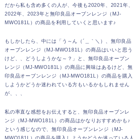
だから私も含め多くの人が、今後も2020年、2021年、
2022年、2023年と無印良品オーブンレンジ（MJ‐
MWO181L）の商品を利用していくと思います♪
もしかしたら、中には「う～ん（´＿｀＼）、無印良品
オーブンレンジ（MJ‐MWO181L）の商品はいいと思う
けど、、どうしようかな～？」と、無印良品オーブン
レンジ（MJ‐MWO181L）の商品に興味はあるけど、無
印良品オーブンレンジ（MJ‐MWO181L）の商品を購入
しようかどうか迷われている方もいるかもしれません
が、、、
私の率直な感想をお伝えすると、無印良品オーブンレ
ンジ（MJ‐MWO181L）の商品はかなりおすすめかも♪
という感じなので、無印良品オーブンレンジ（MJ‐
MWO181L）の商品を購入しようかどうか迷っている人