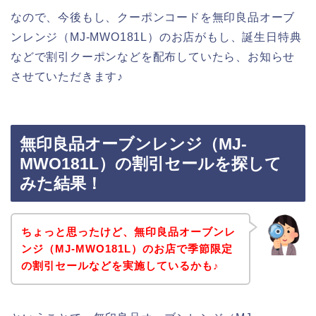
なので、今後もし、クーポンコードを無印良品オーブ
ンレンジ（MJ‐MWO181L）のお店がもし、誕生日特典
などで割引クーポンなどを配布していたら、お知らせ
させていただきます♪
無印良品オーブンレンジ（MJ‐
MWO181L）の割引セールを探して
みた結果！
ちょっと思ったけど、無印良品オーブンレ
ンジ（MJ‐MWO181L）のお店で季節限定
の割引セールなどを実施しているかも♪