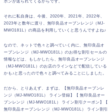
ポンが送られてくるからです。
それに私自身は、今後、2020年、2021年、2022年、
2023年と数年に渡り、無印良品オーブンレンジ（MJ‐
MWO181L）の商品を利用していくと思うんですよね♪
なので、ネットで色々と調べていく内に、無印良品オ
ーブンレンジ（MJ‐MWO181L）のお得な割引セールの
情報などは、もしかしたら、無印良品オーブンレンジ
（MJ‐MWO181L）のお店のラインなどで配信している
かも♪と思ったので色々と調べてみることにしました。
だから、とりあえず、まずは、【無印良品オーブンレ
ンジ（MJ‐MWO181L） ライン登録】【 無印良品オー
ブンレンジ（MJ‐MWO181L） ライン割引クーポン】【
無印良品オーブンレンジ（MJ‐MWO181L） ライン割引