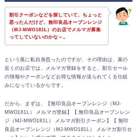
割引クーポンなどを探していて、ちょっと
思ったんだけど、無印良品オーブンレンジ
（MJ‐MWO181L）のお店でメルマガ募集
ってしていないのかな～。
という風に私自身思ったのですが、その理由は、家の
近くのお店では、メルマガ登録をすると、割引セール
の情報やクーポンなどお得な情報が送られてくる仕組
みになっているからです。
だから、まずは、【無印良品オーブンレンジ（MJ‐
MWO181L） メルマガ登録】【 無印良品オーブンレン
ジ（MJ‐MWO181L） メルマガ割引クーポン】【 無印
良品オーブンレンジ（MJ‐MWO181L） メルマガ割引セ