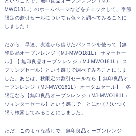
ということで、無印良品オーブンレンジ（MJ‐
MWO181L）のホームページなどをチェックして、季節
限定の割引セールについても色々と調べてみることに
しました！
だから、早速、友達から借りたパソコンを使って【無
印良品オーブンレンジ（MJ‐MWO181L） サマーセー
ル】【 無印良品オーブンレンジ（MJ‐MWO181L） ス
プリングセール】という感じで調べてみることにしま
した。あとは、秋限定の割引セールなら【 無印良品オ
ーブンレンジ（MJ‐MWO181L） オータムセール】、冬
限定なら【無印良品オーブンレンジ（MJ‐MWO181L）
ウィンターセール】という感じで、とにかく思いつく
限り検索してみることにしました。
ただ、このような感じで、無印良品オーブンレンジ