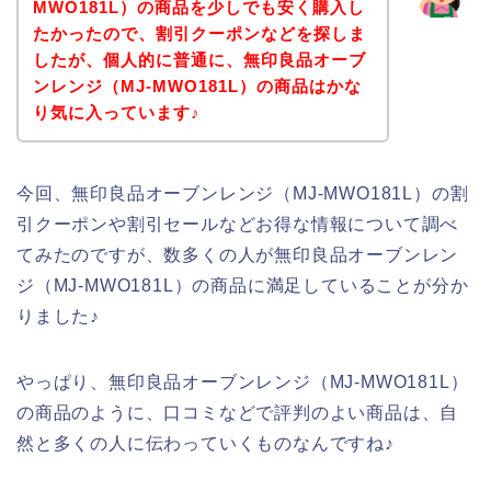
MWO181L）の商品を少しでも安く購入し
たかったので、割引クーポンなどを探しま
したが、個人的に普通に、無印良品オーブ
ンレンジ（MJ‐MWO181L）の商品はかな
り気に入っています♪
今回、無印良品オーブンレンジ（MJ‐MWO181L）の割
引クーポンや割引セールなどお得な情報について調べ
てみたのですが、数多くの人が無印良品オーブンレン
ジ（MJ‐MWO181L）の商品に満足していることが分か
りました♪
やっぱり、無印良品オーブンレンジ（MJ‐MWO181L）
の商品のように、口コミなどで評判のよい商品は、自
然と多くの人に伝わっていくものなんですね♪