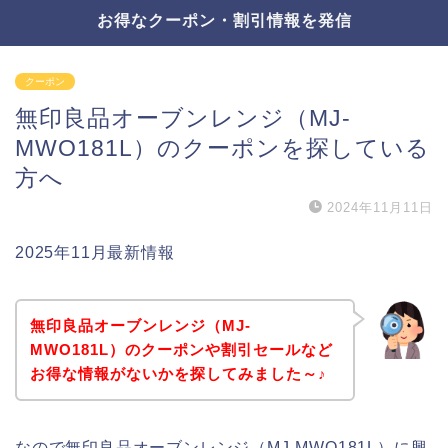
お得なクーポン・割引情報を発信
クーポン
無印良品オーブンレンジ（MJ‐
MWO181L）のクーポンを探している
方へ
2024年11月11日
2025年11月最新情報
無印良品オーブンレンジ（MJ‐
MWO181L）のクーポンや割引セールなど
お得な情報がないかを探してみました～♪
なので無印良品オーブンレンジ（MJ‐MWO181L）に興