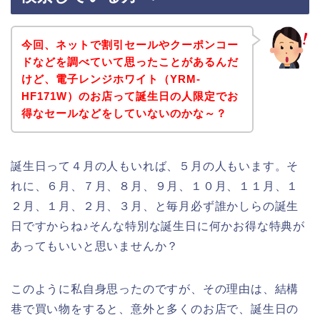
今回、ネットで割引セールやクーポンコー
ドなどを調べていて思ったことがあるんだ
けど、電子レンジホワイト（YRM-
HF171W）のお店って誕生日の人限定でお
得なセールなどをしていないのかな～？
誕生日って４月の人もいれば、５月の人もいます。そ
れに、６月、７月、８月、９月、１０月、１１月、１
２月、１月、２月、３月、と毎月必ず誰かしらの誕生
日ですからね♪そんな特別な誕生日に何かお得な特典が
あってもいいと思いませんか？
このように私自身思ったのですが、その理由は、結構
巷で買い物をすると、意外と多くのお店で、誕生日の