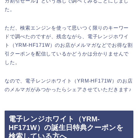
ガ割引セール】という感じで調べてみることにしまし
た。
ただ、検索エンジンを使って思いつく限りのキーワー
ドで調べたのですが、残念ながら、電子レンジホワイ
ト（YRM-HF171W）のお店がメルマガなどでお得な割
引クーポンを配信しているかどうかは分かりませんで
した。
なので、電子レンジホワイト（YRM-HF171W）のお店
のメルマガがみつかったらシェアさせていただきます♪
電子レンジホワイト（YRM-
HF171W）の誕生日特典クーポンを
検索している方へ