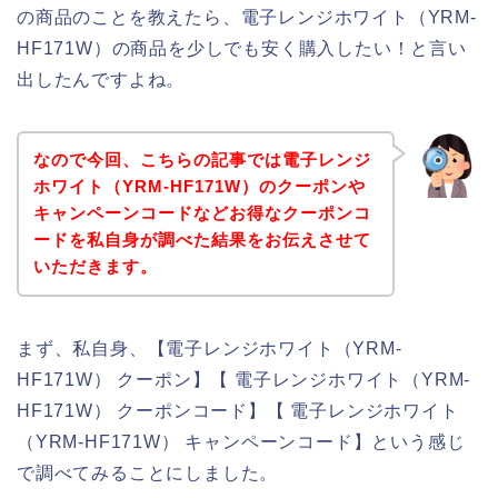
の商品のことを教えたら、電子レンジホワイト（YRM-
HF171W）の商品を少しでも安く購入したい！と言い
出したんですよね。
なので今回、こちらの記事では電子レンジ
ホワイト（YRM-HF171W）のクーポンや
キャンペーンコードなどお得なクーポンコ
ードを私自身が調べた結果をお伝えさせて
いただきます。
まず、私自身、【電子レンジホワイト（YRM-
HF171W） クーポン】【 電子レンジホワイト（YRM-
HF171W） クーポンコード】【 電子レンジホワイト
（YRM-HF171W） キャンペーンコード】という感じ
で調べてみることにしました。