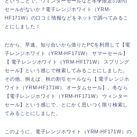
ということで、ウィンターセールなど冬季限定の割引
セールがないか？電子レンジホワイト（YRM-
HF171W）の口コミ情報などをネットで調べてみるこ
とにしました！
だから、早速、知り合いから借りたPCを利用して【電
子レンジホワイト（YRM-HF171W） サマーセール】
【 電子レンジホワイト（YRM-HF171W） スプリング
セール】という感じで検索してみることにしました。
その他、例えば、秋の割引セールなら【 電子レンジホ
ワイト（YRM-HF171W） オータムセール】、冬なら
【電子レンジホワイト（YRM-HF171W） ウィンター
セール】という感じで、とにかく思いつく限り検索し
てみることにしました。
このように、電子レンジホワイト（YRM-HF171W）の