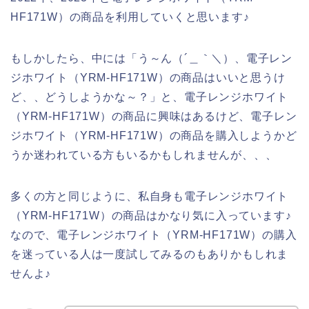
HF171W）の商品を利用していくと思います♪
もしかしたら、中には「う～ん（´＿｀＼）、電子レン
ジホワイト（YRM-HF171W）の商品はいいと思うけ
ど、、どうしようかな～？」と、電子レンジホワイト
（YRM-HF171W）の商品に興味はあるけど、電子レン
ジホワイト（YRM-HF171W）の商品を購入しようかど
うか迷われている方もいるかもしれませんが、、、
多くの方と同じように、私自身も電子レンジホワイト
（YRM-HF171W）の商品はかなり気に入っています♪
なので、電子レンジホワイト（YRM-HF171W）の購入
を迷っている人は一度試してみるのもありかもしれま
せんよ♪