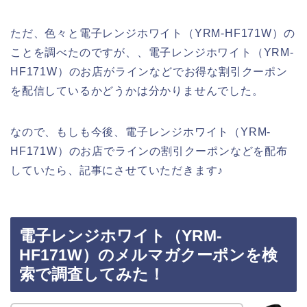
ただ、色々と電子レンジホワイト（YRM-HF171W）の
ことを調べたのですが、、電子レンジホワイト（YRM-
HF171W）のお店がラインなどでお得な割引クーポン
を配信しているかどうかは分かりませんでした。
なので、もしも今後、電子レンジホワイト（YRM-
HF171W）のお店でラインの割引クーポンなどを配布
していたら、記事にさせていただきます♪
電子レンジホワイト（YRM-
HF171W）のメルマガクーポンを検
索で調査してみた！