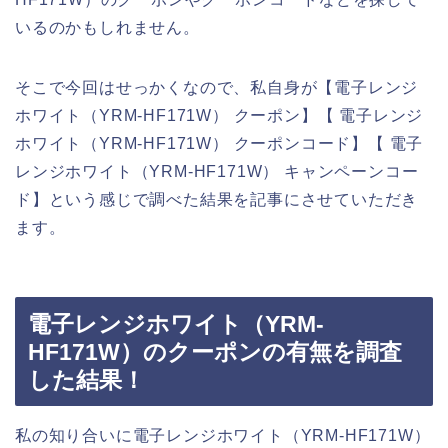
いるのかもしれません。
そこで今回はせっかくなので、私自身が【電子レンジ
ホワイト（YRM-HF171W） クーポン】【 電子レンジ
ホワイト（YRM-HF171W） クーポンコード】【 電子
レンジホワイト（YRM-HF171W） キャンペーンコー
ド】という感じで調べた結果を記事にさせていただき
ます。
電子レンジホワイト（YRM-
HF171W）のクーポンの有無を調査
した結果！
私の知り合いに電子レンジホワイト（YRM-HF171W）