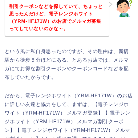
割引クーポンなどを探していて、ちょっと
思ったんだけど、電子レンジホワイト
（YRM-HF171W）のお店でメルマガ募集
ってしていないのかな～。
という風に私自身思ったのですが、その理由は、新橋
駅から徒歩５分ほどにある、とあるお店では、メルマ
ガにてお得な割引クーポンやクーポンコードなどを配
布していたからです。
だから、電子レンジホワイト（YRM-HF171W）のお店
に詳しい友達と協力をして、まずは、【電子レンジホ
ワイト（YRM-HF171W） メルマガ登録】【 電子レン
ジホワイト（YRM-HF171W） メルマガ割引クーポ
ン】【 電子レンジホワイト（YRM-HF171W） メルマ