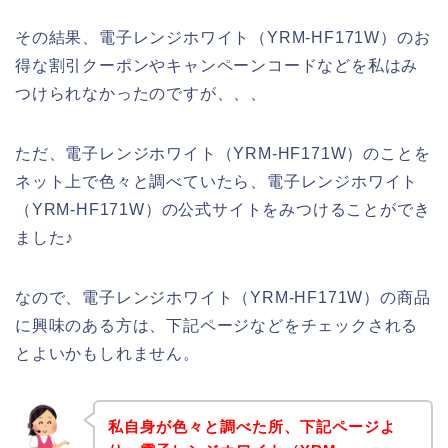
その結果、電子レンジホワイト（YRM-HF171W）のお
得な割引クーポンやキャンペーンコードなどを私はみ
つけられなかったのですが、、、
ただ、電子レンジホワイト（YRM-HF171W）のことを
ネット上で色々と調べていたら、電子レンジホワイト
（YRM-HF171W）の公式サイトをみつけることができ
ました♪
なので、電子レンジホワイト（YRM-HF171W）の商品
に興味のある方は、下記ページなどをチェックされる
とよいかもしれません。
私自身が色々と調べた所、下記ページよ