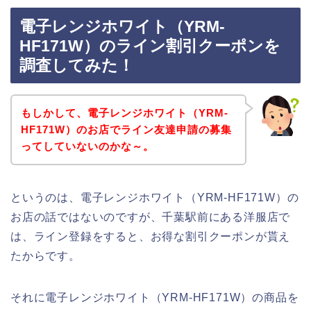
電子レンジホワイト（YRM-
HF171W）のライン割引クーポンを
調査してみた！
もしかして、電子レンジホワイト（YRM-
HF171W）のお店でライン友達申請の募集
ってしていないのかな～。
というのは、電子レンジホワイト（YRM-HF171W）の
お店の話ではないのですが、千葉駅前にある洋服店で
は、ライン登録をすると、お得な割引クーポンが貰え
たからです。
それに電子レンジホワイト（YRM-HF171W）の商品を