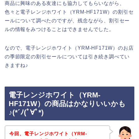
商品に興味のある友達にも協力してもらいながら、
色々と電子レンジホワイト（YRM-HF171W）の割引セ
ールについて調べたのですが、残念ながら、割引セー
ルの情報をみつけることはできませんでした。
なので、電子レンジホワイト（YRM-HF171W）のお店
の季節限定の割引セールについては引き続き調べてい
きますね♪
電子レンジホワイト（YRM-
HF171W）の商品はかなりいいかも
♪(*´ﾉ(ﾟ∀ﾟ*)
今回、電子レンジホワイト（YRM-