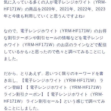
気に入っている多くの人が電子レンジホワイト（YRM-
HF171W）の商品を2020年、2021年、2022年、2023
年と今後も利用していくと思うんですよね♪
なので、電子レンジホワイト（YRM-HF171W）のお得
な割引クーポンや割引セールの情報などを電子レンジ
ホワイト（YRM-HF171W）のお店のラインなどで配信
しているかも♪と思ったので色々と調べてみることにし
ました。
だから、とりあえず、思いつく限りのキーワードを書
き出し、【電子レンジホワイト（YRM-HF171W） ラ
イン登録】【 電子レンジホワイト（YRM-HF171W）
ライン割引クーポン】【 電子レンジホワイト（YRM-
HF171W） ライン割引セール】という感じで調べてみ
ることにしました。