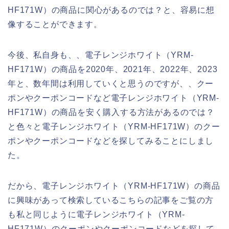
HF171W）の商品に関心があるのでは？と、容易に想
像することができます。
今後、私自身も、、電子レンジホワイト（YRM-
HF171W）の商品を2020年、2021年、2022年、2023
年と、数年間は利用していくと思うのですが、、クー
ポンやクーポンコードなど電子レンジホワイト（YRM-
HF171W）の商品を安く購入する方法があるのでは？
と色々と電子レンジホワイト（YRM-HF171W）のクー
ポンやクーポンコードなどを探してみることにしまし
た。
だから、電子レンジホワイト（YRM-HF171W）の商品
に興味があって検索しているこちらの記事をご覧の方
も私と同じように電子レンジホワイト（YRM-
HF171W）のクーポンやクーポンコードなどを探して