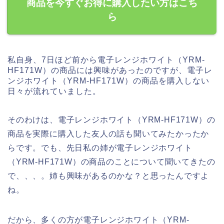
商品を今すぐお得に購入したい方はこち
ら
私自身、7日ほど前から電子レンジホワイト（YRM-
HF171W）の商品には興味があったのですが、電子レ
ンジホワイト（YRM-HF171W）の商品を購入しない
日々が流れていました。
そのわけは、電子レンジホワイト（YRM-HF171W）の
商品を実際に購入した友人の話も聞いてみたかったか
らです。でも、先日私の姉が電子レンジホワイト
（YRM-HF171W）の商品のことについて聞いてきたの
で、、、。姉も興味があるのかな？と思ったんですよ
ね。
だから、多くの方が電子レンジホワイト（YRM-