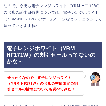
なので、今後も電子レンジホワイト（YRM-HF171W）
のお店の誕生日特典については、電子レンジホワイト
（YRM-HF171W）のホームページなどをチェックして
調べていきますね♪
電子レンジホワイト（YRM-
HF171W）の割引セールってないの
かな～
せっかくなので、電子レンジホワイト
（YRM-HF171W）のお店の季節限定の割
引セールの情報についても調べてみた！