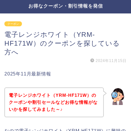
お得なクーポン・割引情報を発信
クーポン
電子レンジホワイト（YRM-
HF171W）のクーポンを探している
方へ
2024年11月15日
2025年11月最新情報
電子レンジホワイト（YRM-HF171W）の
クーポンや割引セールなどお得な情報がな
いかを探してみました～♪
なので電子レンジホワイト（YRM-HF171W）に興味の