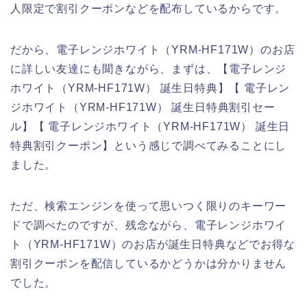
人限定で割引クーポンなどを配布しているからです。
だから、電子レンジホワイト（YRM-HF171W）のお店
に詳しい友達にも聞きながら、まずは、【電子レンジ
ホワイト（YRM-HF171W） 誕生日特典】【 電子レン
ジホワイト（YRM-HF171W） 誕生日特典割引セー
ル】【 電子レンジホワイト（YRM-HF171W） 誕生日
特典割引クーポン】という感じで調べてみることにし
ました。
ただ、検索エンジンを使って思いつく限りのキーワー
ドで調べたのですが、残念ながら、電子レンジホワイ
ト（YRM-HF171W）のお店が誕生日特典などでお得な
割引クーポンを配信しているかどうかは分かりません
でした。