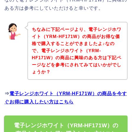
ある方は参考にしていただけると幸いです。
ちなみに下記ページより、電子レンジホワ
イト（YRM-HF171W）の商品がお得な価
格で購入することができましたよ♪なの
で、電子レンジホワイト（YRM-
HF171W）の商品に興味のある方は下記ペ
ージなどを参考にされてみてはいかがでし
ょうか？
⇒
電子レンジホワイト（YRM-HF171W）の商品を今す
ぐお得に購入したい方はこちら
電子レンジホワイト（YRM-HF171W）の