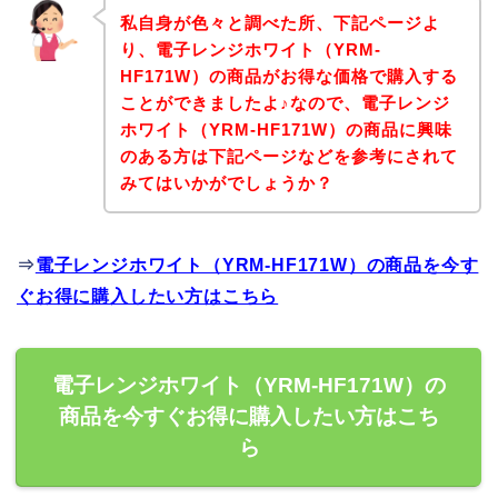
私自身が色々と調べた所、下記ページよ
り、電子レンジホワイト（YRM-
HF171W）の商品がお得な価格で購入する
ことができましたよ♪なので、電子レンジ
ホワイト（YRM-HF171W）の商品に興味
のある方は下記ページなどを参考にされて
みてはいかがでしょうか？
⇒
電子レンジホワイト（YRM-HF171W）の商品を今す
ぐお得に購入したい方はこちら
電子レンジホワイト（YRM-HF171W）の
商品を今すぐお得に購入したい方はこち
ら