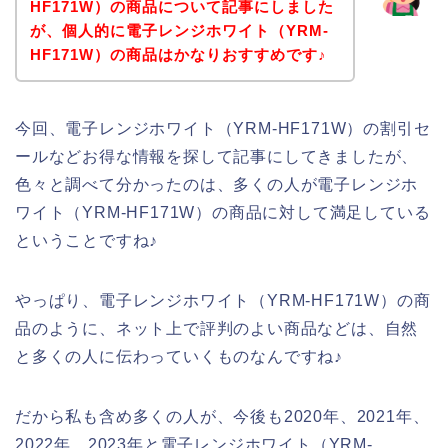
HF171W）の商品について記事にしました
が、個人的に電子レンジホワイト（YRM-
HF171W）の商品はかなりおすすめです♪
今回、電子レンジホワイト（YRM-HF171W）の割引セ
ールなどお得な情報を探して記事にしてきましたが、
色々と調べて分かったのは、多くの人が電子レンジホ
ワイト（YRM-HF171W）の商品に対して満足している
ということですね♪
やっぱり、電子レンジホワイト（YRM-HF171W）の商
品のように、ネット上で評判のよい商品などは、自然
と多くの人に伝わっていくものなんですね♪
だから私も含め多くの人が、今後も2020年、2021年、
2022年、2023年と電子レンジホワイト（YRM-