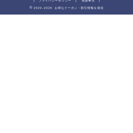
プライバシーポリシー
免責事項
2020–2026 お得なクーポン・割引情報を発信