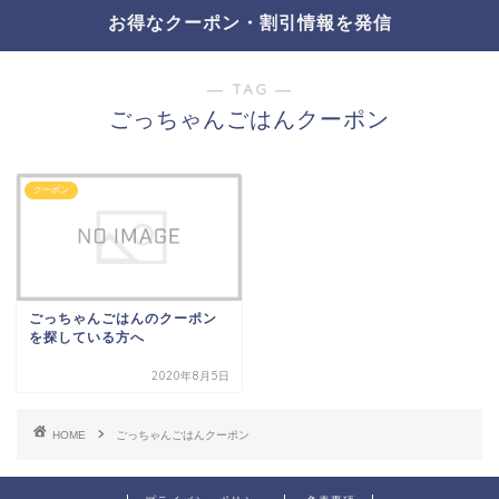
お得なクーポン・割引情報を発信
― TAG ―
ごっちゃんごはんクーポン
クーポン
ごっちゃんごはんのクーポン
を探している方へ
2020年8月5日
HOME
ごっちゃんごはんクーポン