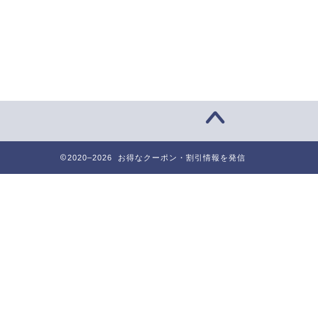
2020–2026 お得なクーポン・割引情報を発信