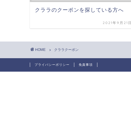
クララのクーポンを探している方へ
2021年9月21
HOME
クララクーポン
プライバシーポリシー
免責事項