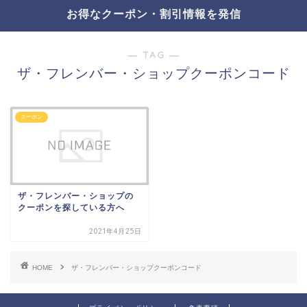
お得なクーポン・割引情報を発信
― TAG ―
ザ・フレンバー・ショップクーポンコード
クーポン
ザ・フレンバー・ショップの
クーポンを探している方へ
2021年4月25日
HOME
ザ・フレンバー・ショップクーポンコード