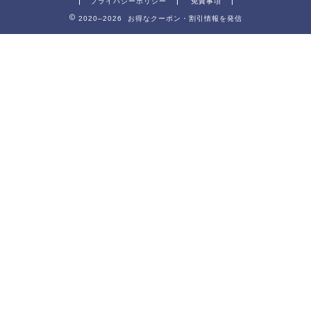
プライバシーポリシー
免責事項
2020–2026 お得なクーポン・割引情報を発信