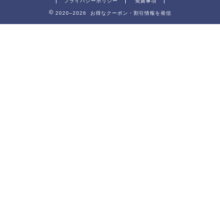
プライバシーポリシー
免責事項
2020–2026 お得なクーポン・割引情報を発信