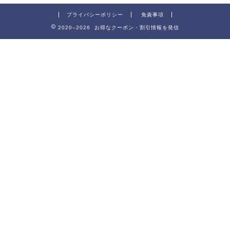
プライバシーポリシー
免責事項
2020–2026 お得なクーポン・割引情報を発信