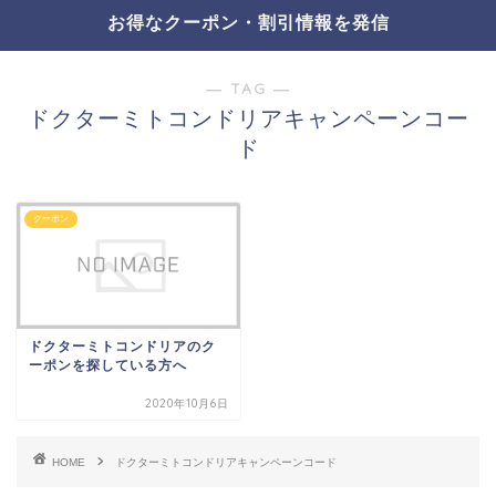
お得なクーポン・割引情報を発信
― TAG ―
ドクターミトコンドリアキャンペーンコー
ド
クーポン
ドクターミトコンドリアのク
ーポンを探している方へ
2020年10月6日
HOME
ドクターミトコンドリアキャンペーンコード