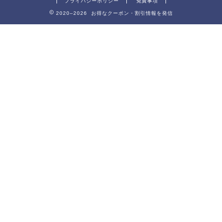
プライバシーポリシー
免責事項
2020–2026 お得なクーポン・割引情報を発信