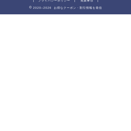
プライバシーポリシー
免責事項
2020–2026 お得なクーポン・割引情報を発信