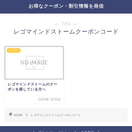
お得なクーポン・割引情報を発信
― TAG ―
レゴマインドストームクーポンコード
クーポン
レゴマインドストームのクー
ポンを探している方へ
2020年7月30日
HOME
レゴマインドストームクーポンコード