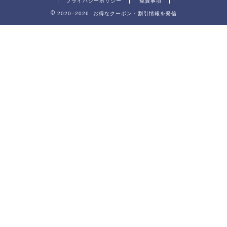
プライバシーポリシー
免責事項
2020–2026 お得なクーポン・割引情報を発信