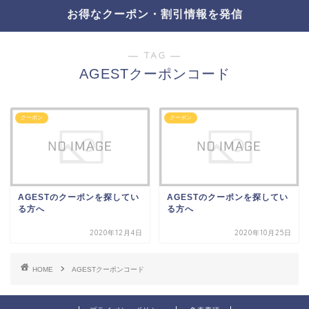
お得なクーポン・割引情報を発信
― TAG ―
AGESTクーポンコード
クーポン
クーポン
AGESTのクーポンを探してい
AGESTのクーポンを探してい
る方へ
る方へ
2020年12月4日
2020年10月25日
HOME
AGESTクーポンコード